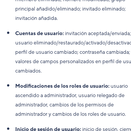
principal añadido/eliminado; invitado eliminado;
invitación añadida.
Cuentas de usuario:
invitación aceptada/enviada;
usuario eliminado/restaurado/activado/desactiva
perfil de usuario cambiado; contraseña cambiada;
valores de campos personalizados en perfil de usu
cambiados.
Modificaciones de los roles de usuario:
usuario
ascendido a administrador, usuario relegado de
administrador, cambios de los permisos de
administrador y cambios de los roles de usuario.
Inicio de sesión de usuario:
inicio de sesión, cier