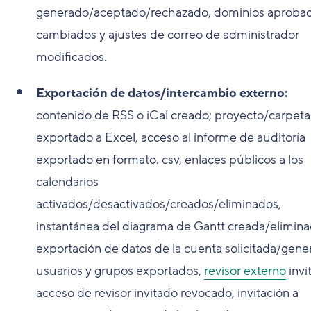
generado/aceptado/rechazado, dominios aproba
cambiados y ajustes de correo de administrador
modificados.
Exportación de datos/intercambio externo:
contenido de RSS o iCal creado; proyecto/carpeta
exportado a Excel, acceso al informe de auditoría
exportado en formato. csv, enlaces públicos a los
calendarios
activados/desactivados/creados/eliminados,
instantánea del diagrama de Gantt creada/elimina
exportación de datos de la cuenta solicitada/gene
usuarios y grupos exportados,
revisor externo
invi
acceso de revisor invitado revocado, invitación a