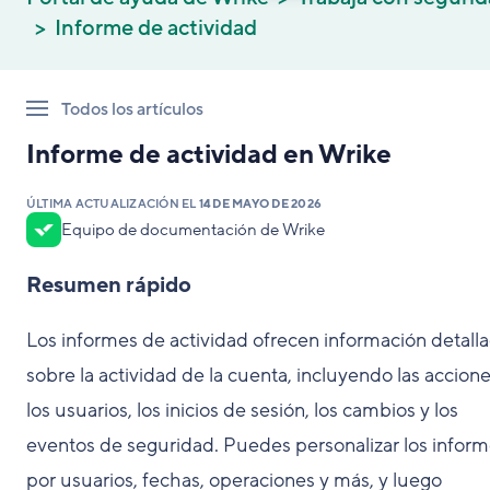
Informe de actividad
Todos los artículos
Informe de actividad en Wrike
ÚLTIMA ACTUALIZACIÓN EL
14 DE MAYO DE 2026
Equipo de documentación de Wrike
Resumen rápido
Los informes de actividad ofrecen información detall
sobre la actividad de la cuenta, incluyendo las accion
los usuarios, los inicios de sesión, los cambios y los
eventos de seguridad. Puedes personalizar los infor
por usuarios, fechas, operaciones y más, y luego