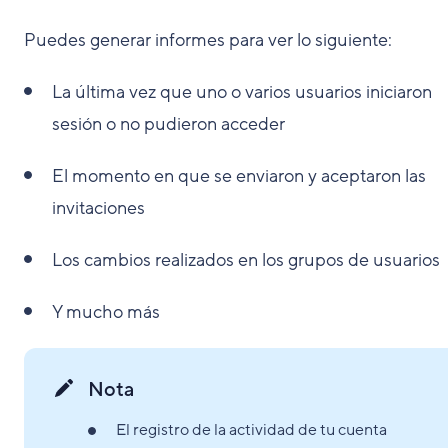
Puedes generar informes para ver lo siguiente:
La última vez que uno o varios usuarios iniciaron
sesión o no pudieron acceder
El momento en que se enviaron y aceptaron las
invitaciones
Los cambios realizados en los grupos de usuarios
Y mucho más
Nota
El registro de la actividad de tu cuenta