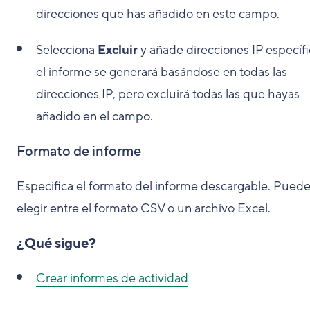
direcciones que has añadido en este campo.
Selecciona
Excluir
y añade direcciones IP específi
el informe se generará basándose en todas las
direcciones IP, pero excluirá todas las que hayas
añadido en el campo.
Formato de informe
Especifica el formato del informe descargable. Pued
elegir entre el formato CSV o un archivo Excel.
¿Qué sigue?
Crear informes de actividad