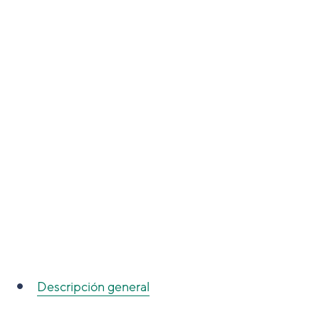
Descripción general