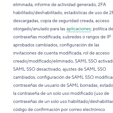
eliminada, informe de actividad generado, 2FA
habilitado/deshabilitado, estadísticas de uso de 
descargadas, copia de seguridad creada, acceso
otorgado/anulado para las
aplicaciones
; política d
contraseñas modificada, subredes o rangos de IP
aprobados cambiados, configuración de las
invitaciones de cuenta modificada, rol de acceso
creado/modificado/eliminado, SAML SSO activad
SAML SSO desactivado, ajustes de SAML SSO
cambiados, configuración de SAML SSO modifica
contraseñas de usuario de SAML borradas, estad
la contraseña de un solo uso modificado (uso de
contraseñas de un solo uso habilitado/deshabilita
código de confirmación por correo electrónico