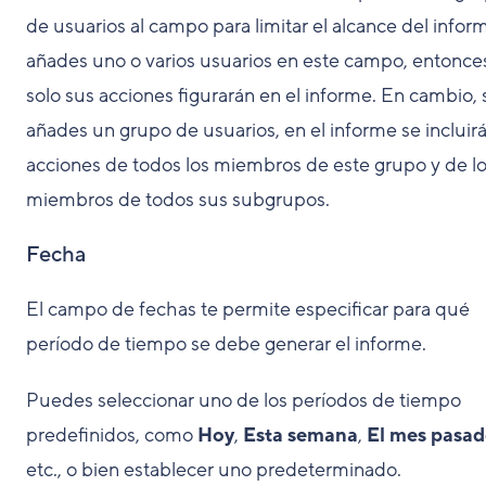
de usuarios al campo para limitar el alcance del inform
añades uno o varios usuarios en este campo, entonce
solo sus acciones figurarán en el informe. En cambio, 
añades un grupo de usuarios, en el informe se incluirá
acciones de todos los miembros de este grupo y de l
miembros de todos sus subgrupos.
Fecha
El campo de fechas te permite especificar para qué
período de tiempo se debe generar el informe.
Puedes seleccionar uno de los períodos de tiempo
predefinidos, como
Hoy
,
Esta semana
,
El mes pasa
etc., o bien establecer uno predeterminado.