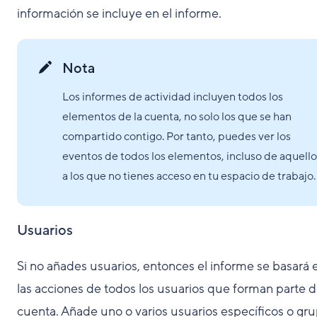
información se incluye en el informe.
Nota
Los informes de actividad incluyen todos los
elementos de la cuenta, no solo los que se han
compartido contigo. Por tanto, puedes ver los
eventos de todos los elementos, incluso de aquello
a los que no tienes acceso en tu espacio de trabajo.
Usuarios
Si no añades usuarios, entonces el informe se basará 
las acciones de todos los usuarios que forman parte d
cuenta. Añade uno o varios usuarios específicos o gr