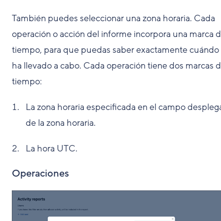
También puedes seleccionar una zona horaria. Cada
operación o acción del informe incorpora una marca 
tiempo, para que puedas saber exactamente cuándo
ha llevado a cabo. Cada operación tiene dos marcas 
tiempo:
La zona horaria especificada en el campo despleg
de la zona horaria.
La hora UTC.
Operaciones