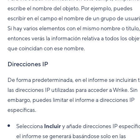
escribe el nombre del objeto. Por ejemplo, puedes
escribir en el campo el nombre de un grupo de usuari
Si hay varios elementos con el mismo nombre o título,
entonces verás la información relativa a todos los obje
que coincidan con ese nombre.
Direcciones IP
De forma predeterminada, en el informe se incluirán 
las direcciones IP utilizadas para acceder a Wrike. Sin
embargo, puedes limitar el informe a direcciones IP
específicas.
Selecciona
Incluir
y añade direcciones IP específi
el informe se generará basándose solo en las