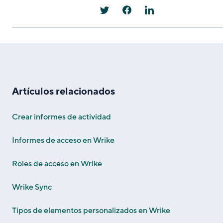
Artículos relacionados
Crear informes de actividad
Informes de acceso en Wrike
Roles de acceso en Wrike
Wrike Sync
Tipos de elementos personalizados en Wrike