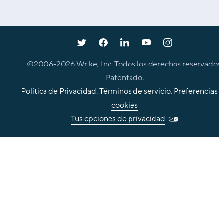
©2006-
2026
Wrike, Inc. Todos los derechos reservados
Patentado.
Política de Privacidad
.
Términos de servicio
.
Preferencias
cookies
Tus opciones de privacidad