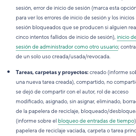
sesión, error de inicio de sesión (marca esta opció
para ver los errores de inicio de sesión y los inicios
sesión bloqueados que se producen si alguien rea
cinco intentos fallidos de inicio de sesión),
inicio d
sesión de administrador como otro usuario
; contr
de un solo uso creada/usada/revocada.
Tareas, carpetas y proyectos:
creado (informe so
una nueva tarea creada), compartido, no comparti
se dejó de compartir con el autor, rol de acceso
modificado, asignado, sin asignar, eliminado, borr
de la papelera de reciclaje, bloqueado/desbloqu
(informe sobre el
bloqueo de entradas de tiempo
)
papelera de reciclaje vaciada, carpeta o tarea princ