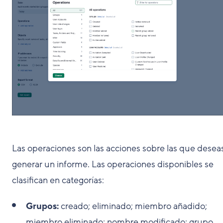
Las operaciones son las acciones sobre las que desea
generar un informe. Las operaciones disponibles se
clasifican en categorías:
Grupos:
creado; eliminado; miembro añadido;
miembro eliminado; nombre modificado; grupo