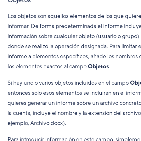
Objetos
Los objetos son aquellos elementos de los que quier
informar. De forma predeterminada el informe incluy
información sobre cualquier objeto (usuario o grupo)
donde se realizó la operación designada. Para limitar e
informe a elementos específicos, añade los nombres 
los elementos exactos al campo
Objetos
.
Si hay uno o varios objetos incluidos en el campo
Obj
entonces solo esos elementos se incluirán en el inform
quieres generar un informe sobre un archivo concret
la cuenta, incluye el nombre y la extensión del archivo
ejemplo, Archivo.docx).
Para introducir información en este campo, simpleme