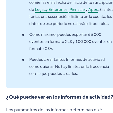
comienza en la fecha de inicio de tu suscripció
de
Legacy Enterprise
,
Pinnacle
y
Apex
. Si ante
tenías una suscripción distinta en la cuenta, los
datos de ese periodo no estarán disponibles.
Como máximo, puedes exportar 65 000
eventos en formato XLS y 100 000 eventos en
formato CSV.
Puedes crear tantos Informes de actividad
como quieras. No hay límites en la frecuencia
con la que puedes crearlos.
¿Qué puedes ver en los informes de actividad
Los parámetros de los informes determinan qué