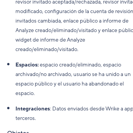
revisor invitado aceptada/rechazada, revisor invit
modificado, configuración de la cuenta de revisió
invitados cambiada, enlace público a informe de
Analyze creado/eliminado/visitado y enlace públic
widget de informe de Analyze
creado/eliminado/visitado.
Espacios:
espacio creado/eliminado, espacio
archivado/no archivado, usuario se ha unido a un
espacio público y el usuario ha abandonado el
espacio.
Integraciones
: Datos enviados desde Wrike a ap
terceros.