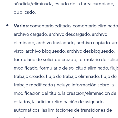
añadida/eliminada, estado de la tarea cambiado,
duplicado.
Varios:
comentario editado, comentario eliminado
archivo cargado, archivo descargado, archivo
eliminado, archivo trasladado, archivo copiado, ar
visto, archivo bloqueado, archivo desbloqueado,
formulario de solicitud creado, formulario de solic
modificado, formulario de solicitud eliminado, fluj
trabajo creado, flujo de trabajo eliminado, flujo de
trabajo modificado (incluye información sobre la
modificación del título, la creación/eliminación de
estados, la adición/eliminación de asignados
automáticos, las limitaciones de transiciones de