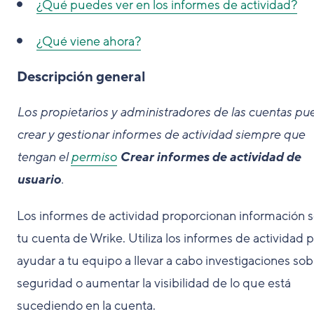
¿Qué puedes ver en los informes de actividad?
¿Qué viene ahora?
Descripción general
Los propietarios y administradores de las cuentas p
crear y gestionar informes de actividad siempre que
tengan el
permiso
Crear informes de actividad de
usuario
.
Los informes de actividad proporcionan información 
tu cuenta de Wrike. Utiliza los informes de actividad 
ayudar a tu equipo a llevar a cabo investigaciones sob
seguridad o aumentar la visibilidad de lo que está
sucediendo en la cuenta.