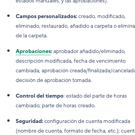
estados manuales, y las aprobaciones).
Campos personalizados:
creado, modificado,
eliminado, restaurado, añadido a carpeta o elimin
de la carpeta.
Aprobaciones
:
aprobador añadido/eliminado,
descripción modificada, fecha de vencimiento
cambiada, aprobación creada/finalizada/cancelad
decisión de aprobación tomada.
Control del tiempo
: estado del parte de horas
cambiado; parte de horas creado.
Seguridad:
configuración de cuenta modificada
(nombre de cuenta, formato de fecha, etc.); cuent