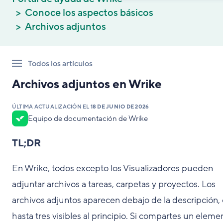
Conoce los aspectos básicos
Archivos adjuntos
Todos los artículos
Archivos adjuntos en Wrike
ÚLTIMA ACTUALIZACIÓN EL
18 DE JUNIO DE 2026
Equipo de documentación de Wrike
TL;DR
En Wrike, todos excepto los Visualizadores pueden
adjuntar archivos a tareas, carpetas y proyectos. Los
archivos adjuntos aparecen debajo de la descripción,
hasta tres visibles al principio. Si compartes un eleme