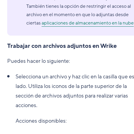
También tienes la opción de restringir el acceso al
archivo en el momento en que lo adjuntas desde
ciertas
aplicaciones de almacenamiento en la nube
Trabajar con archivos adjuntos en Wrike
Puedes hacer lo siguiente:
Selecciona un archivo y haz clic en la casilla que es
lado. Utiliza los iconos de la parte superior de la
sección de archivos adjuntos para realizar varias
acciones.
Acciones disponibles: