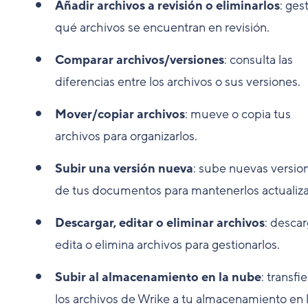
Añadir archivos a revisión o eliminarlos
: ges
qué archivos se encuentran en revisión.
Comparar archivos/versiones
: consulta las
diferencias entre los archivos o sus versiones.
Mover/copiar archivos
: mueve o copia tus
archivos para organizarlos.
Subir una versión nueva
: sube nuevas versio
de tus documentos para mantenerlos actualiz
Descargar, editar o eliminar archivos
: descar
edita o elimina archivos para gestionarlos.
Subir al almacenamiento en la nube
: transfi
los archivos de Wrike a tu almacenamiento en 