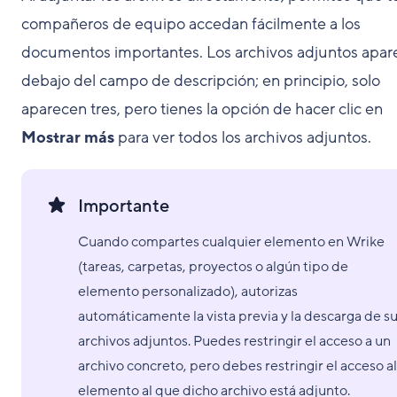
compañeros de equipo accedan fácilmente a los
documentos importantes. Los archivos adjuntos apa
debajo del campo de descripción; en principio, solo
aparecen tres, pero tienes la opción de hacer clic en
Mostrar más
para ver todos los archivos adjuntos.
Importante
Cuando compartes cualquier elemento en Wrike
(tareas, carpetas, proyectos o algún tipo de
elemento personalizado), autorizas
automáticamente la vista previa y la descarga de s
archivos adjuntos. Puedes restringir el acceso a un
archivo concreto, pero debes restringir el acceso al
elemento al que dicho archivo está adjunto.