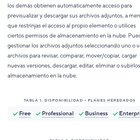
los demás obtienen automáticamente acceso para
previsualizar y descargar sus archivos adjuntos, a me
que restrinjas el acceso al propio elemento o utilices
ciertos permisos de almacenamiento en la nube. Pue
gestionar los archivos adjuntos seleccionando uno o v
archivos para revisar, comparar, mover/copiar, cargar
nuevas versiones, descargar, editar, eliminar o subirlos
almacenamiento en la nube.
TABLA
1
.
DISPONIBILIDAD - PLANES HEREDADOS
Free
Professional
Business
Enterpr