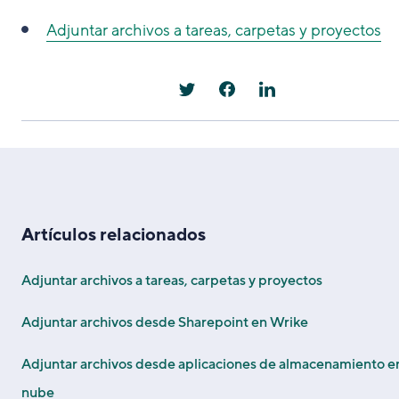
Adjuntar archivos a tareas, carpetas y proyectos
Artículos relacionados
Adjuntar archivos a tareas, carpetas y proyectos
Adjuntar archivos desde Sharepoint en Wrike
Adjuntar archivos desde aplicaciones de almacenamiento en
nube