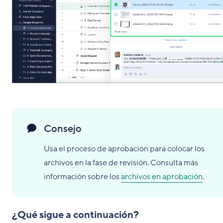
Consejo
Usa el proceso de aprobación para colocar los
archivos en la fase de revisión. Consulta más
información sobre los
archivos en aprobación
.
¿Qué sigue a continuación?