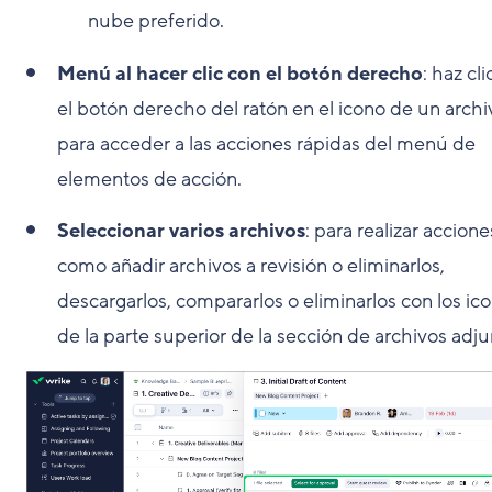
nube preferido.
Menú al hacer clic con el botón derecho
: haz cl
el botón derecho del ratón en el icono de un archi
para acceder a las acciones rápidas del menú de
elementos de acción.
Seleccionar varios archivos
: para realizar accione
como añadir archivos a revisión o eliminarlos,
descargarlos, compararlos o eliminarlos con los ic
de la parte superior de la sección de archivos adju