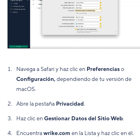
Navega a Safari y haz clic en
Preferencias
o
Configuración,
dependiendo de tu versión de
macOS.
Abre la pestaña
Privacidad
.
Haz clic en
Gestionar Datos del Sitio Web
.
Encuentra
wrike.com
en la Lista y haz clic en él.