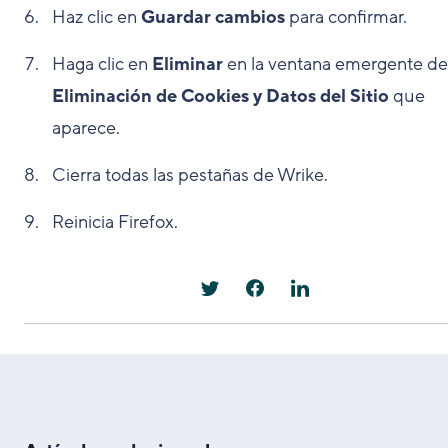
Haz clic en
Guardar cambios
para confirmar.
Haga clic en
Eliminar
en la ventana emergente de
Eliminación de Cookies y Datos del Sitio
que
aparece.
Cierra todas las pestañas de Wrike.
Reinicia Firefox.