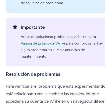
de solución de problemas.
Importante
Antes de solucionar problemas, visita nuestra
Página de Estado de Wrike
para comprobar si hay
algún problema en curso o anuncios de
mantenimiento.
Resolución de problemas
Para verificar si el problema que está experimentand
está relacionado con la caché o las cookies, intente
acceder a su cuenta de Wrike en un navegador difere