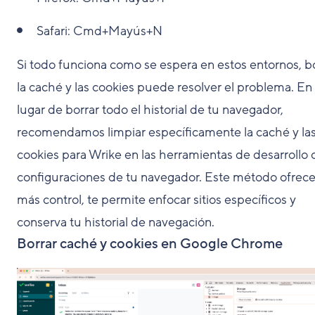
Safari:
Cmd+Mayús+N
Si todo funciona como se espera en estos entornos, b
la caché y las cookies puede resolver el problema. En
lugar de borrar todo el historial de tu navegador,
recomendamos limpiar específicamente la caché y la
cookies para Wrike en las herramientas de desarrollo 
configuraciones de tu navegador. Este método ofrec
más control, te permite enfocar sitios específicos y
conserva tu historial de navegación.
Borrar caché y cookies en Google Chrome