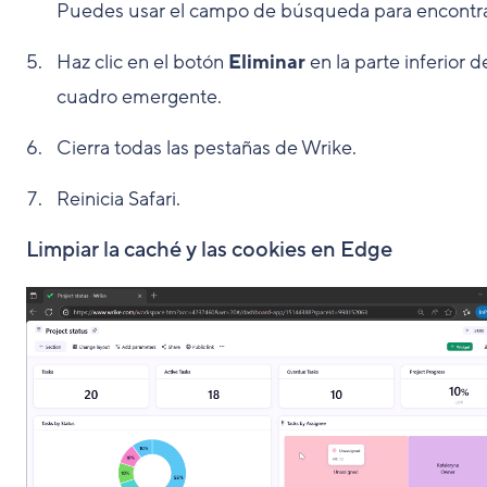
Puedes usar el campo de búsqueda para encontra
Haz clic en el botón
Eliminar
en la parte inferior d
cuadro emergente.
Cierra todas las pestañas de Wrike.
Reinicia Safari.
Limpiar la caché y las cookies en Edge