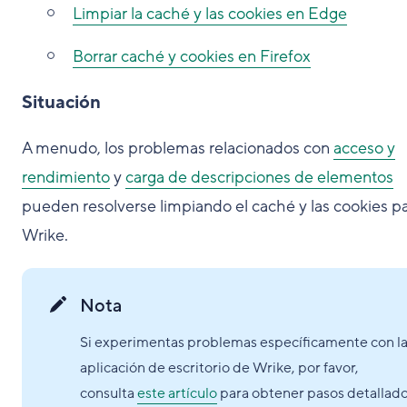
Limpiar la caché y las cookies en Edge
Borrar caché y cookies en Firefox
Situación
A menudo, los problemas relacionados con
acceso y
rendimiento
y
carga de descripciones de elementos
pueden resolverse limpiando el caché y las cookies p
Wrike.
Nota
Si experimentas problemas específicamente con l
aplicación de escritorio de Wrike, por favor,
consulta
este artículo
para obtener pasos detallad