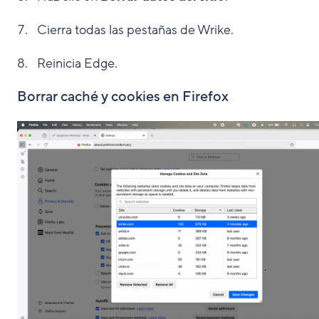
Cierra todas las pestañas de Wrike.
Reinicia Edge.
Borrar caché y cookies en Firefox