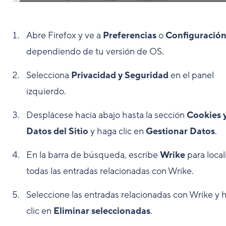
Abre Firefox y ve a
Preferencias
o
Configuració
dependiendo de tu versión de OS.
Selecciona
Privacidad y Seguridad
en el panel
izquierdo.
Desplácese hacia abajo hasta la sección
Cookies 
Datos del Sitio
y haga clic en
Gestionar Datos
.
En la barra de búsqueda, escribe
Wrike
para local
todas las entradas relacionadas con Wrike.
Seleccione las entradas relacionadas con Wrike y 
clic en
Eliminar seleccionadas
.