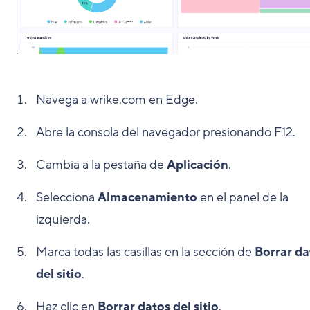
Navega a wrike.com en Edge.
Abre la consola del navegador presionando F12.
Cambia a la pestaña de
Aplicación
.
Selecciona
Almacenamiento
en el panel de la
izquierda.
Marca todas las casillas en la sección de
Borrar da
del sitio
.
Haz clic en
Borrar datos del sitio
.