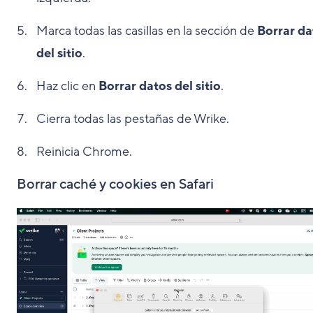
Marca todas las casillas en la sección de
Borrar da
del sitio
.
Haz clic en
Borrar datos del sitio
.
Cierra todas las pestañas de Wrike.
Reinicia Chrome.
Borrar caché y cookies en Safari