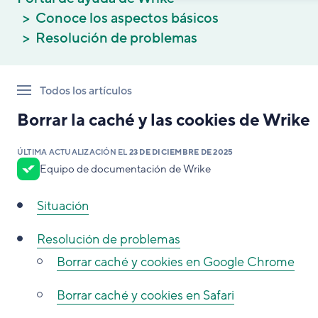
Conoce los aspectos básicos
Resolución de problemas
Todos los artículos
Borrar la caché y las cookies de Wrike
ÚLTIMA ACTUALIZACIÓN EL
23 DE DICIEMBRE DE 2025
Equipo de documentación de Wrike
Situación
Resolución de problemas
Borrar caché y cookies en Google Chrome
Borrar caché y cookies en Safari