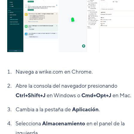
Navega a wrike.com en Chrome.
Abre la consola del navegador presionando
Ctrl+Shift+J
en Windows o
Cmd+Opt+J
en Mac.
Cambia a la pestaña de
Aplicación
.
Selecciona
Almacenamiento
en el panel de la
izquierda.