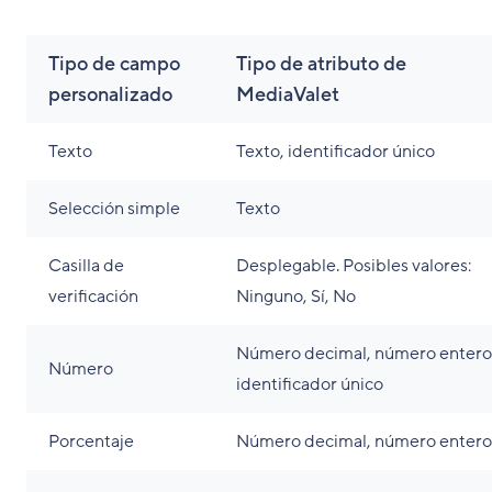
Tipo de campo
Tipo de atributo de
personalizado
MediaValet
Texto
Texto, identificador único
Selección simple
Texto
Casilla de
Desplegable. Posibles valores:
verificación
Ninguno, Sí, No
Número decimal, número entero
Número
identificador único
Porcentaje
Número decimal, número entero