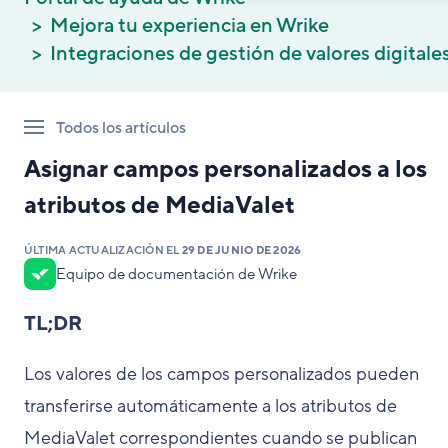
Mejora tu experiencia en Wrike
Integraciones de gestión de valores digitale
Todos los artículos
Asignar campos personalizados a los
atributos de MediaValet
ÚLTIMA ACTUALIZACIÓN EL
29 DE JUNIO DE 2026
Equipo de documentación de Wrike
TL;DR
Los valores de los campos personalizados pueden
transferirse automáticamente a los atributos de
MediaValet correspondientes cuando se publican