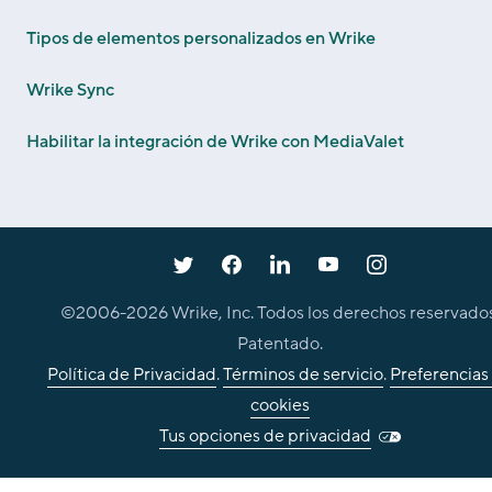
Tipos de elementos personalizados en Wrike
Wrike Sync
Habilitar la integración de Wrike con MediaValet
©2006-
2026
Wrike, Inc. Todos los derechos reservados
Patentado.
Política de Privacidad
.
Términos de servicio
.
Preferencias
cookies
Tus opciones de privacidad