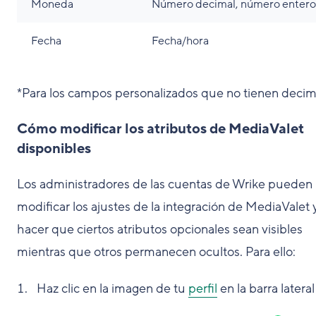
Moneda
Número decimal, número entero
Fecha
Fecha/hora
*Para los campos personalizados que no tienen decim
Cómo modificar los atributos de MediaValet
disponibles
Los administradores de las cuentas de Wrike pueden
modificar los ajustes de la integración de MediaValet 
hacer que ciertos atributos opcionales sean visibles
mientras que otros permanecen ocultos. Para ello:
Haz clic en la imagen de tu
perfil
en la barra latera