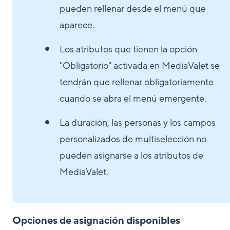
pueden rellenar desde el menú que
aparece.
Los atributos que tienen la opción
"Obligatorio" activada en MediaValet se
tendrán que rellenar obligatoriamente
cuando se abra el menú emergente.
La duración, las personas y los campos
personalizados de multiselección no
pueden asignarse a los atributos de
MediaValet.
Opciones de asignación disponibles