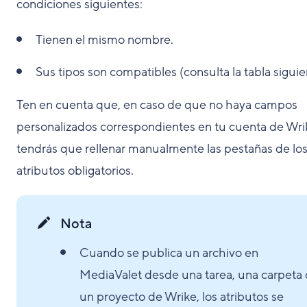
condiciones siguientes:
Tienen el mismo nombre.
Sus tipos son compatibles (consulta la tabla siguie
Ten en cuenta que, en caso de que no haya campos
personalizados correspondientes en tu cuenta de Wri
tendrás que rellenar manualmente las pestañas de lo
atributos obligatorios.
Nota
Cuando se publica un archivo en
MediaValet desde una tarea, una carpeta 
un proyecto de Wrike, los atributos se