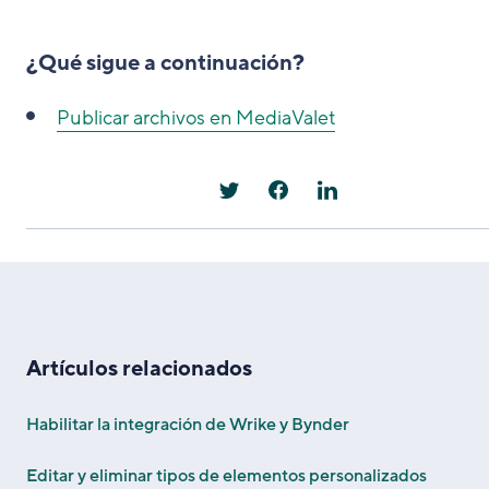
¿Qué sigue a continuación?
Publicar archivos en MediaValet
Artículos relacionados
Habilitar la integración de Wrike y Bynder
Editar y eliminar tipos de elementos personalizados