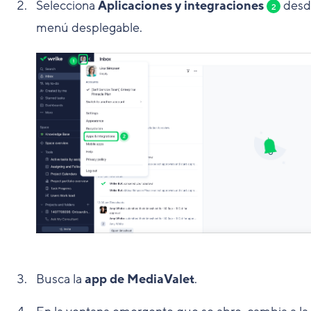
Selecciona
Aplicaciones y integraciones
desd
2
menú desplegable.
Busca la
app de MediaValet
.