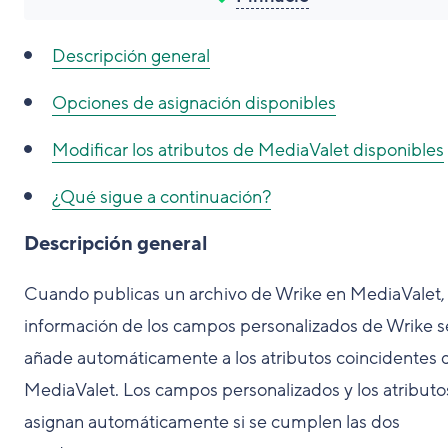
Descripción general
Opciones de asignación disponibles
Modificar los atributos de MediaValet disponibles
¿Qué sigue a continuación?
Descripción general
Cuando publicas un archivo de Wrike en MediaValet, 
información de los campos personalizados de Wrike s
añade automáticamente a los atributos coincidentes 
MediaValet. Los campos personalizados y los atributo
asignan automáticamente si se cumplen las dos