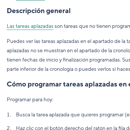
Descripción general
Las tareas aplazadas
son tareas que no tienen programad
Puedes ver las tareas aplazadas en el apartado de la t
aplazadas no se muestran en el apartado de la cronol
tienen fechas de inicio y finalización programadas. S
parte inferior de la cronología o puedes verlos si haces c
Cómo programar tareas aplazadas en 
Programar para hoy:
Busca la tarea aplazada que quieres programar (en 
Haz clic con el botón derecho del ratón en la fila 