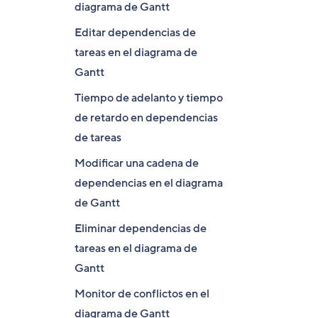
diagrama de Gantt
Editar dependencias de
tareas en el diagrama de
Gantt
Tiempo de adelanto y tiempo
de retardo en dependencias
de tareas
Modificar una cadena de
dependencias en el diagrama
de Gantt
Eliminar dependencias de
tareas en el diagrama de
Gantt
Monitor de conflictos en el
diagrama de Gantt