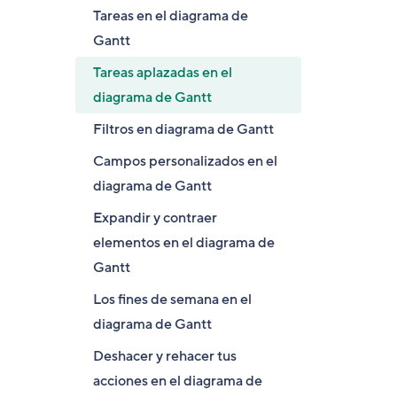
Tareas en el diagrama de
Gantt
Tareas aplazadas en el
diagrama de Gantt
Filtros en diagrama de Gantt
Campos personalizados en el
diagrama de Gantt
Expandir y contraer
elementos en el diagrama de
Gantt
Los fines de semana en el
diagrama de Gantt
Deshacer y rehacer tus
acciones en el diagrama de