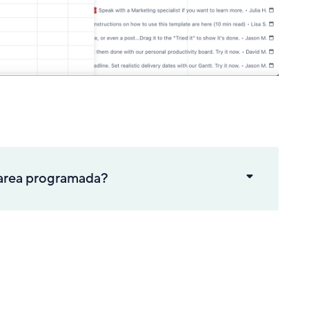
tarea programada?