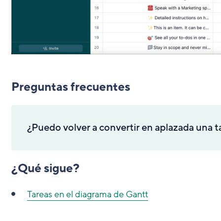
Preguntas frecuentes
¿Puedo volver a convertir en aplazada una 
¿Qué sigue?
Tareas en el diagrama de Gantt