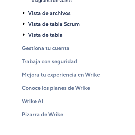
diagrama de Gantt
Vista de archivos
Vista de tabla Scrum
Vista de tabla
Gestiona tu cuenta
Trabaja con seguridad
Mejora tu experiencia en Wrike
Conoce los planes de Wrike
Wrike AI
Pizarra de Wrike