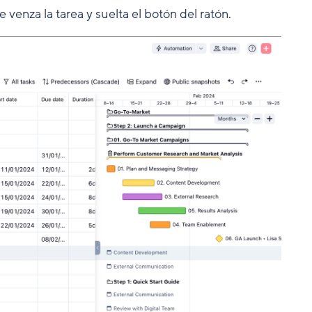
venza la tarea y suelta el botón del ratón.