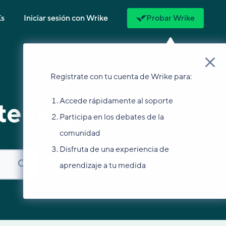
Es
Iniciar sesión con Wrike
Probar Wrike
Regístrate con tu cuenta de Wrike para:
Accede rápidamente al soporte
te hoy?
Participa en los debates de la
comunidad
Disfruta de una experiencia de
aprendizaje a tu medida