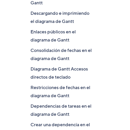
Gantt
Descargando e imprimiendo
el diagrama de Gantt
Enlaces públicos en el
diagrama de Gantt
Consolidación de fechas en el
diagrama de Gantt
Diagrama de Gantt Accesos
directos de teclado
Restricciones de fechas en el
diagrama de Gantt
Dependencias de tareas en el
diagrama de Gantt
Crear una dependencia en el