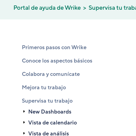
Portal de ayuda de Wrike
Supervisa tu trab
Primeros pasos con Wrike
Conoce los aspectos básicos
Colabora y comunícate
Mejora tu trabajo
Supervisa tu trabajo
New Dashboards
Vista de calendario
Vista de análisis