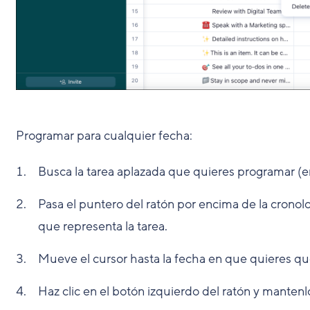
Programar para cualquier fecha:
Busca la tarea aplazada que quieres programar (en 
Pasa el puntero del ratón por encima de la cronologí
que representa la tarea.
Mueve el cursor hasta la fecha en que quieres qu
Haz clic en el botón izquierdo del ratón y mantenl