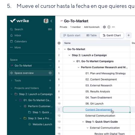
Mueve el cursor hasta la fecha en que quieres que 