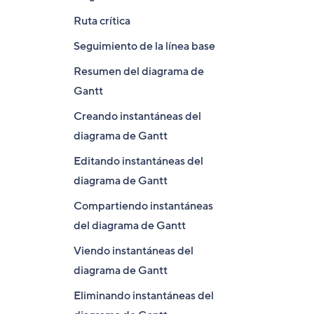
Ruta crítica
Seguimiento de la línea base
Resumen del diagrama de
Gantt
Creando instantáneas del
diagrama de Gantt
Editando instantáneas del
diagrama de Gantt
Compartiendo instantáneas
del diagrama de Gantt
Viendo instantáneas del
diagrama de Gantt
Eliminando instantáneas del