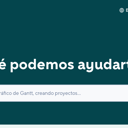
é podemos ayudar