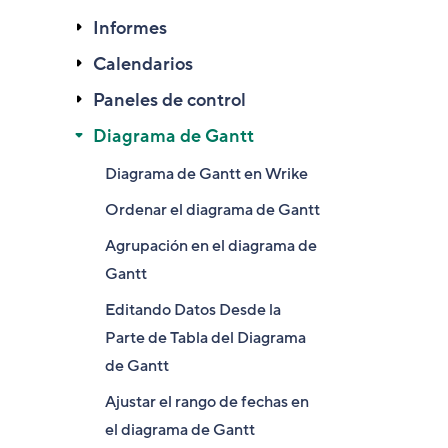
Informes
Calendarios
Paneles de control
Diagrama de Gantt
Diagrama de Gantt en Wrike
Ordenar el diagrama de Gantt
Agrupación en el diagrama de
Gantt
Editando Datos Desde la
Parte de Tabla del Diagrama
de Gantt
Ajustar el rango de fechas en
el diagrama de Gantt