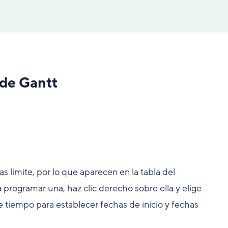
 de Gantt
as límite, por lo que aparecen en la tabla del
 programar una, haz clic derecho sobre ella y elige
a de tiempo para establecer fechas de inicio y fechas