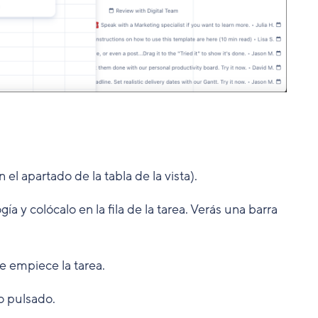
el apartado de la tabla de la vista).
a y colócalo en la fila de la tarea. Verás una barra
e empiece la tarea.
o pulsado.