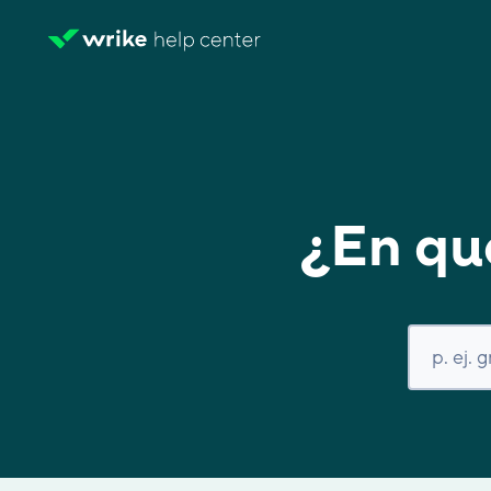
¿En qu