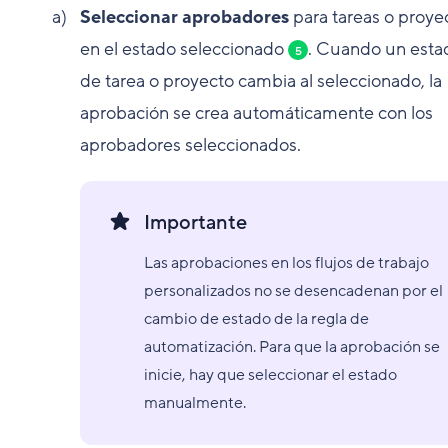
Seleccionar aprobadores
para tareas o proye
en el estado seleccionado
. Cuando un esta
5
de tarea o proyecto cambia al seleccionado, la
aprobación se crea automáticamente con los
aprobadores seleccionados.
Importante
Las aprobaciones en los flujos de trabajo
personalizados no se desencadenan por el
cambio de estado de la regla de
automatización. Para que la aprobación se
inicie, hay que seleccionar el estado
manualmente.