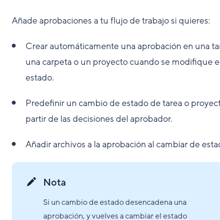
Añade aprobaciones a tu flujo de trabajo si quieres:
Crear automáticamente una aprobación en una ta
una carpeta o un proyecto cuando se modifique e
estado.
Predefinir un cambio de estado de tarea o proyec
partir de las decisiones del aprobador.
Añadir archivos a la aprobación al cambiar de esta
Nota
Si un cambio de estado desencadena una
aprobación, y vuelves a cambiar el estado