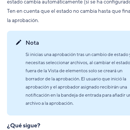
estado cambia automáticamente (si se ha configurado
Ten en cuenta que el estado no cambia hasta que fina
la aprobación.
Nota
Si inicias una aprobación tras un cambio de estado 
necesitas seleccionar archivos, al cambiar el estad
fuera de la Vista de elementos solo se creará un
borrador de la aprobación. El usuario que inició la
aprobación y el aprobador asignado recibirán una
notificación en la bandeja de entrada para añadir u
archivo a la aprobación.
¿Qué sigue?