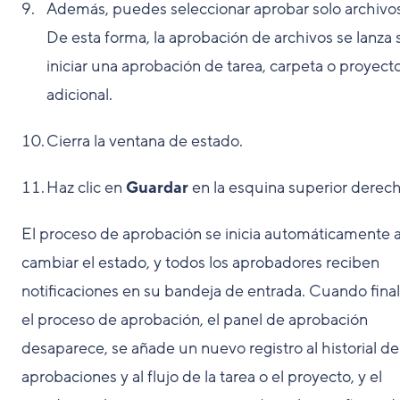
Además, puedes seleccionar aprobar solo archivo
De esta forma, la aprobación de archivos se lanza 
iniciar una aprobación de tarea, carpeta o proyect
adicional.
Cierra la ventana de estado.
Haz clic en
Guardar
en la esquina superior derec
El proceso de aprobación se inicia automáticamente a
cambiar el estado, y todos los aprobadores reciben
notificaciones en su bandeja de entrada. Cuando final
el proceso de aprobación, el panel de aprobación
desaparece, se añade un nuevo registro al historial de
aprobaciones y al flujo de la tarea o el proyecto, y el