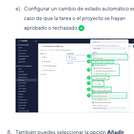
Configurar un cambio de estado automático e
caso de que la tarea o el proyecto se hayan
aprobado o rechazado
.
9
También puedes seleccionar la opción
Añadir