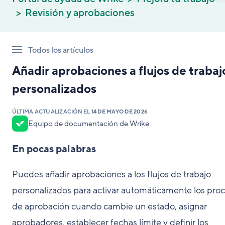
Revisión y aprobaciones
Todos los artículos
Añadir aprobaciones a flujos de trabaj
personalizados
ÚLTIMA ACTUALIZACIÓN EL
14 DE MAYO DE 2026
Equipo de documentación de Wrike
En pocas palabras
Puedes añadir aprobaciones a los flujos de trabajo
personalizados para activar automáticamente los pro
de aprobación cuando cambie un estado, asignar
aprobadores, establecer fechas límite y definir los