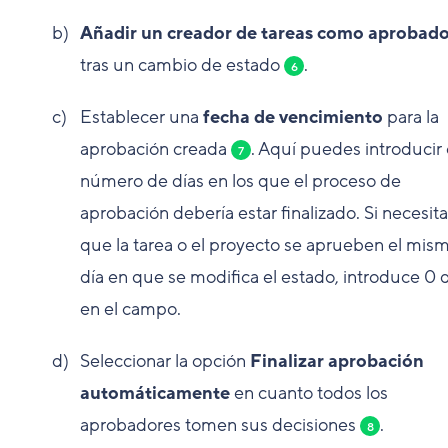
Añadir un creador de tareas como aprobad
tras un cambio de estado
.
6
Establecer una
fecha de vencimiento
para la
aprobación creada
. Aquí puedes introducir 
7
número de días en los que el proceso de
aprobación debería estar finalizado. Si necesit
que la tarea o el proyecto se aprueben el mis
día en que se modifica el estado, introduce 0 
en el campo.
Seleccionar la opción
Finalizar aprobación
automáticamente
en cuanto todos los
aprobadores tomen sus decisiones
.
8