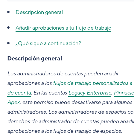
Descripción general
Añadir aprobaciones a tu flujo de trabajo
¿Qué sigue a continuación?
Descripción general
Los administradores de cuentas pueden añadir
aprobaciones a los
flujos de trabajo personalizados a 
de cuenta
. En las cuentas
Legacy Enterprise
,
Pinnacle
Apex
, este permiso puede desactivarse para algunos
administradores. Los administradores de espacios co
derechos de administrador de cuentas pueden añadi
aprobaciones a los flujos de trabajo de espacios.