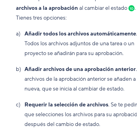
archivos a la aprobación
al cambiar el estado
.
10
Tienes tres opciones:
Añadir todos los archivos automáticamente
Todos los archivos adjuntos de una tarea o un
proyecto se añadirán para su aprobación.
Añadir archivos de una aprobación anterior
archivos de la aprobación anterior se añaden a 
nueva, que se inicia al cambiar de estado.
Requerir la selección de archivos
. Se te pedi
que selecciones los archivos para su aprobaci
después del cambio de estado.