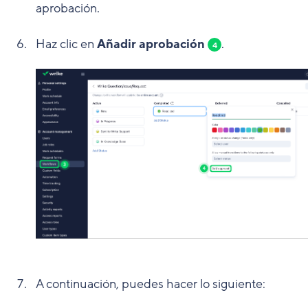
aprobación.
Haz clic en
Añadir aprobación
.
4
A continuación, puedes hacer lo siguiente: