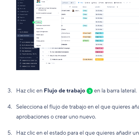
Haz clic en
Flujo de trabajo
en la barra lateral.
3
Selecciona el flujo de trabajo en el que quieres añ
aprobaciones o crear uno nuevo.
Haz clic en el estado para el que quieres añadir u