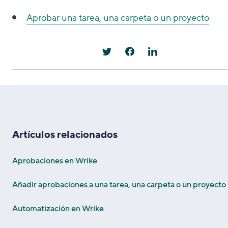
Aprobar una tarea, una carpeta o un proyecto
Artículos relacionados
Aprobaciones en Wrike
Añadir aprobaciones a una tarea, una carpeta o un proyecto
Automatización en Wrike