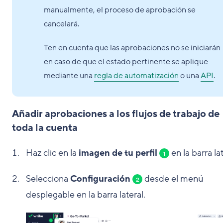
manualmente, el proceso de aprobación se
cancelará.
Ten en cuenta que las aprobaciones no se iniciarán
en caso de que el estado pertinente se aplique
mediante una
regla de automatización
o una
API
.
Añadir aprobaciones a los flujos de trabajo de
toda la cuenta
Haz clic en la
imagen de tu perfil
en la barra lat
1
Selecciona
Configuración
desde el menú
2
desplegable en la barra lateral.