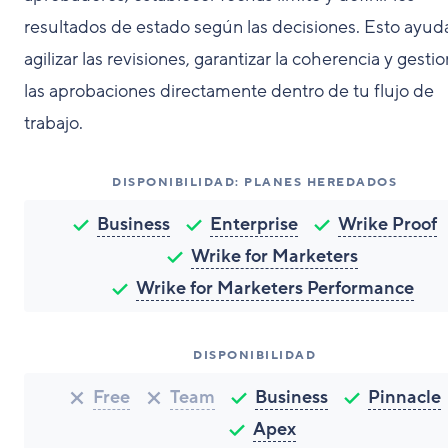
resultados de estado según las decisiones. Esto ayud
agilizar las revisiones, garantizar la coherencia y gesti
las aprobaciones directamente dentro de tu flujo de
trabajo.
DISPONIBILIDAD: PLANES HEREDADOS
Business
Enterprise
Wrike Proof
Wrike for Marketers
Wrike for Marketers Performance
DISPONIBILIDAD
Free
Team
Business
Pinnacle
Apex