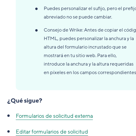
Puedes personalizar el sufijo, pero el prefij
abreviado no se puede cambiar.
Consejo de Wrike: Antes de copiar el códi
HTML, puedes personalizar la anchura y la
altura del formulario incrustado que se
mostrará en tu sitio web. Para ello,
introduce la anchura y la altura requeridas
en píxeles en los campos correspondientes
¿Qué sigue?
Formularios de solicitud externa
Editar formularios de solicitud