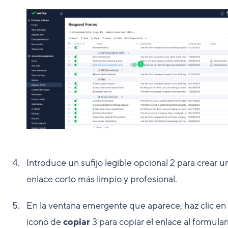
Introduce un sufijo legible opcional
2
para crear u
enlace corto más limpio y profesional.
En la ventana emergente que aparece, haz clic en 
icono de
copiar
3
para copiar el enlace al formular