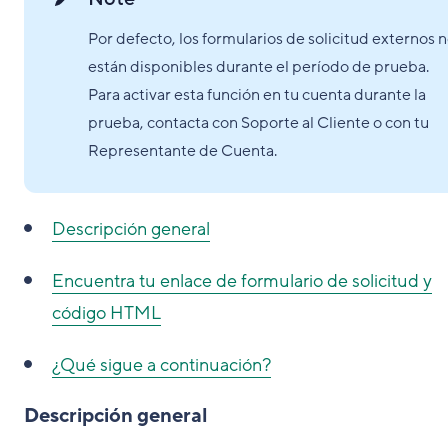
Por defecto, los formularios de solicitud externos 
están disponibles durante el período de prueba.
Para activar esta función en tu cuenta durante la
prueba, contacta con Soporte al Cliente o con tu
Representante de Cuenta.
Descripción general
Encuentra tu enlace de formulario de solicitud y
código HTML
¿Qué sigue a continuación?
Descripción general