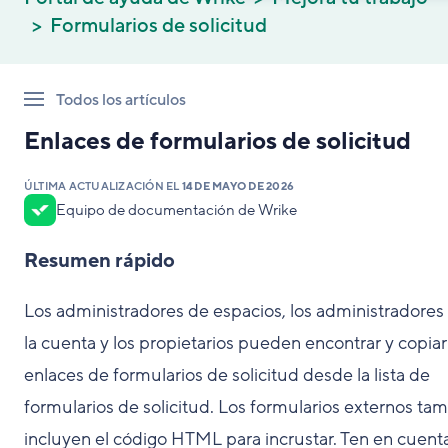
Formularios de solicitud
Todos los artículos
Enlaces de formularios de solicitud
ÚLTIMA ACTUALIZACIÓN EL
14 DE MAYO DE 2026
Equipo de documentación de Wrike
Resumen rápido
Los administradores de espacios, los administradores
la cuenta y los propietarios pueden encontrar y copiar
enlaces de formularios de solicitud desde la lista de
formularios de solicitud. Los formularios externos ta
incluyen el código HTML para incrustar. Ten en cuent