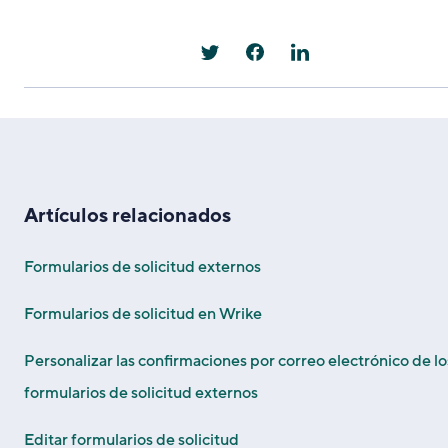
Artículos relacionados
Formularios de solicitud externos
Formularios de solicitud en Wrike
Personalizar las confirmaciones por correo electrónico de lo
formularios de solicitud externos
Editar formularios de solicitud