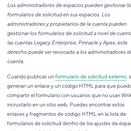
Los administradores de espacios pueden gestionar lo
formularios de solicitud en sus espacios. Los
administradores y propietarios de la cuenta pueden
gestionar los formularios de solicitud a nivel de cuent
las cuentas Legacy Enterprise, Pinnacle y Apex, este
derecho puede ser revocado a los administradores de
cuenta.
Cuando publicas un
formulario de solicitud externo
, 
generan un enlace y un código HTML para que pued
compartir el formulario con usuarios que no usan Wri
incrustarlo en un sitio web. Puedes encontrar estos
enlaces y fragmentos de código HTML en la lista de
formularios de solicitud dentro de los ajustes de espa