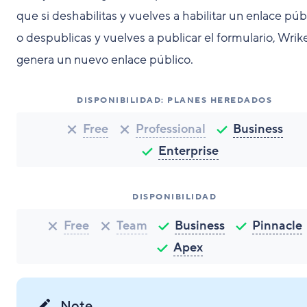
que si deshabilitas y vuelves a habilitar un enlace púb
o despublicas y vuelves a publicar el formulario, Wrik
genera un nuevo enlace público.
DISPONIBILIDAD: PLANES HEREDADOS
Free
Professional
Business
Enterprise
DISPONIBILIDAD
Free
Team
Business
Pinnacle
Apex
Note