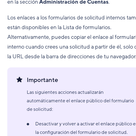
en la sección
Administración de Cuentas
.
Los enlaces a los formularios de solicitud internos ta
están disponibles en la Lista de formularios.
Alternativamente, puedes copiar el enlace al formular
interno cuando crees una solicitud a partir de él, solo 
la URL desde la barra de direcciones de tu navegador
Importante
Las siguientes acciones actualizarán
automáticamente el enlace público del formulario
de solicitud:
Desactivar y volver a activar el enlace público 
la configuración del formulario de solicitud.