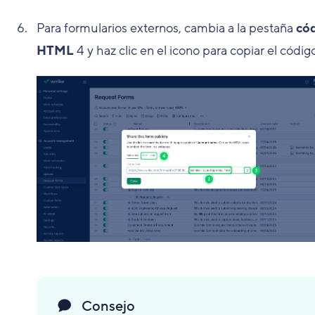
Para formularios externos, cambia a la pestaña
có
HTML
4
y haz clic en el icono para copiar el códig
Consejo