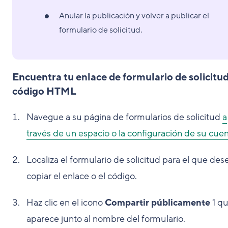
Anular la publicación y volver a publicar el
formulario de solicitud.
Encuentra tu enlace de formulario de solicitud
código HTML
Navegue a su página de formularios de solicitud
a
través de un espacio o la configuración de su cue
Localiza el formulario de solicitud para el que des
copiar el enlace o el código.
Haz clic en el icono
Compartir públicamente
1
qu
aparece junto al nombre del formulario.