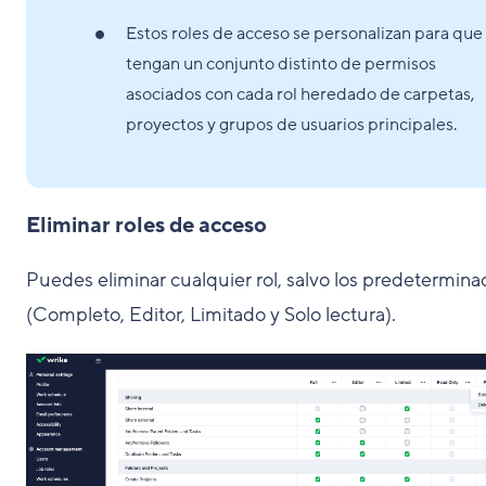
Estos roles de acceso se personalizan para que
tengan un conjunto distinto de permisos
asociados con cada rol heredado de carpetas,
proyectos y grupos de usuarios principales.
Eliminar roles de acceso
Puedes eliminar cualquier rol, salvo los predetermina
(Completo, Editor, Limitado y Solo lectura).