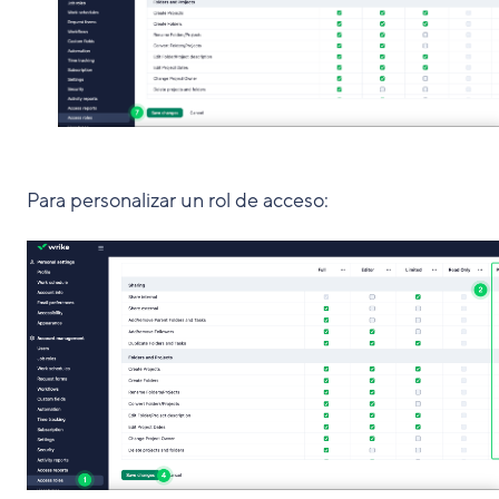
Para personalizar un rol de acceso: