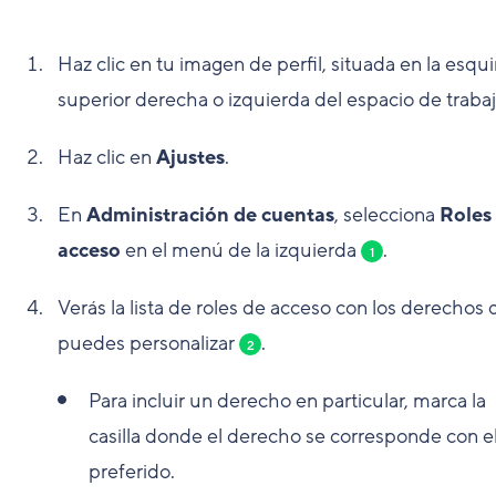
Haz clic en tu imagen de perfil, situada en la esqu
superior derecha o izquierda del espacio de trabaj
Haz clic en
Ajustes
.
En
Administración de cuentas
, selecciona
Roles
acceso
en el menú de la izquierda
.
1
Verás la lista de roles de acceso con los derechos
puedes personalizar
.
2
Para incluir un derecho en particular, marca la
casilla donde el derecho se corresponde con el
preferido.