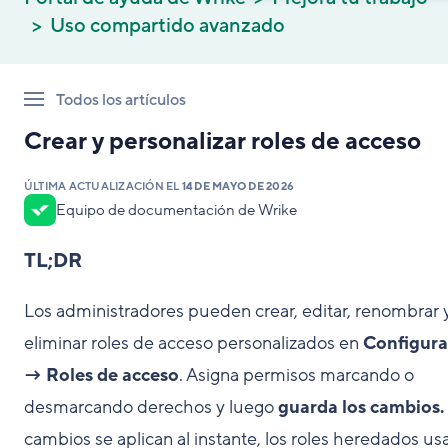
Uso compartido avanzado
Todos los artículos
Crear y personalizar roles de acceso
ÚLTIMA ACTUALIZACIÓN EL
14 DE MAYO DE 2026
Equipo de documentación de Wrike
TL;DR
Los administradores pueden crear, editar, renombrar 
eliminar roles de acceso personalizados en
Configura
→ Roles de acceso
. Asigna permisos marcando o
desmarcando derechos y luego
guarda los cambios.
cambios se aplican al instante, los roles heredados us