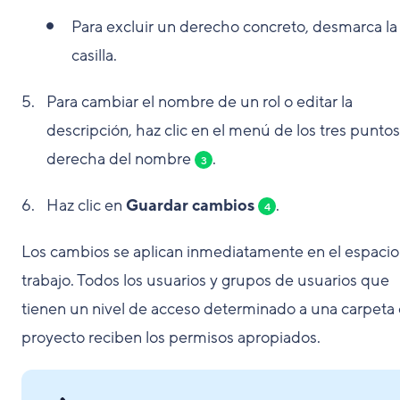
Para excluir un derecho concreto, desmarca la
casilla.
Para cambiar el nombre de un rol o editar la
descripción, haz clic en el menú de los tres puntos 
derecha del nombre
.
3
Haz clic en
Guardar cambios
.
4
Los cambios se aplican inmediatamente en el espacio
trabajo. Todos los usuarios y grupos de usuarios que
tienen un nivel de acceso determinado a una carpeta
proyecto reciben los permisos apropiados.