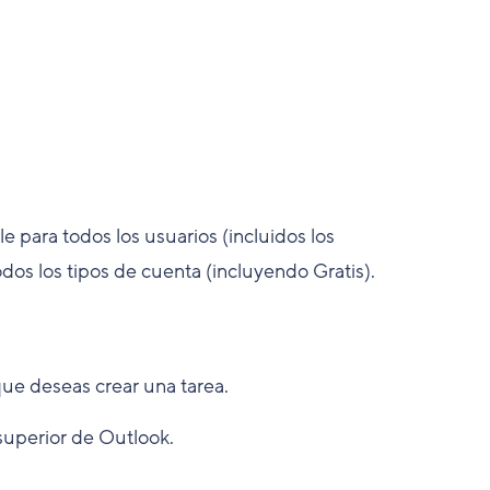
 para todos los usuarios (incluidos los
odos los tipos de cuenta (incluyendo Gratis).
ue deseas crear una tarea.
superior de Outlook.