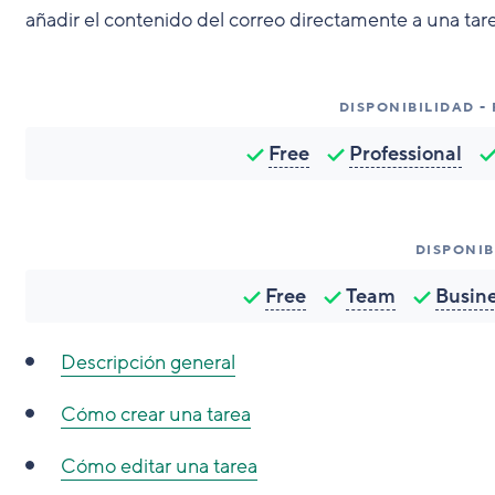
añadir el contenido del correo directamente a una tare
DISPONIBILIDAD -
Free
Professional
DISPONIB
Free
Team
Busin
Descripción general
Cómo crear una tarea
Cómo editar una tarea