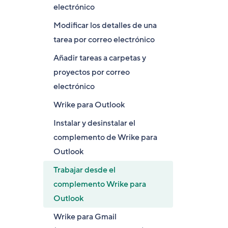
electrónico
Modificar los detalles de una
tarea por correo electrónico
Añadir tareas a carpetas y
proyectos por correo
electrónico
Wrike para Outlook
Instalar y desinstalar el
complemento de Wrike para
Outlook
Trabajar desde el
complemento Wrike para
Outlook
Wrike para Gmail