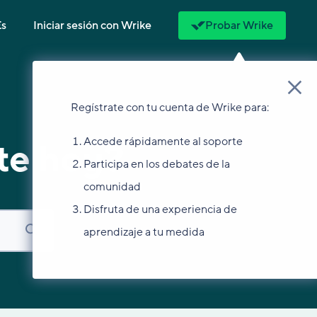
Es
Iniciar sesión con Wrike
Probar Wrike
Regístrate con tu cuenta de Wrike para:
Accede rápidamente al soporte
te hoy?
Participa en los debates de la
comunidad
Disfruta de una experiencia de
aprendizaje a tu medida