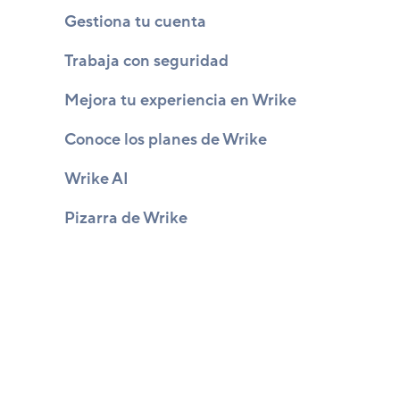
Gestiona tu cuenta
Trabaja con seguridad
Mejora tu experiencia en Wrike
Conoce los planes de Wrike
Wrike AI
Pizarra de Wrike