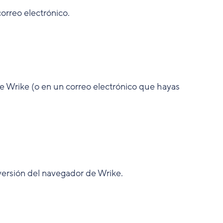
correo electrónico.
de Wrike (o en un correo electrónico que hayas
 versión del navegador de Wrike.