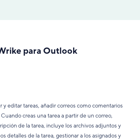
Wrike para Outlook
 y editar tareas, añadir correos como comentarios
 Cuando creas una tarea a partir de un correo,
ipción de la tarea, incluye los archivos adjuntos y
os detalles de la tarea, gestionar a los asignados y