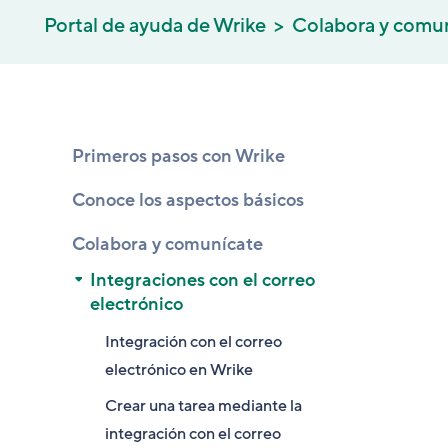
Portal de ayuda de Wrike
Colabora y comu
Primeros pasos con Wrike
Conoce los aspectos básicos
Colabora y comunícate
Integraciones con el correo
electrónico
Integración con el correo
electrónico en Wrike
Crear una tarea mediante la
integración con el correo