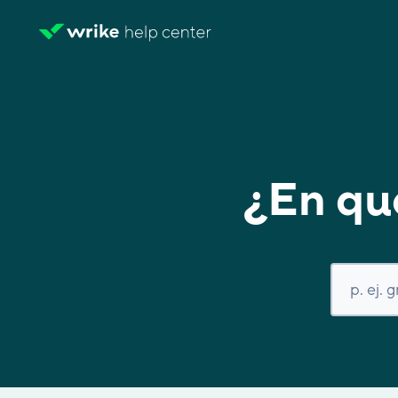
¿En qu