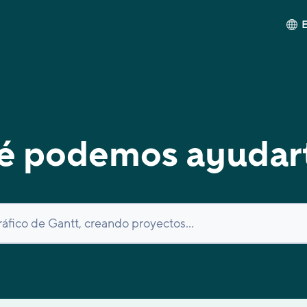
é podemos ayudar