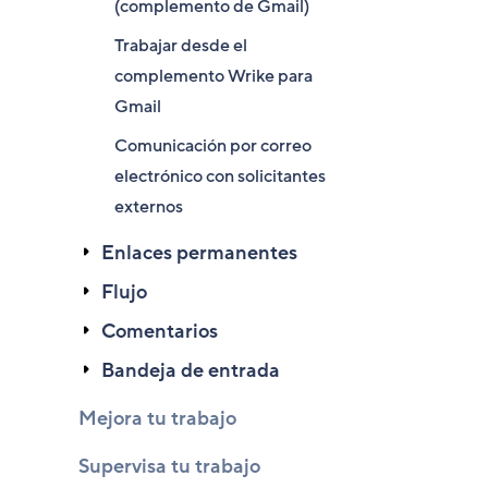
(complemento de Gmail)
Trabajar desde el
complemento Wrike para
Gmail
Comunicación por correo
electrónico con solicitantes
externos
Enlaces permanentes
Flujo
Comentarios
Bandeja de entrada
Mejora tu trabajo
Supervisa tu trabajo