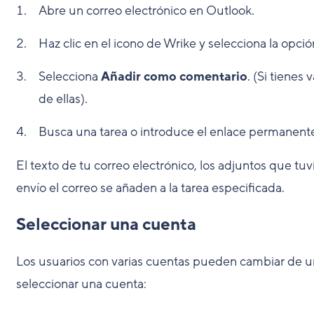
Abre un correo electrónico en Outlook.
Haz clic en el icono de Wrike y selecciona la opci
Selecciona
Añadir como comentario
. (Si tienes
de ellas).
Busca una tarea o introduce el enlace permanente
El texto de tu correo electrónico, los adjuntos que tu
envío el correo se añaden a la tarea especificada.
Seleccionar una cuenta
Los usuarios con varias cuentas pueden cambiar de u
seleccionar una cuenta: