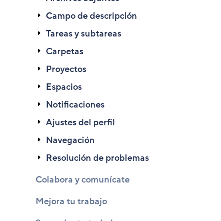
Campo de descripción
Tareas y subtareas
Carpetas
Proyectos
Espacios
Notificaciones
Ajustes del perfil
Navegación
Resolución de problemas
Colabora y comunícate
Mejora tu trabajo