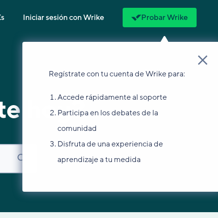
Es
Iniciar sesión con Wrike
Probar Wrike
Regístrate con tu cuenta de Wrike para:
Accede rápidamente al soporte
te hoy?
Participa en los debates de la
comunidad
Disfruta de una experiencia de
aprendizaje a tu medida