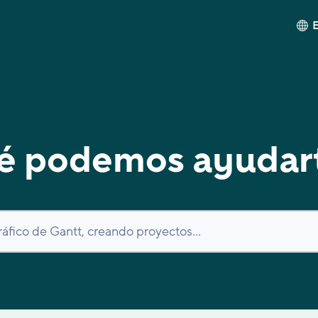
é podemos ayudar