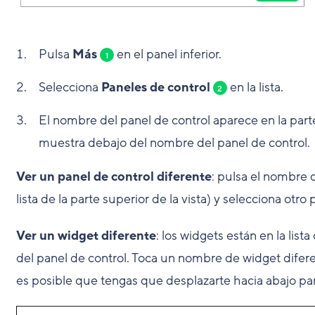
Pulsa
Más
en el panel inferior.
1
Selecciona
Paneles de control
en la lista.
2
El nombre del panel de control aparece en la parte
muestra debajo del nombre del panel de control.
Ver un panel de control diferente
: pulsa el nombre 
lista de la parte superior de la vista) y selecciona otro 
Ver un widget diferente
: los widgets están en la list
del panel de control. Toca un nombre de widget difere
es posible que tengas que desplazarte hacia abajo pa