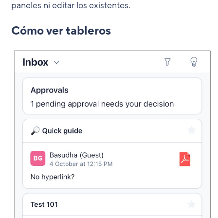
paneles ni editar los existentes.
Cómo ver tableros