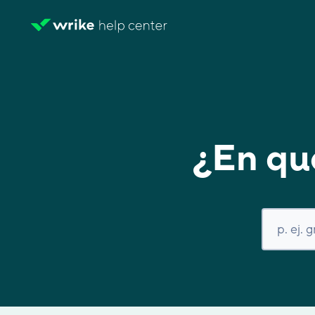
¿En qu