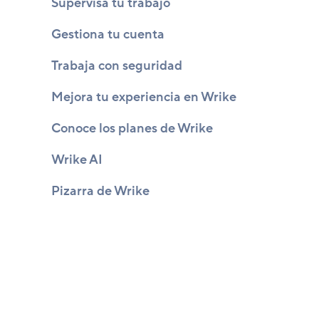
Supervisa tu trabajo
Gestiona tu cuenta
Trabaja con seguridad
Mejora tu experiencia en Wrike
Conoce los planes de Wrike
Wrike AI
Pizarra de Wrike