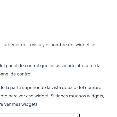
 superior de la vista y el nombre del widget se
del panel de control que estás viendo ahora (en la
panel de control.
a de la parte superior de la vista debajo del nombre
nte para ver ese widget. Si tienes muchos widgets,
ra ver más widgets.