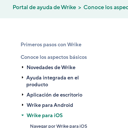
Portal de ayuda de Wrike
Conoce los aspec
Primeros pasos con Wrike
Conoce los aspectos básicos
Novedades de Wrike
Ayuda integrada en el
producto
Aplicación de escritorio
Wrike para Android
Wrike para iOS
Navegar por Wrike para iOS