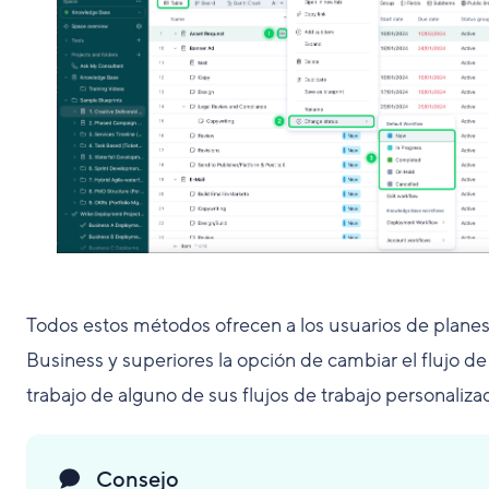
Todos estos métodos ofrecen a los usuarios de plane
Business y superiores la opción de cambiar el flujo de
trabajo de alguno de sus flujos de trabajo personaliza
Consejo