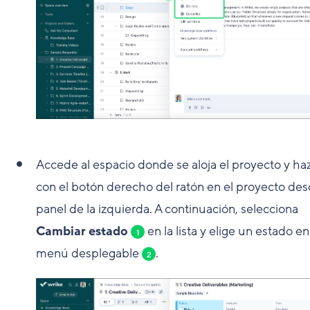
Accede al espacio donde se aloja el proyecto y haz
con el botón derecho del ratón en el proyecto des
panel de la izquierda. A continuación, selecciona
Cambiar estado
en la lista y elige un estado en
1
menú desplegable
.
2