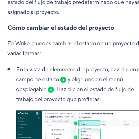
estado del flujo de trabajo predeterminado que haya
asignado al proyecto.
Cómo cambiar el estado del proyecto
En Wrike, puedes cambiar el estado de un proyecto 
varias formas:
En la vista de elementos del proyecto, haz clic en 
campo de estado
y elige uno en el menú
1
desplegable
. Haz clic en el estado de flujo de
2
trabajo del proyecto que prefieras.