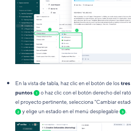
En la vista de tabla, haz clic en el botón de los
tres
puntos
o haz clic con el botón derecho del rat
1
el proyecto pertinente, selecciona "Cambiar estad
y elige un estado en el menú desplegable
.
2
3