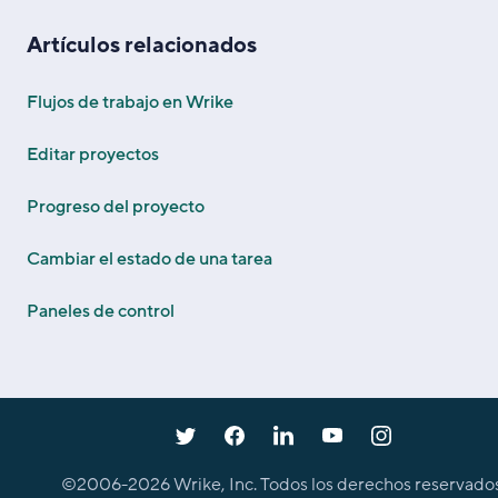
Artículos relacionados
Flujos de trabajo en Wrike
Editar proyectos
Progreso del proyecto
Cambiar el estado de una tarea
Paneles de control
©2006-
2026
Wrike, Inc. Todos los derechos reservados