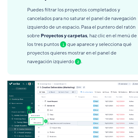
Puedes
filtrar
los proyectos completados y
cancelados para no saturar el panel de navegación
izquierdo de un espacio. Pasa el puntero del ratón
sobre
Proyectos y carpetas
, haz clic en el menú de
los tres puntos
que aparece y selecciona qué
1
proyectos quieres mostrar en el panel de
navegación izquierdo
.
2