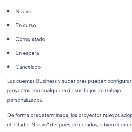
Nuevo
En curso
Completado
En espera
Cancelado
Las cuentas Business y superiores pueden configurar
proyectos con cualquiera de sus
flujos de trabajo
personalizados
.
De forma predeterminada, los proyectos nuevos ado
el estado "Nuevo" después de crearlos, o bien el prim