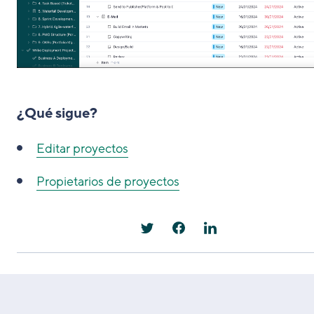
¿Qué sigue?
Editar proyectos
Propietarios de proyectos