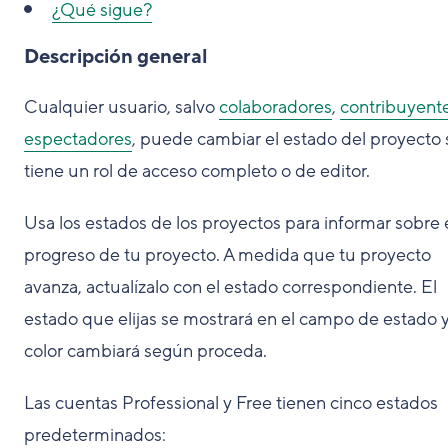
¿Qué sigue?
Descripción general
Cualquier usuario, salvo
colaboradores
,
contribuyent
espectadores
, puede cambiar el estado del proyecto 
tiene un rol de acceso completo o de editor.
Usa los estados de los proyectos para informar sobre 
progreso de tu proyecto. A medida que tu proyecto
avanza, actualízalo con el estado correspondiente. El
estado que elijas se mostrará en el campo de estado 
color cambiará según proceda.
Las cuentas Professional y Free tienen cinco estados
predeterminados: