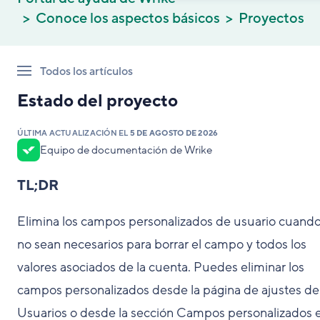
Conoce los aspectos básicos
Proyectos
Todos los artículos
Estado del proyecto
ÚLTIMA ACTUALIZACIÓN EL
5 DE AGOSTO DE 2026
Equipo de documentación de Wrike
TL;DR
Elimina los campos personalizados de usuario cuando
no sean necesarios para borrar el campo y todos los
valores asociados de la cuenta. Puedes eliminar los
campos personalizados desde la página de ajustes de
Usuarios o desde la sección Campos personalizados 