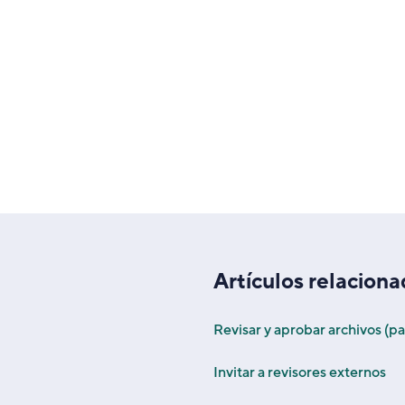
Artículos relacion
Revisar y aprobar archivos (pa
Invitar a revisores externos