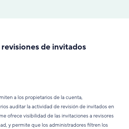
 revisiones de invitados
iten a los propietarios de la cuenta,
os auditar la actividad de revisión de invitados en
e ofrece visibilidad de las invitaciones a revisores
ad, y permite que los administradores filtren los