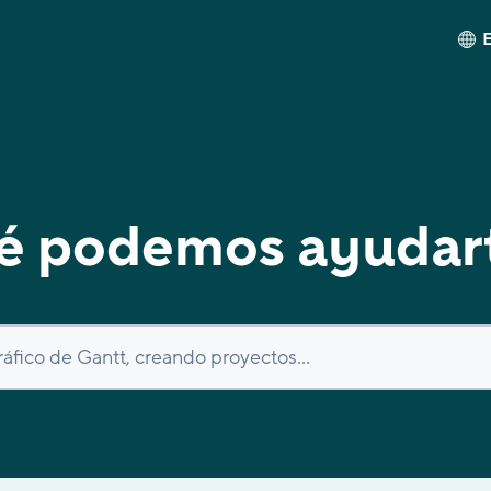
é podemos ayudar