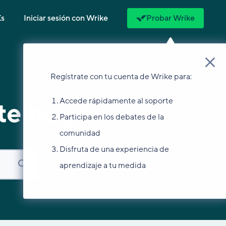
Es
Iniciar sesión con Wrike
Probar Wrike
Regístrate con tu cuenta de Wrike para:
Accede rápidamente al soporte
te hoy?
Participa en los debates de la
comunidad
Disfruta de una experiencia de
aprendizaje a tu medida