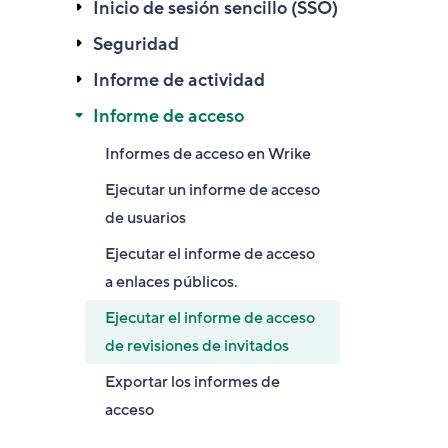
Inicio de sesión sencillo (SSO)
Seguridad
Informe de actividad
Informe de acceso
Informes de acceso en Wrike
Ejecutar un informe de acceso
de usuarios
Ejecutar el informe de acceso
a enlaces públicos.
Ejecutar el informe de acceso
de revisiones de invitados
Exportar los informes de
acceso