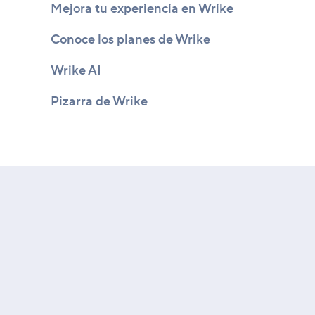
Mejora tu experiencia en Wrike
Conoce los planes de Wrike
Wrike AI
Pizarra de Wrike