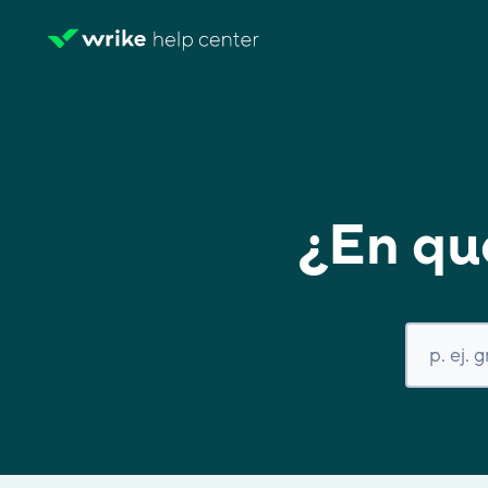
¿En qu