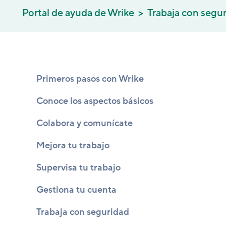
Portal de ayuda de Wrike
Trabaja con segu
Primeros pasos con Wrike
Conoce los aspectos básicos
Colabora y comunícate
Mejora tu trabajo
Supervisa tu trabajo
Gestiona tu cuenta
Trabaja con seguridad