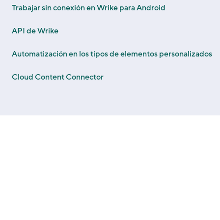
Trabajar sin conexión en Wrike para Android
API de Wrike
Automatización en los tipos de elementos personalizados
Cloud Content Connector