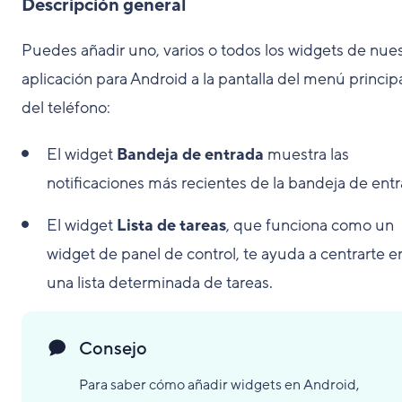
Descripción general
Puedes añadir uno, varios o todos los widgets de nues
aplicación para Android a la pantalla del menú princip
del teléfono:
El widget
Bandeja de entrada
muestra las
notificaciones más recientes de la bandeja de entr
El widget
Lista de tareas
, que funciona como un
widget de panel de control, te ayuda a centrarte e
una lista determinada de tareas.
Consejo
Para saber cómo añadir widgets en Android,