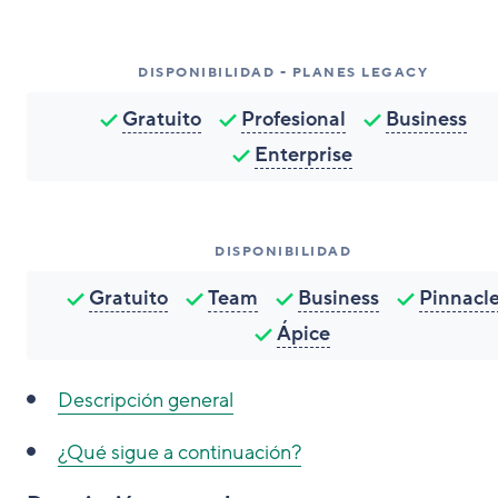
DISPONIBILIDAD - PLANES LEGACY
Gratuito
Profesional
Business
Enterprise
DISPONIBILIDAD
Gratuito
Team
Business
Pinnacl
Ápice
Descripción general
¿Qué sigue a continuación?