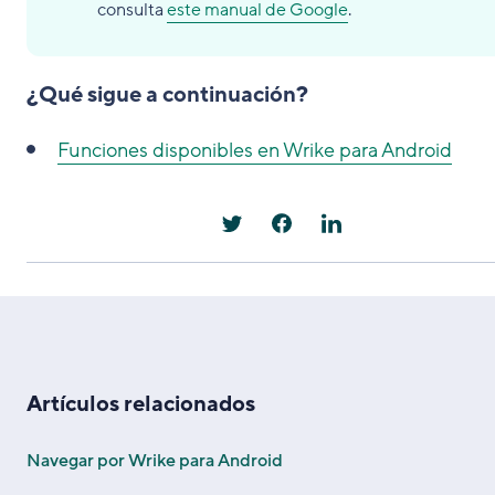
consulta
este manual de Google
.
¿Qué sigue a continuación?
Funciones disponibles en Wrike para Android
Artículos relacionados
Navegar por Wrike para Android