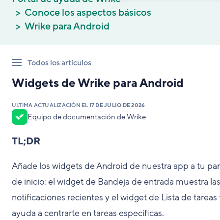
Conoce los aspectos básicos
Wrike para Android
Todos los artículos
Widgets de Wrike para Android
ÚLTIMA ACTUALIZACIÓN EL
17 DE JULIO DE 2026
Equipo de documentación de Wrike
TL;DR
Añade los widgets de Android de nuestra app a tu pan
de inicio: el widget de Bandeja de entrada muestra la
notificaciones recientes y el widget de Lista de tareas 
ayuda a centrarte en tareas específicas.