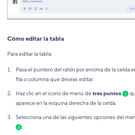
Cómo editar la tabla
Para editar la tabla:
Pasa el puntero del ratón por encima de la celda e
fila o columna que deseas editar.
Haz clic en el icono de menú de
tres puntos
q
1
aparece en la esquina derecha de la celda.
Selecciona una de las siguientes opciones del me
:
2