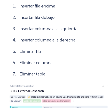
Insertar fila encima
Insertar fila debajo
Insertar columna a la izquierda
Insertar columna a la derecha
Eliminar fila
Eliminar columna
Eliminar tabla