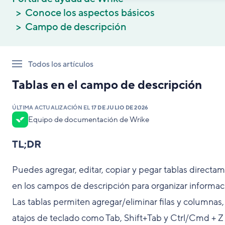
Conoce los aspectos básicos
Campo de descripción
Todos los artículos
Tablas en el campo de descripción
ÚLTIMA ACTUALIZACIÓN EL
17 DE JULIO DE 2026
Equipo de documentación de Wrike
TL;DR
Puedes agregar, editar, copiar y pegar tablas directa
en los campos de descripción para organizar informac
Las tablas permiten agregar/eliminar filas y columnas, 
atajos de teclado como Tab, Shift+Tab y Ctrl/Cmd + Z