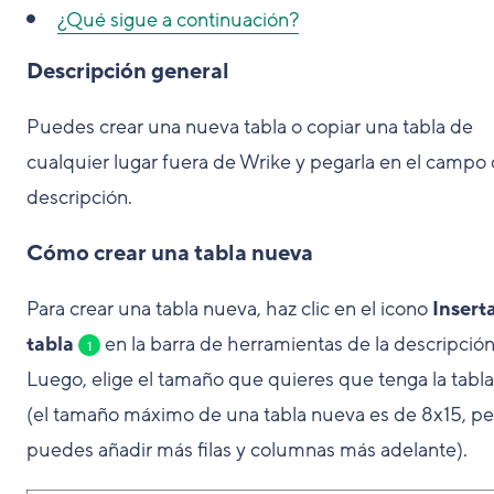
¿Qué sigue a continuación?
Descripción general
Puedes crear una nueva tabla o copiar una tabla de
cualquier lugar fuera de Wrike y pegarla en el campo
descripción.
Cómo crear una tabla nueva
Para crear una tabla nueva, haz clic en el icono
Insert
tabla
en la barra de herramientas de la descripción
1
Luego, elige el tamaño que quieres que tenga la tabl
(el tamaño máximo de una tabla nueva es de 8x15, pe
puedes añadir más filas y columnas más adelante).