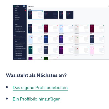
Was steht als Nächstes an?
Das eigene Profil bearbeiten
Ein Profilbild hinzufügen