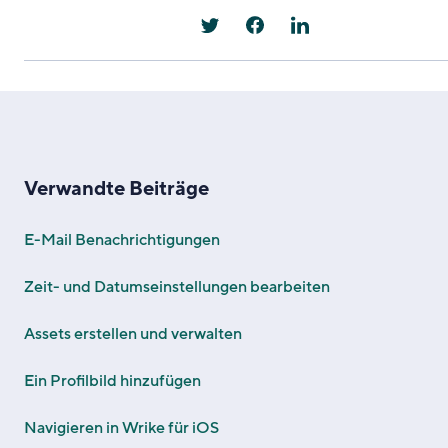
Verwandte Beiträge
E-Mail Benachrichtigungen
Zeit- und Datumseinstellungen bearbeiten
Assets erstellen und verwalten
Ein Profilbild hinzufügen
Navigieren in Wrike für iOS