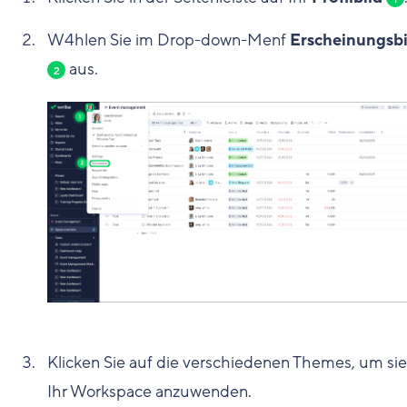
W4hlen Sie im Drop-down-Menf
Erscheinungsbi
aus.
2
Klicken Sie auf die verschiedenen Themes, um sie
Ihr Workspace anzuwenden.