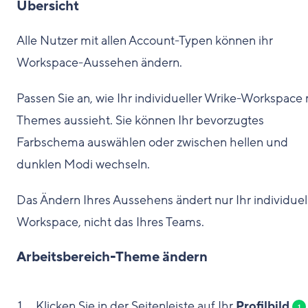
Übersicht
Alle Nutzer mit allen Account-Typen können ihr
Workspace-Aussehen ändern.
Passen Sie an, wie Ihr individueller Wrike-Workspace 
Themes aussieht. Sie können Ihr bevorzugtes
Farbschema auswählen oder zwischen hellen und
dunklen Modi wechseln.
Das Ändern Ihres Aussehens ändert nur Ihr individuel
Workspace, nicht das Ihres Teams.
Arbeitsbereich-Theme ändern
Klicken Sie in der Seitenleiste auf Ihr
Profilbild
1