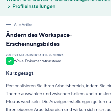
Profileinstellungen
Alle Artikel
Ändern des Workspace-
Erscheinungsbildes
ZULETZT AKTUALISIERT AM
18. JUNI 2026
Wrike-Dokumentationsteam
Kurz gesagt
Personalisieren Sie Ihren Arbeitsbereich, indem Sie ei
Theme auswählen und zwischen hellem und dunkle
Modus wechseln. Die Anzeigeeinstellungen gelten nu
Ihren eigenen Arbeitsbereich und wirken sich nicht a