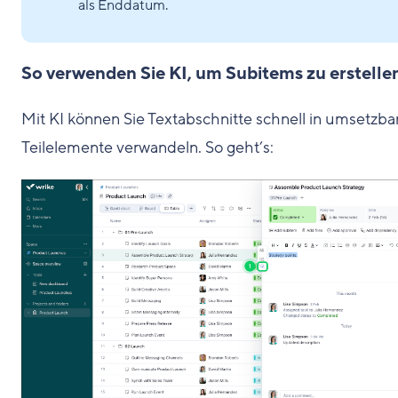
als Enddatum.
So verwenden Sie KI, um Subitems zu erstelle
Mit KI können Sie Textabschnitte schnell in umsetzba
Teilelemente verwandeln. So geht’s: