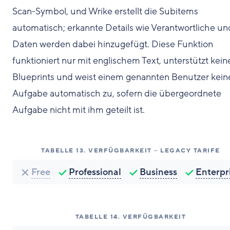
Scan-Symbol, und Wrike erstellt die Subitems
automatisch; erkannte Details wie Verantwortliche un
Daten werden dabei hinzugefügt. Diese Funktion
funktioniert nur mit englischem Text, unterstützt kein
Blueprints und weist einem genannten Benutzer kein
Aufgabe automatisch zu, sofern die übergeordnete
Aufgabe nicht mit ihm geteilt ist.
TABELLE
13
.
VERFÜGBARKEIT – LEGACY TARIFE
Free
Professional
Business
Enterpr
TABELLE
14
.
VERFÜGBARKEIT