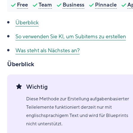
Free
Team
Business
Pinnacle
A
Überblick
So verwenden Sie KI, um Subitems zu erstellen
Was steht als Nächstes an?
Überblick
Wichtig
Diese Methode zur Erstellung aufgabenbasierter
Teilelemente funktioniert derzeit nur mit
englischsprachigem Text und wird für Blueprints
nicht unterstützt.