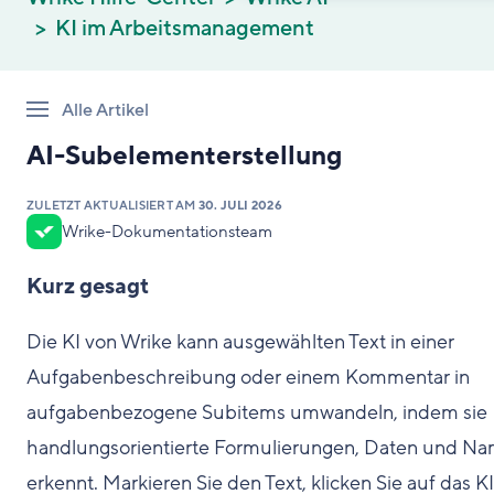
KI im Arbeitsmanagement
Alle Artikel
AI-Subelementerstellung
ZULETZT AKTUALISIERT AM
30. JULI 2026
Wrike-Dokumentationsteam
Kurz gesagt
Die KI von Wrike kann ausgewählten Text in einer
Aufgabenbeschreibung oder einem Kommentar in
aufgabenbezogene Subitems umwandeln, indem sie
handlungsorientierte Formulierungen, Daten und N
erkennt. Markieren Sie den Text, klicken Sie auf das KI