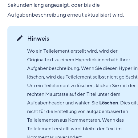
Sekunden lang angezeigt, oder bis die
Aufgabenbeschreibung erneut aktualisiert wird.
Hinweis
Wo ein Teilelement erstellt wird, wird der
Originaltext zu einem Hyperlink innerhalb Ihrer
Aufgabenbeschreibung. Wenn Sie diesen Hyperlin
löschen, wird das Teilelement selbst nicht gelöscht
Um ein Teilelement zu löschen, klicken Sie mit der
rechten Maustaste auf den Titel unter dem
Aufgabenheader und wählen Sie
Löschen
. Dies gilt
nicht für die Erstellung von aufgabenbasierten
Teilelementen aus Kommentaren. Wenn das
Teilelement erstellt wird, bleibt der Text im
Kommentar unverändert.