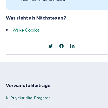
Was steht als Nächstes an?
Wrike Copilot
Verwandte Beiträge
KI Projektrisiko-Prognose