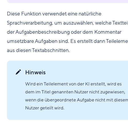
Diese Funktion verwendet eine natürliche
Sprachverarbeitung, um auszuwählen, welche Textteil
der Aufgabenbeschreibung oder dem Kommentar
umsetzbare Aufgaben sind. Es erstellt dann Teilelem
aus diesen Textabschnitten.
Hinweis
Wird ein Teilelement von der KI erstellt, wird es
dem im Titel genannten Nutzer nicht zugewiesen,
wenn die übergeordnete Aufgabe nicht mit diese
Nutzer geteilt wird.