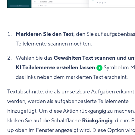
Markieren Sie den Text
, den Sie auf aufgabenbas
Teilelemente scannen möchten.
Wählen Sie das
Gewählten Text scannen und un
KI Teilelemente erstellen lassen
Symbol im M
1
das links neben dem markierten Text erscheint.
Textabschnitte, die als umsetzbare Aufgaben erkannt
werden, werden als aufgabenbasierte Teilelemente
hinzugefügt. Um diese Aktion rückgängig zu machen,
klicken Sie auf die Schaltfläche
Rückgängig
, die im 
up oben im Fenster angezeigt wird. Diese Option wird