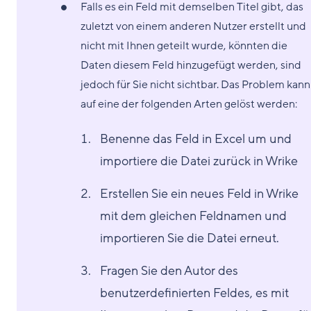
Falls es ein Feld mit demselben Titel gibt, das
zuletzt von einem anderen Nutzer erstellt und
nicht mit Ihnen geteilt wurde, könnten die
Daten diesem Feld hinzugefügt werden, sind
jedoch für Sie nicht sichtbar. Das Problem kann
auf eine der folgenden Arten gelöst werden:
Benenne das Feld in Excel um und
importiere die Datei zurück in Wrike
Erstellen Sie ein neues Feld in Wrike
mit dem gleichen Feldnamen und
importieren Sie die Datei erneut.
Fragen Sie den Autor des
benutzerdefinierten Feldes, es mit