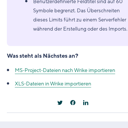
Benutzerdefinierte Feldtitel sind auf 60
Symbole begrenzt. Das Überschreiten
dieses Limits führt zu einem Serverfehler
während der Erstellung oder des Imports.
Was steht als Nächstes an?
MS-Project-Dateien nach Wrike importieren
XLS-Dateien in Wrike importieren