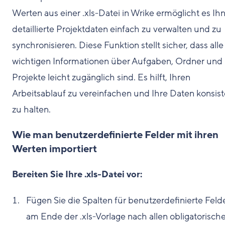
Werten aus einer .xls-Datei in Wrike ermöglicht es Ih
detaillierte Projektdaten einfach zu verwalten und zu
synchronisieren. Diese Funktion stellt sicher, dass alle
wichtigen Informationen über Aufgaben, Ordner und
Projekte leicht zugänglich sind. Es hilft, Ihren
Arbeitsablauf zu vereinfachen und Ihre Daten konsist
zu halten.
Wie man benutzerdefinierte Felder mit ihren
Werten importiert
Bereiten Sie Ihre .xls-Datei vor:
Fügen Sie die Spalten für benutzerdefinierte Feld
am Ende der .xls-Vorlage nach allen obligatorisch