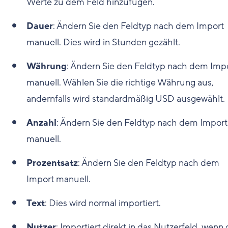
Werte zu dem Feld hinzufügen.
Dauer
: Ändern Sie den Feldtyp nach dem Import
manuell. Dies wird in Stunden gezählt.
Währung
: Ändern Sie den Feldtyp nach dem Imp
manuell. Wählen Sie die richtige Währung aus,
andernfalls wird standardmäßig USD ausgewählt.
Anzahl
: Ändern Sie den Feldtyp nach dem Import
manuell.
Prozentsatz
: Ändern Sie den Feldtyp nach dem
Import manuell.
Text
: Dies wird normal importiert.
Nutzer
: Importiert direkt in das Nutzerfeld, wenn 