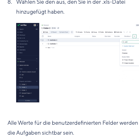
Wählen Sie den aus, den Sie in der .xls-Datei
hinzugefügt haben.
Alle Werte für die benutzerdefinierten Felder werden 
die Aufgaben sichtbar sein.