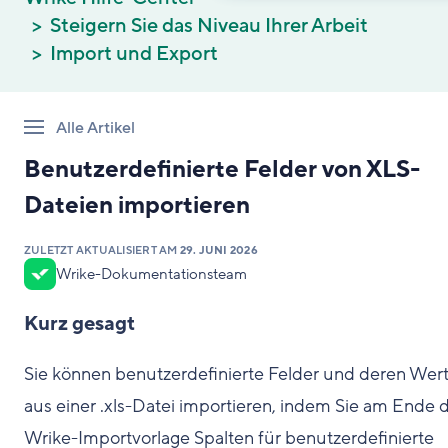
Steigern Sie das Niveau Ihrer Arbeit
Import und Export
Alle Artikel
Benutzerdefinierte Felder von XLS-
Dateien importieren
ZULETZT AKTUALISIERT AM
29. JUNI 2026
Wrike-Dokumentationsteam
Kurz gesagt
Sie können benutzerdefinierte Felder und deren Wer
aus einer .xls-Datei importieren, indem Sie am Ende 
Wrike-Importvorlage Spalten für benutzerdefinierte