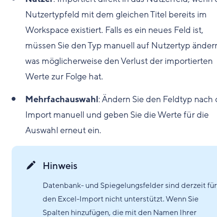
Nutzertypfeld mit dem gleichen Titel bereits im
Workspace existiert. Falls es ein neues Feld ist,
müssen Sie den Typ manuell auf Nutzertyp änder
was möglicherweise den Verlust der importierten
Werte zur Folge hat.
Mehrfachauswahl
: Ändern Sie den Feldtyp nach
Import manuell und geben Sie die Werte für die
Auswahl erneut ein.
Hinweis
Datenbank- und Spiegelungsfelder sind derzeit für
den Excel-Import nicht unterstützt. Wenn Sie
Spalten hinzufügen, die mit den Namen Ihrer