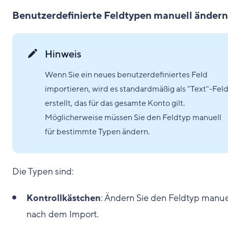
Benutzerdefinierte Feldtypen manuell ändern
Hinweis
Wenn Sie ein neues benutzerdefiniertes Feld
importieren, wird es standardmäßig als "Text"-Fel
erstellt, das für das gesamte Konto gilt.
Möglicherweise müssen Sie den Feldtyp manuell
für bestimmte Typen ändern.
Die Typen sind:
Kontrollkästchen
: Ändern Sie den Feldtyp manue
nach dem Import.