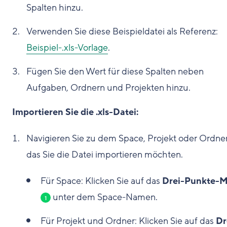
Spalten hinzu.
Verwenden Sie diese Beispieldatei als Referenz:
Beispiel-.xls-Vorlage
.
Fügen Sie den Wert für diese Spalten neben
Aufgaben, Ordnern und Projekten hinzu.
Importieren Sie die .xls-Datei:
Navigieren Sie zu dem Space, Projekt oder Ordner,
das Sie die Datei importieren möchten.
Für Space: Klicken Sie auf das
Drei-Punkte-
unter dem Space-Namen.
1
Für Projekt und Ordner: Klicken Sie auf das
Dr