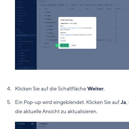
Klicken Sie auf die Schaltfläche
Weiter
.
Ein Pop-up wird eingeblendet. Klicken Sie auf
Ja
,
die aktuelle Ansicht zu aktualisieren.