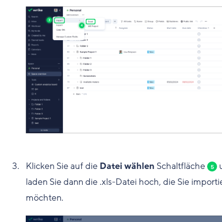
Klicken Sie auf die
Datei wählen
Schaltfläche
5
laden Sie dann die .xls-Datei hoch, die Sie importi
möchten.