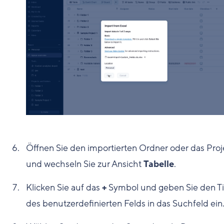
Öffnen Sie den importierten Ordner oder das Proj
und wechseln Sie zur Ansicht
Tabelle
.
Klicken Sie auf das
+
Symbol und geben Sie den Ti
des benutzerdefinierten Felds in das Suchfeld ein