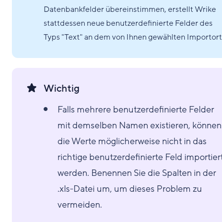
Datenbankfelder übereinstimmen, erstellt Wrike
stattdessen neue benutzerdefinierte Felder des
Typs "Text" an dem von Ihnen gewählten Importort
Wichtig
Falls mehrere benutzerdefinierte Felder
mit demselben Namen existieren, können
die Werte möglicherweise nicht in das
richtige benutzerdefinierte Feld importier
werden. Benennen Sie die Spalten in der
.xls-Datei um, um dieses Problem zu
vermeiden.