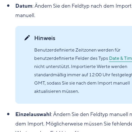
Datum
: Ändern Sie den Feldtyp nach dem Import
manuell.
Hinweis
Benutzerdefinierte Zeitzonen werden für
benutzerdefinierte Felder des Typs
Date & Ti
nicht unterstützt. Importierte Werte werden
standardmäßig immer auf 12:00 Uhr festgelegt
GMT, sodass Sie sie nach dem Import manuell
aktualisieren müssen.
Einzelauswahl
: Ändern Sie den Feldtyp manuell 
dem Import. Möglicherweise müssen Sie fehlend