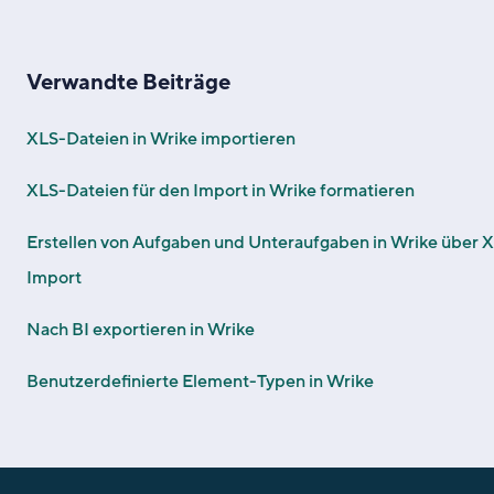
Verwandte Beiträge
XLS-Dateien in Wrike importieren
XLS-Dateien für den Import in Wrike formatieren
Erstellen von Aufgaben und Unteraufgaben in Wrike über 
Import
Nach BI exportieren in Wrike
Benutzerdefinierte Element-Typen in Wrike