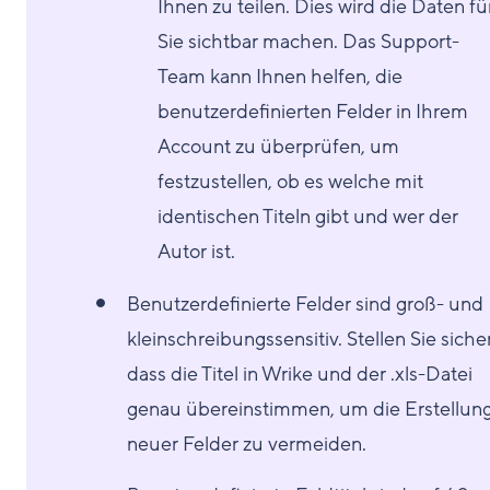
Ihnen zu teilen. Dies wird die Daten fü
Sie sichtbar machen. Das Support-
Team kann Ihnen helfen, die
benutzerdefinierten Felder in Ihrem
Account zu überprüfen, um
festzustellen, ob es welche mit
identischen Titeln gibt und wer der
Autor ist.
Benutzerdefinierte Felder sind groß- und
kleinschreibungssensitiv. Stellen Sie sicher
dass die Titel in Wrike und der .xls-Datei
genau übereinstimmen, um die Erstellun
neuer Felder zu vermeiden.