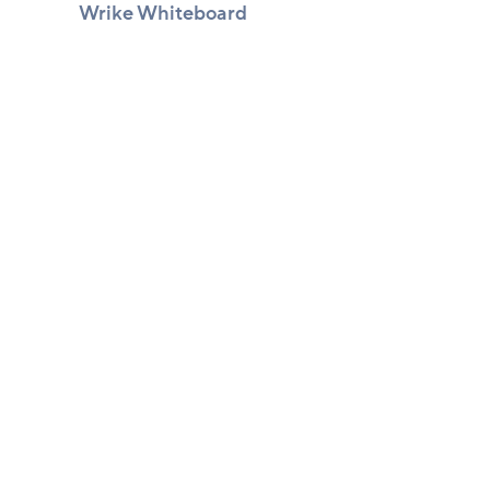
Wrike Whiteboard