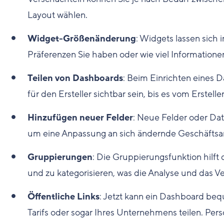
Layout wählen.
Widget-Größenänderung
: Widgets lassen sich
Präferenzen Sie haben oder wie viel Informationen
Teilen von Dashboards
: Beim Einrichten eines D
für den Ersteller sichtbar sein, bis es vom Erstel
Hinzufügen neuer Felder
: Neue Felder oder Da
um eine Anpassung an sich ändernde Geschäftsa
Gruppierungen
: Die Gruppierungsfunktion hilft
und zu kategorisieren, was die Analyse und das Ver
Öffentliche Links
: Jetzt kann ein Dashboard beq
Tarifs oder sogar Ihres Unternehmens teilen. Pe