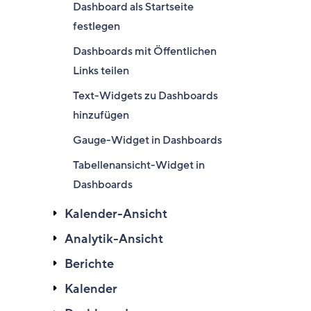
Dashboard als Startseite
festlegen
Dashboards mit Öffentlichen
Links teilen
Text-Widgets zu Dashboards
hinzufügen
Gauge-Widget in Dashboards
Tabellenansicht-Widget in
Dashboards
Kalender-Ansicht
Analytik-Ansicht
Berichte
Kalender