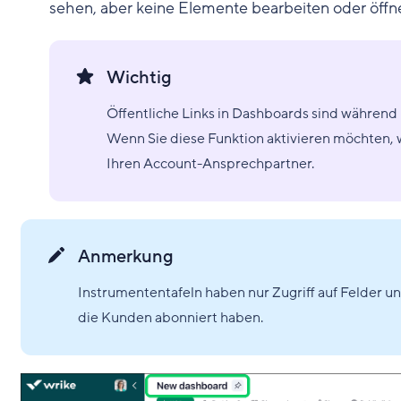
sehen, aber keine Elemente bearbeiten oder öffne
Wichtig
Öffentliche Links in Dashboards sind während 
Wenn Sie diese Funktion aktivieren möchten, 
Ihren Account-Ansprechpartner.
Anmerkung
Instrumententafeln haben nur Zugriff auf Felder u
die Kunden abonniert haben.