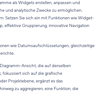
ramme als Widgets erstellen, anpassen und
iche und analytische Zwecke zu ermöglichen.
n: Setzen Sie sich ein mit Funktionen wie Widget-
p, effektive Gruppierung, innovative Navigation
onen wie Datumsaufschlüsselungen, gleichzeitige
erichte.
te Diagramm-Ansicht, die auf derselben
 fokussiert sich auf die grafische
oder Projektebene, ergänzt es das
hinweg zu aggregieren, eine Funktion, die