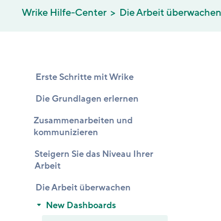
Wrike Hilfe-Center
Die Arbeit überwache
Erste Schritte mit Wrike
Die Grundlagen erlernen
Zusammenarbeiten und
kommunizieren
Steigern Sie das Niveau Ihrer
Arbeit
Die Arbeit überwachen
New Dashboards