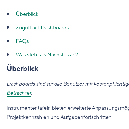
Überblick
Zugriff auf Dashboards
FAQs
Was steht als Nächstes an?
Überblick
Dashboards sind für alle Benutzer mit kostenpflichti
Betrachter
.
Instrumententafeln bieten erweiterte Anpassungsmögli
Projektkennzahlen und Aufgabenfortschritten.