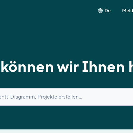
De
Melde
können wir Ihnen 