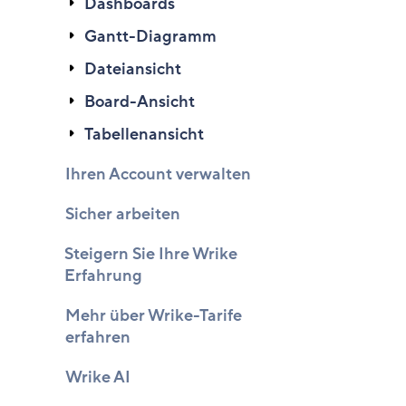
Dashboards
Gantt-Diagramm
Dateiansicht
Board-Ansicht
Tabellenansicht
Ihren Account verwalten
Sicher arbeiten
Steigern Sie Ihre Wrike
Erfahrung
Mehr über Wrike-Tarife
erfahren
Wrike AI