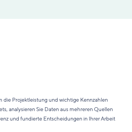
 die Projektleistung und wichtige Kennzahlen
ets, analysieren Sie Daten aus mehreren Quellen
renz und fundierte Entscheidungen in Ihrer Arbeit