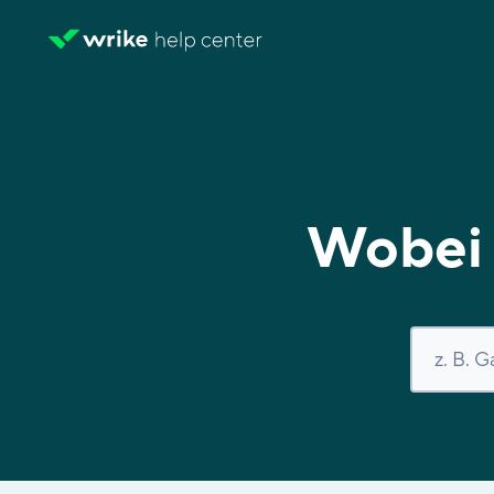
Wobei 