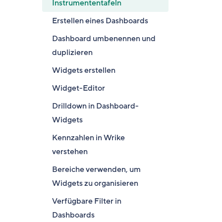
Instrumententafeln
Erstellen eines Dashboards
Dashboard umbenennen und
duplizieren
Widgets erstellen
Widget-Editor
Drilldown in Dashboard-
Widgets
Kennzahlen in Wrike
verstehen
Bereiche verwenden, um
Widgets zu organisieren
Verfügbare Filter in
Dashboards