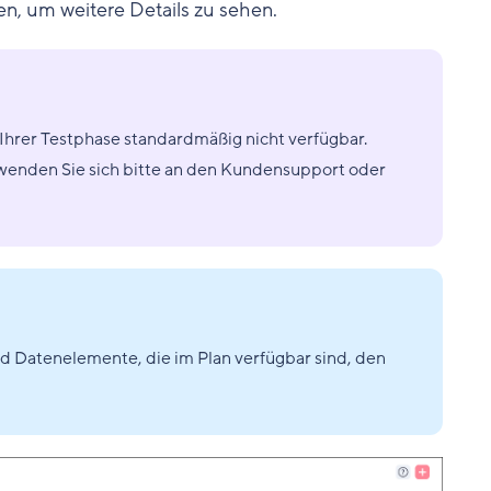
n, um weitere Details zu sehen.
Ihrer Testphase standardmäßig nicht verfügbar.
wenden Sie sich bitte an den Kundensupport oder
nd Datenelemente, die im Plan verfügbar sind, den