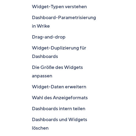
Widget-Typen verstehen
Dashboard-Parametrisierung
in Wrike
Drag-and-drop
Widget-Duplizierung für
Dashboards
Die Größe des Widgets
anpassen
Widget-Daten erweitern
Wahl des Anzeigeformats
Dashboards intern teilen
Dashboards und Widgets
löschen