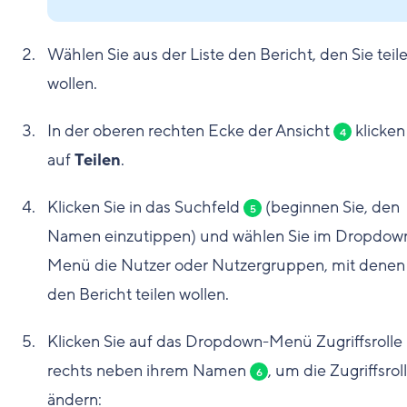
Wählen Sie aus der Liste den Bericht, den Sie teil
wollen.
In der oberen rechten Ecke der Ansicht
klicken
4
auf
Teilen
.
Klicken Sie in das Suchfeld
(beginnen Sie, den
5
Namen einzutippen) und wählen Sie im Dropdow
Menü die Nutzer oder Nutzergruppen, mit denen
den Bericht teilen wollen.
Klicken Sie auf das Dropdown-Menü Zugriffsrolle
rechts neben ihrem Namen
, um die Zugriffsrol
6
ändern: