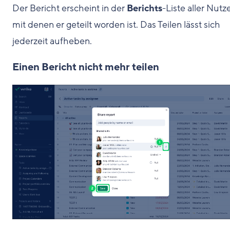
Der Bericht erscheint in der
Berichts
-Liste aller Nutze
mit denen er geteilt worden ist. Das Teilen lässt sich
jederzeit aufheben.
Einen Bericht nicht mehr teilen