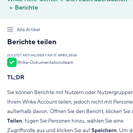
Berichte
Alle Artikel
Berichte teilen
ZULETZT AKTUALISIERT AM
17. APRIL 2026
Wrike-Dokumentationsteam
TL;DR
Sie können Berichte mit Nutzern oder Nutzergruppen
Ihrem Wrike Account teilen, jedoch nicht mit Persone
außerhalb davon. Öffnen Sie den Bericht, klicken Sie 
Teilen
, fügen Sie Personen hinzu, wählen Sie eine
Zugriffsrolle aus und klicken Sie auf
Speichern
. Um d