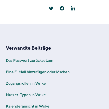
Verwandte Beiträge
Das Passwort zurücksetzen
Eine E-Mail hinzufügen oder löschen
Zugangsrollen in Wrike
Nutzer-Typen in Wrike
Kalenderansicht in Wrike