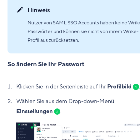
Hinweis
Nutzer von SAML SSO Accounts haben keine Wrik
Passwörter und können sie nicht von ihrem Wrike-
Profil aus zurücksetzen.
So ändern Sie Ihr Passwort
Klicken Sie in der Seitenleiste auf Ihr
Profilbild
1
Wählen Sie aus dem Drop-down-Menü
Einstellungen
.
2