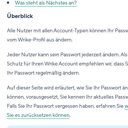
Was steht als Nächstes an?
Überblick
Alle Nutzer mit allen Account-Typen können Ihr Pass
vom Wrike-Profil aus ändern.
Jeder Nutzer kann sein Passwort jederzeit ändern. Als
Schutz für Ihren Wrike Account empfehlen wir, dass S
Ihr Passwort regelmäßig ändern.
Auf dieser Seite wird erläutert, wie Sie Ihr Passwort ä
können, vorausgesetzt, Sie kennen Ihr aktuelles Passw
Falls Sie Ihr Passwort vergessen haben, erfahren Sie
w
Sie es zurücksetzen können
.