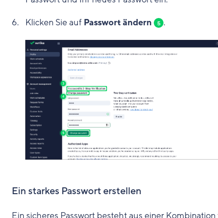
Klicken Sie auf
Passwort ändern
.
5
Ein starkes Passwort erstellen
Ein sicheres Passwort besteht aus einer Kombination