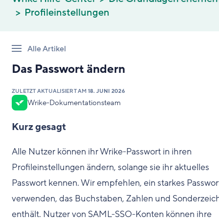
Profileinstellungen
Alle Artikel
Das Passwort ändern
ZULETZT AKTUALISIERT AM
18. JUNI 2026
Wrike-Dokumentationsteam
Kurz gesagt
Alle Nutzer können ihr Wrike-Passwort in ihren
Profileinstellungen ändern, solange sie ihr aktuelles
Passwort kennen. Wir empfehlen, ein starkes Passwor
verwenden, das Buchstaben, Zahlen und Sonderzeic
enthält. Nutzer von SAML-SSO-Konten können ihre