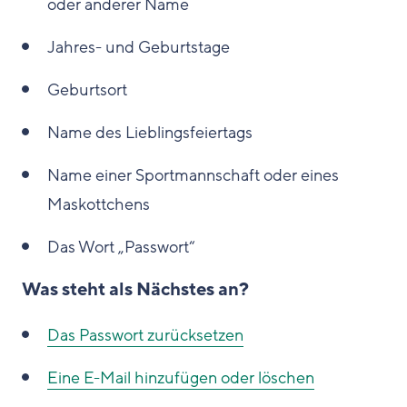
oder anderer Name
Jahres- und Geburtstage
Geburtsort
Name des Lieblingsfeiertags
Name einer Sportmannschaft oder eines
Maskottchens
Das Wort „Passwort“
Was steht als Nächstes an?
Das Passwort zurücksetzen
Eine E-Mail hinzufügen oder löschen