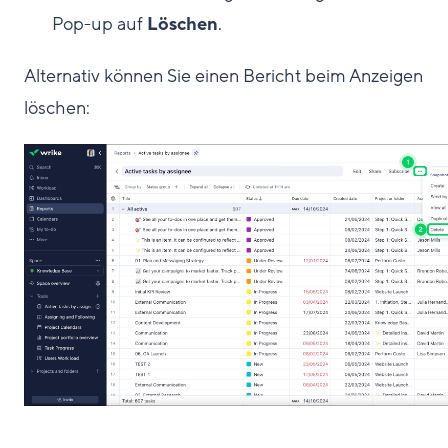
Pop-up auf
Löschen
.
Alternativ können Sie einen Bericht beim Anzeigen
löschen: