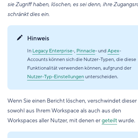
sie Zugriff haben, löschen, es sei denn, ihre Zugangsro
schränkt dies ein.
Hinweis
In
Legacy Enterprise
-,
Pinnacle
- und
Apex
-
Accounts können sich die Nutzer-Typen, die diese
Funktionalität verwenden können, aufgrund der
Nutzer-Typ-Einstellungen
unterscheiden.
Wenn Sie einen Bericht löschen, verschwindet dieser
sowohl aus Ihrem Workspace als auch aus den
Workspaces aller Nutzer, mit denen er
geteilt
wurde.