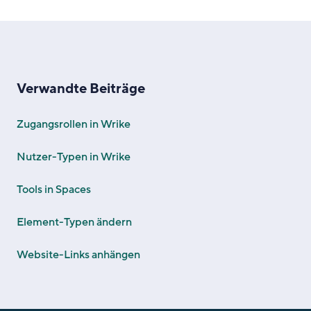
Verwandte Beiträge
Zugangsrollen in Wrike
Nutzer-Typen in Wrike
Tools in Spaces
Element-Typen ändern
Website-Links anhängen