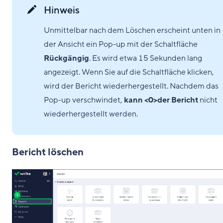
Hinweis
Unmittelbar nach dem Löschen erscheint unten in
der Ansicht ein Pop-up mit der Schaltfläche
Rückgängig
. Es wird etwa 15 Sekunden lang
angezeigt. Wenn Sie auf die Schaltfläche klicken,
wird der Bericht wiederhergestellt. Nachdem das
Pop-up verschwindet,
kann <0>der Bericht
nicht
wiederhergestellt werden.
Bericht löschen