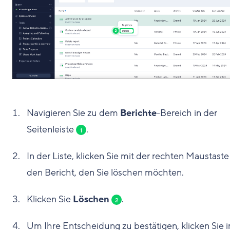
Navigieren Sie zu dem
Berichte
-Bereich in der
Seitenleiste
.
1
In der Liste, klicken Sie mit der rechten Maustaste
den Bericht, den Sie löschen möchten.
Klicken Sie
Löschen
.
2
Um Ihre Entscheidung zu bestätigen, klicken Sie 