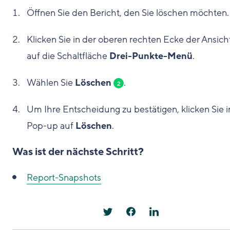
Öffnen Sie den Bericht, den Sie löschen möchten.
Klicken Sie in der oberen rechten Ecke der Ansich
auf die Schaltfläche
Drei-Punkte-Menü
.
Wählen Sie
Löschen
.
2
Um Ihre Entscheidung zu bestätigen, klicken Sie 
Pop-up auf
Löschen
.
Was ist der nächste Schritt?
Report-Snapshots