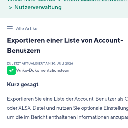
Nutzerverwaltung
Alle Artikel
Exportieren einer Liste von Account-
Benutzern
ZULETZT AKTUALISIERT AM
30. JULI 2026
Wrike-Dokumentationsteam
Kurz gesagt
Exportieren Sie eine Liste der Account-Benutzer als 
oder XLSX-Datei und nutzen Sie optionale Einstellun
um die im Bericht enthaltenen Informationen anzupa