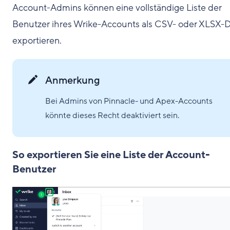
Account-Admins können eine vollständige Liste der
Benutzer ihres Wrike-Accounts als CSV- oder XLSX-D
exportieren.
Anmerkung
Bei Admins von Pinnacle- und Apex-Accounts
könnte dieses Recht deaktiviert sein.
So exportieren Sie eine Liste der Account-
Benutzer