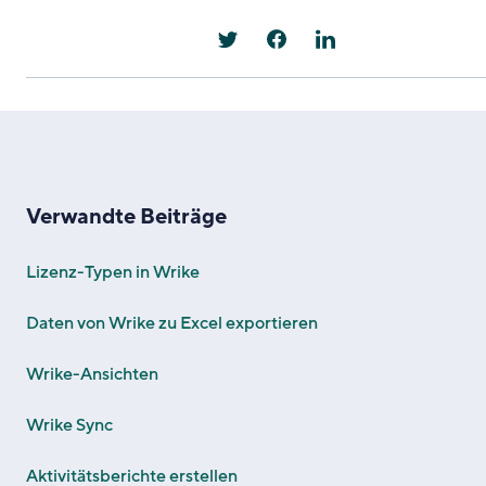
Verwandte Beiträge
Lizenz-Typen in Wrike
Daten von Wrike zu Excel exportieren
Wrike-Ansichten
Wrike Sync
Aktivitätsberichte erstellen