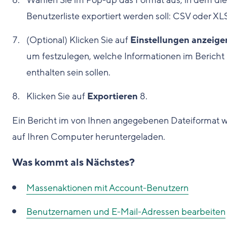
Wählen Sie im Pop-up das Format aus, in dem die
Benutzerliste exportiert werden soll: CSV oder X
(Optional) Klicken Sie auf
Einstellungen anzeige
um festzulegen, welche Informationen im Bericht
enthalten sein sollen.
Klicken Sie auf
Exportieren
8
.
Ein Bericht im von Ihnen angegebenen Dateiformat w
auf Ihren Computer heruntergeladen.
Was kommt als Nächstes?
Massenaktionen mit Account-Benutzern
Benutzernamen und E-Mail-Adressen bearbeiten