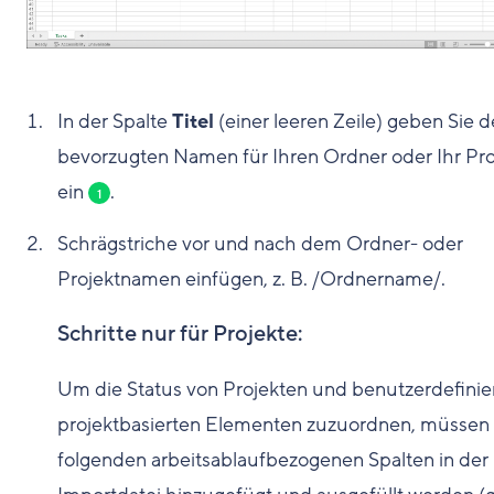
In der Spalte
Titel
(einer leeren Zeile) geben Sie 
bevorzugten Namen für Ihren Ordner oder Ihr Pro
ein
.
1
Schrägstriche vor und nach dem Ordner- oder
Projektnamen einfügen, z. B. /Ordnername/.
Schritte nur für Projekte:
Um die Status von Projekten und benutzerdefinie
projektbasierten Elementen zuzuordnen, müssen 
folgenden arbeitsablaufbezogenen Spalten in der