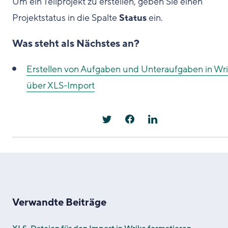
Um ein Teilprojekt zu erstellen, geben Sie einen
Projektstatus in die Spalte
Status
ein.
Was steht als Nächstes an?
Erstellen von Aufgaben und Unteraufgaben in Wr
über XLS-Import
Verwandte Beiträge