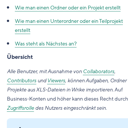
Wie man
einen Ordner oder ein Projekt erstellt
Wie man
einen Unterordner oder ein Teilprojekt
erstellt
Was steht als Nächstes an?
Übersicht
Alle Benutzer, mit Ausnahme von
Collaborators
,
Contributors
und
Viewers
, können Aufgaben, Ordner
Projekte aus XLS-Dateien in Wrike importieren.
Auf
Business-Konten und höher kann dieses Recht durch
Zugriffsrolle
des Nutzers eingeschränkt sein.