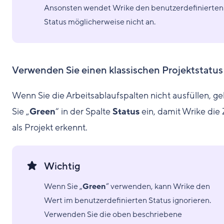
Ansonsten wendet Wrike den benutzerdefinierten
Status möglicherweise nicht an.
Verwenden Sie einen klassischen Projektstatus
Wenn Sie die Arbeitsablaufspalten nicht ausfüllen, g
Sie „
Green
“ in der Spalte
Status
ein, damit Wrike die 
als Projekt erkennt.
Wichtig
Wenn Sie „
Green
“ verwenden, kann Wrike den
Wert im benutzerdefinierten Status ignorieren.
Verwenden Sie die oben beschriebene