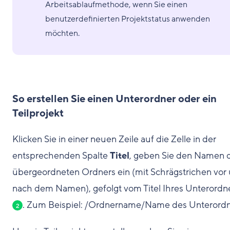
Arbeitsablaufmethode, wenn Sie einen
benutzerdefinierten Projektstatus anwenden
möchten.
So erstellen Sie einen Unterordner oder ein
Teilprojekt
Klicken Sie in einer neuen Zeile auf die Zelle in der
entsprechenden Spalte
Titel
, geben Sie den Namen 
übergeordneten Ordners ein (mit Schrägstrichen vor
nach dem Namen), gefolgt vom Titel Ihres Unterordn
. Zum Beispiel: /Ordnername/Name des Unterordn
2