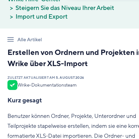
Steigern Sie das Niveau Ihrer Arbeit
Import und Export
Alle Artikel
Erstellen von Ordnern und Projekten i
Wrike über XLS-Import
ZULETZT AKTUALISIERT AM
5. AUGUST 2026
Wrike-Dokumentationsteam
Kurz gesagt
Benutzer können Ordner, Projekte, Unterordner und
Teilprojekte stapelweise erstellen, indem sie eine korr
formatierte XLS-Datei importieren. Die Ordner- und