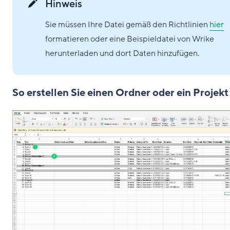
Hinweis
Sie müssen Ihre Datei gemäß den Richtlinien
hier
formatieren oder eine Beispieldatei von Wrike
herunterladen und dort Daten hinzufügen.
So erstellen Sie einen Ordner oder ein Projekt