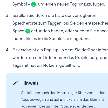
Symbol
+
, um einen neuen Tag hinzuzufügen.
2
Scrollen Sie durch die Liste der verfügbaren
Speicherorte zum Taggen, bis Sie den entsprech
Space
gefunden haben, oder suchen Sie danac
3
indem Sie es in die Suchleiste eingeben.
Es erscheint ein Pop-up, in dem Sie darüber infor
werden, ob der Ordner oder das Projekt aufgrund
Tags mit neuen Nutzern geteilt wird.
Hinweis
Sie können auch den Mauszeiger über vorhandene
Tags bewegen und auf
x
klicken, um das Element
aus einem bestimmten Space zu entfernen.