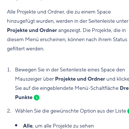
Alle Projekte und Ordner, die zu einem Space
hinzugefügt wurden, werden in der Seitenleiste unter
Projekte und Ordner
angezeigt. Die Projekte, die in
diesem Menü erscheinen, können nach ihrem Status
gefiltert werden.
Bewegen Sie in der Seitenleiste eines Space den
Mauszeiger über
Projekte und Ordner
und klick
Sie auf die eingeblendete Menü-Schaltfläche
Dre
Punkte
.
1
Wählen Sie die gewünschte Option aus der Liste
Alle
, um alle Projekte zu sehen