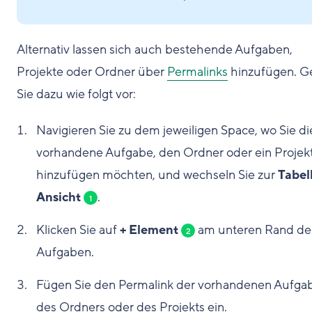
Alternativ lassen sich auch bestehende Aufgaben,
Projekte oder Ordner über
Permalinks
hinzufügen. G
Sie dazu wie folgt vor:
Navigieren Sie zu dem jeweiligen Space, wo Sie di
vorhandene Aufgabe, den Ordner oder ein Projek
hinzufügen möchten, und wechseln Sie zur
Tabel
Ansicht
.
1
Klicken Sie auf
+ Element
am unteren Rand de
2
Aufgaben.
Fügen Sie den Permalink der vorhandenen Aufga
des Ordners oder des Projekts ein.