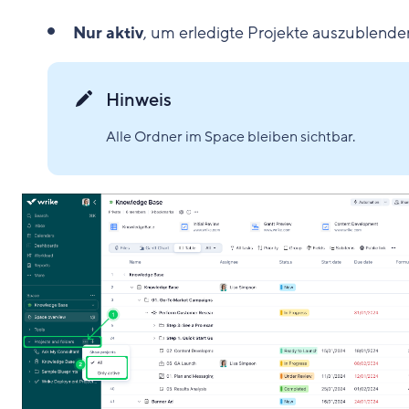
Nur aktiv
, um erledigte Projekte auszublende
Hinweis
Alle Ordner im Space bleiben sichtbar.