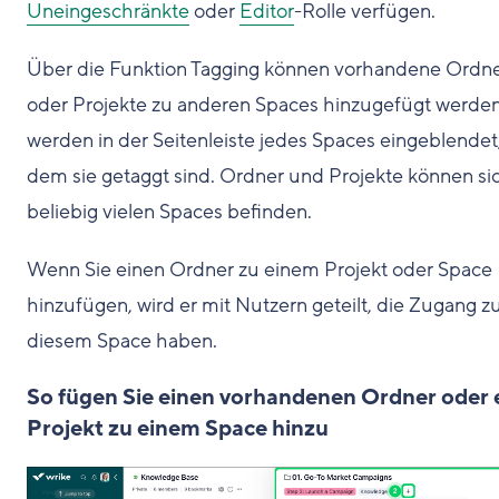
Uneingeschränkte
oder
Editor
-Rolle verfügen.
Über die Funktion Tagging können vorhandene Ordn
oder Projekte zu anderen Spaces hinzugefügt werden
werden in der Seitenleiste jedes Spaces eingeblendet,
dem sie getaggt sind. Ordner und Projekte können sic
beliebig vielen Spaces befinden.
Wenn Sie einen Ordner zu einem Projekt oder Space
hinzufügen, wird er mit Nutzern geteilt, die Zugang z
diesem Space haben.
So fügen Sie einen vorhandenen Ordner oder 
Projekt zu einem Space hinzu