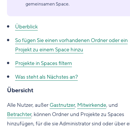
gemeinsamen Space.
Überblick
So fügen Sie einen vorhandenen Ordner oder ein
Projekt zu einem Space hinzu
Projekte in Spaces filtern
Was steht als Nächstes an?
Übersicht
Alle Nutzer, außer
Gastnutzer
,
Mitwirkende
, und
Betrachter
, können Ordner und Projekte zu Spaces
hinzufügen, für die sie Administrator sind oder über e