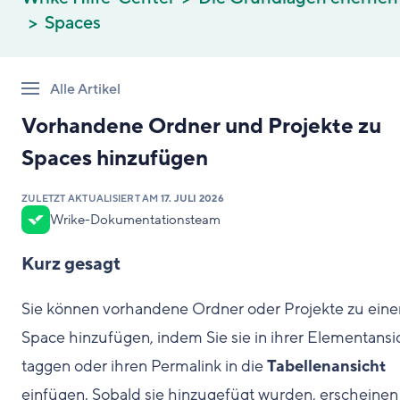
Spaces
Alle Artikel
Vorhandene Ordner und Projekte zu
Spaces hinzufügen
ZULETZT AKTUALISIERT AM
17. JULI 2026
Wrike-Dokumentationsteam
Kurz gesagt
Sie können vorhandene Ordner oder Projekte zu ein
Space hinzufügen, indem Sie sie in ihrer Elementansi
taggen oder ihren Permalink in die
Tabellenansicht
einfügen. Sobald sie hinzugefügt wurden, erscheinen 