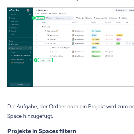
Die Aufgabe, der Ordner oder ein Projekt wird zum 
Space hinzugefügt.
Projekte in Spaces filtern