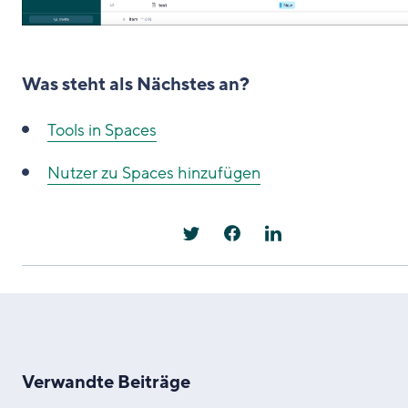
Was steht als Nächstes an?
Tools in Spaces
Nutzer zu Spaces hinzufügen
Verwandte Beiträge