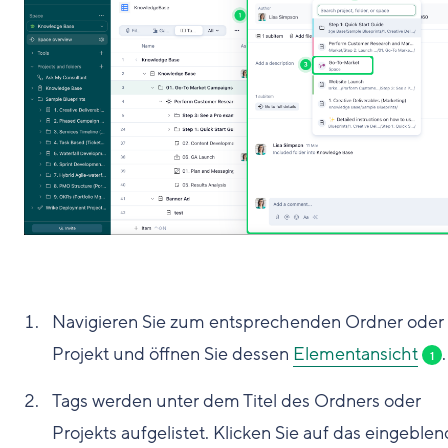
Navigieren Sie zum entsprechenden Ordner oder
Projekt und öffnen Sie dessen
Elementansicht
.
1
Tags werden unter dem Titel des Ordners oder
Projekts aufgelistet. Klicken Sie auf das eingeble