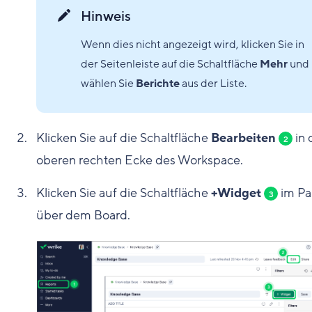
Hinweis
Wenn dies nicht angezeigt wird, klicken Sie in
der Seitenleiste auf die Schaltfläche
Mehr
und
wählen Sie
Berichte
aus der Liste.
Klicken Sie auf die Schaltfläche
Bearbeiten
in 
2
oberen rechten Ecke des Workspace.
Klicken Sie auf die Schaltfläche
+Widget
im Pa
3
über dem Board.