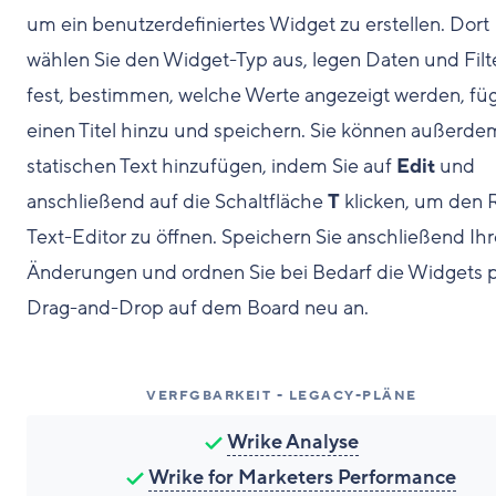
um ein benutzerdefiniertes Widget zu erstellen. Dort
wählen Sie den Widget-Typ aus, legen Daten und Filt
fest, bestimmen, welche Werte angezeigt werden, fü
einen Titel hinzu und speichern. Sie können außerde
statischen Text hinzufügen, indem Sie auf
Edit
und
anschließend auf die Schaltfläche
T
klicken, um den 
Text-Editor zu öffnen. Speichern Sie anschließend Ihr
Änderungen und ordnen Sie bei Bedarf die Widgets 
Drag-and-Drop auf dem Board neu an.
VERFGBARKEIT - LEGACY-PLÄNE
Wrike Analyse
Wrike for Marketers Performance