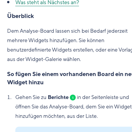
Was steht als Nächstes an?
Überblick
Dem Analyse-Board lassen sich bei Bedarf jederzeit
mehrere Widgets hinzufügen. Sie können
benutzerdefinierte Widgets erstellen, oder eine Vorla
aus der Widget-Galerie wählen.
So fügen Sie einem vorhandenen Board ein n
Widget hinzu
Gehen Sie zu
Berichte
in der Seitenleiste und
1
öffnen Sie das Analyse-Board, dem Sie ein Widget
hinzufügen möchten, aus der Liste.