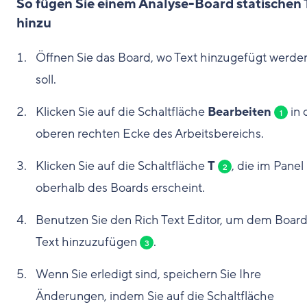
So fügen Sie einem Analyse-Board statischen 
hinzu
Öffnen Sie das Board, wo Text hinzugefügt werde
soll.
Klicken Sie auf die Schaltfläche
Bearbeiten
in 
1
oberen rechten Ecke des Arbeitsbereichs.
Klicken Sie auf die Schaltfläche
T
, die im Panel
2
oberhalb des Boards erscheint.
Benutzen Sie den Rich Text Editor, um dem Boar
Text hinzuzufügen
.
3
Wenn Sie erledigt sind, speichern Sie Ihre
Änderungen, indem Sie auf die Schaltfläche