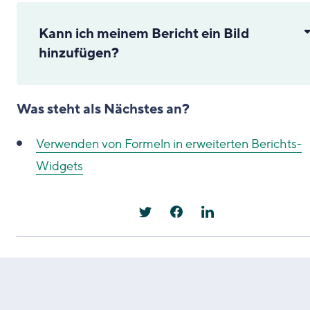
Kann ich meinem Bericht ein Bild
hinzufügen?
Was steht als Nächstes an?
Verwenden von Formeln in erweiterten Berichts-
Widgets