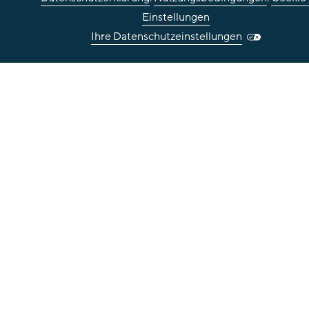
Einstellungen
Ihre Datenschutzeinstellungen