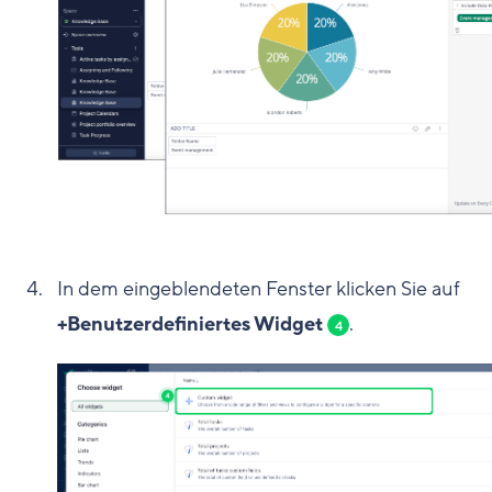
In dem eingeblendeten Fenster klicken Sie auf
+Benutzerdefiniertes Widget
.
4