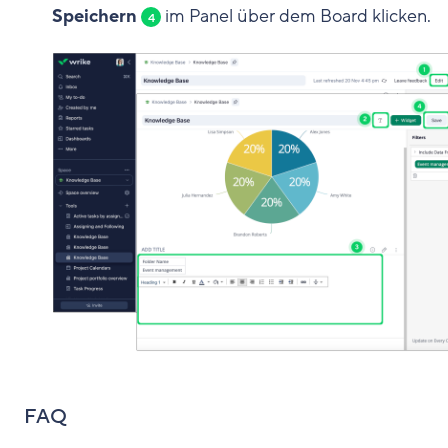
Speichern
im Panel über dem Board klicken.
4
FAQ