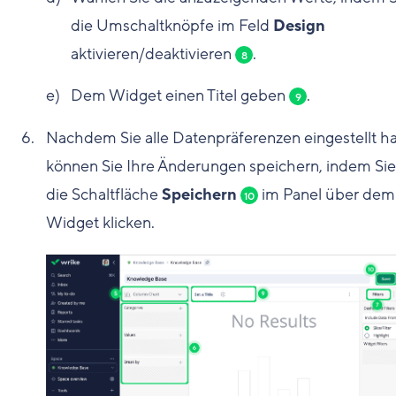
die Umschaltknöpfe im Feld
Design
aktivieren/deaktivieren
.
8
Dem Widget einen Titel geben
.
9
Nachdem Sie alle Datenpräferenzen eingestellt h
können Sie Ihre Änderungen speichern, indem Sie
die Schaltfläche
Speichern
im Panel über dem
10
Widget klicken.