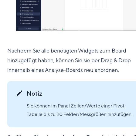
Nachdem Sie alle benötigten Widgets zum Board
hinzugefügt haben, können Sie sie per Drag & Drop
innerhalb eines Analyse-Boards neu anordnen.
Notiz
Sie können im Panel Zeilen/Werte einer Pivot-
Tabelle bis zu 20 Felder/Messgrößen hinzufügen.