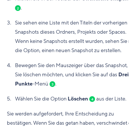
.
2
Sie sehen eine Liste mit den Titeln der vorherigen
Snapshots dieses Ordners, Projekts oder Spaces.
Wenn keine Snapshots erstellt wurden, sehen Sie
die Option, einen neuen Snapshot zu erstellen.
Bewegen Sie den Mauszeiger über das Snapshot,
Sie löschen möchten, und klicken Sie auf das
Drei
Punkte
-Menü
.
3
Wählen Sie die Option
Löschen
aus der Liste.
4
Sie werden aufgefordert, Ihre Entscheidung zu
bestätigen. Wenn Sie das getan haben, verschwindet