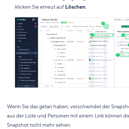
klicken Sie erneut auf
Löschen
.
Wenn Sie das getan haben, verschwindet der Snapsh
aus der Liste und Personen mit einem Link können di
Snapshot nicht mehr sehen.