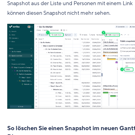
Snapshot aus der Liste und Personen mit einem Link
können diesen Snapshot nicht mehr sehen.
So löschen Sie einen Snapshot im neuen Gant