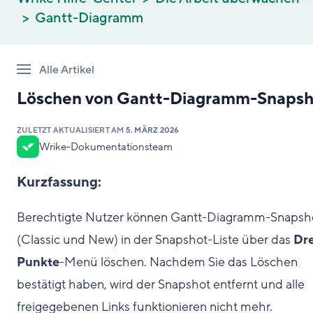
Gantt-Diagramm
Alle Artikel
Löschen von Gantt-Diagramm-Snapsh
ZULETZT AKTUALISIERT AM
5. MÄRZ 2026
Wrike-Dokumentationsteam
Kurzfassung:
Berechtigte Nutzer können Gantt-Diagramm-Snapsh
(Classic und New) in der Snapshot-Liste über das
Dre
Punkte
-Menü löschen. Nachdem Sie das Löschen
bestätigt haben, wird der Snapshot entfernt und alle
freigegebenen Links funktionieren nicht mehr.