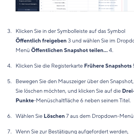
Klicken Sie in der Symbolleiste auf das Symbol
Öffentlich freigeben
3
und wählen Sie im Dropd
Menü
Öffentlichen Snapshot teilen…
4
.
Klicken Sie die Registerkarte
Frühere Snapshots
Bewegen Sie den Mauszeiger über den Snapshot,
Sie löschen möchten, und klicken Sie auf die
Drei
Punkte
-Menüschaltfläche
6
neben seinem Titel.
Wählen Sie
Löschen
7
aus dem Dropdown-Menü
Wenn Sie zur Bestätigung aufgefordert werden,