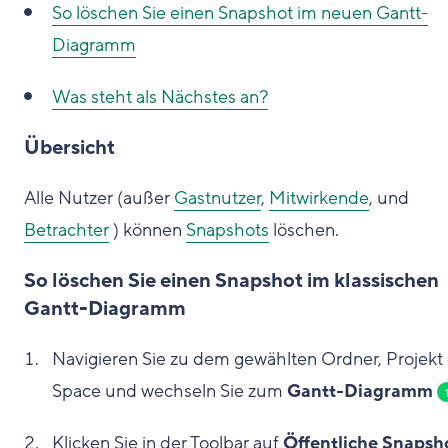
So löschen Sie einen Snapshot im neuen Gantt-
Diagramm
Was steht als Nächstes an?
Übersicht
Alle Nutzer (außer
Gastnutzer
,
Mitwirkende
, und
Betrachter
) können
Snapshots
löschen.
So löschen Sie einen Snapshot im klassischen
Gantt-Diagramm
Navigieren Sie zu dem gewählten Ordner, Projekt
Space und wechseln Sie zum
Gantt-Diagramm
Klicken Sie in der Toolbar auf
Öffentliche Snapsh