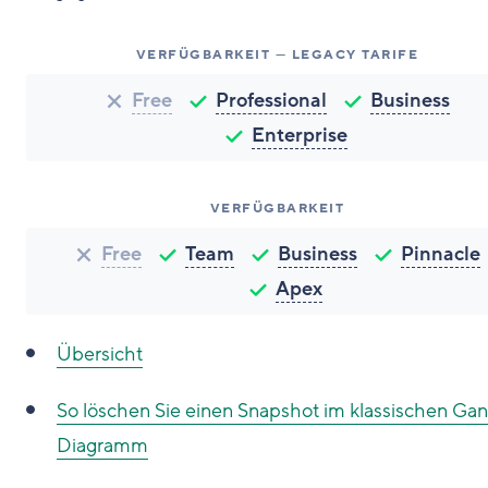
VERFÜGBARKEIT — LEGACY TARIFE
Free
Professional
Business
Enterprise
VERFÜGBARKEIT
Free
Team
Business
Pinnacle
Apex
Übersicht
So löschen Sie einen Snapshot im klassischen Gan
Diagramm