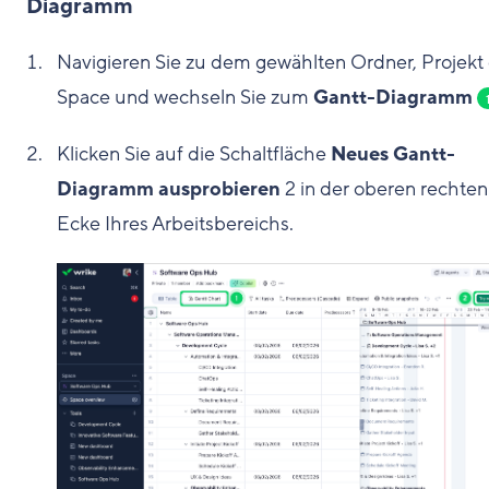
Diagramm
Navigieren Sie zu dem gewählten Ordner, Projekt
Space und wechseln Sie zum
Gantt-Diagramm
Klicken Sie auf die Schaltfläche
Neues Gantt-
Diagramm ausprobieren
2
in der oberen rechten
Ecke Ihres Arbeitsbereichs.