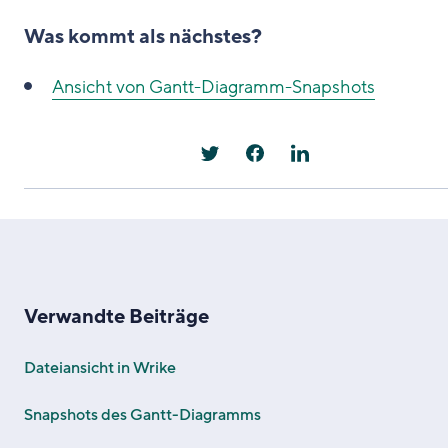
Was kommt als nächstes?
Ansicht von Gantt-Diagramm-Snapshots
Verwandte Beiträge
Dateiansicht in Wrike
Snapshots des Gantt-Diagramms