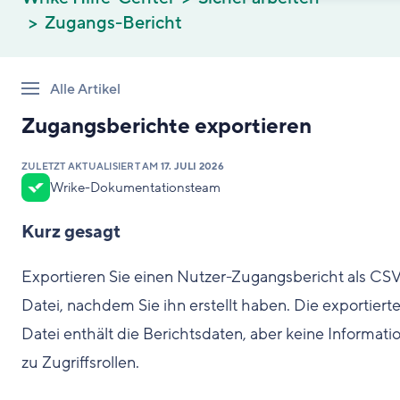
Zugangs-Bericht
Alle Artikel
Zugangsberichte exportieren
ZULETZT AKTUALISIERT AM
17. JULI 2026
Wrike-Dokumentationsteam
Kurz gesagt
Exportieren Sie einen Nutzer-Zugangsbericht als CSV
Datei, nachdem Sie ihn erstellt haben. Die exportiert
Datei enthält die Berichtsdaten, aber keine Informati
zu Zugriffsrollen.