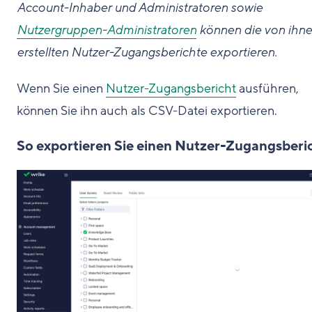
Account-Inhaber und Administratoren sowie
Nutzergruppen-Administratoren
können die von ihn
erstellten Nutzer-Zugangsberichte exportieren.
Wenn Sie einen
Nutzer-Zugangsbericht
ausführen,
können Sie ihn auch als CSV-Datei exportieren.
So exportieren Sie einen Nutzer-Zugangsberi