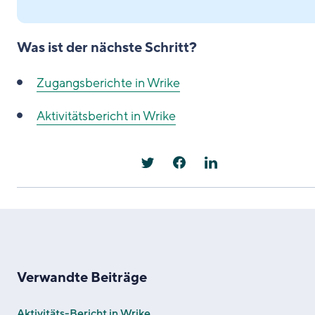
Was ist der nächste Schritt?
Zugangsberichte in Wrike
Aktivitätsbericht in Wrike
Verwandte Beiträge
Aktivitäts-Bericht in Wrike