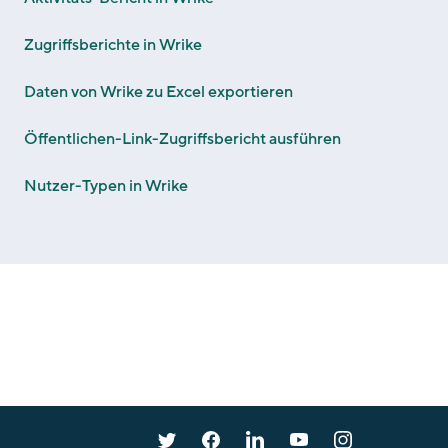
Zugriffsberichte in Wrike
Daten von Wrike zu Excel exportieren
Öffentlichen-Link-Zugriffsbericht ausführen
Nutzer-Typen in Wrike