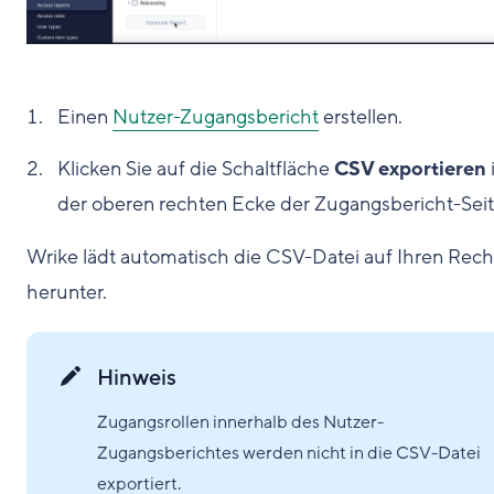
Einen
Nutzer-Zugangsbericht
erstellen.
Klicken Sie auf die Schaltfläche
CSV exportieren
der oberen rechten Ecke der Zugangsbericht-Seit
Wrike lädt automatisch die CSV-Datei auf Ihren Rec
herunter.
Hinweis
Zugangsrollen innerhalb des Nutzer-
Zugangsberichtes werden nicht in die CSV-Datei
exportiert.