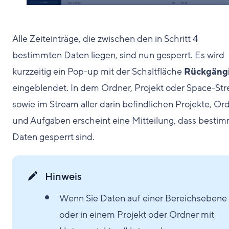
Alle Zeiteinträge, die zwischen den in Schritt 4
bestimmten Daten liegen, sind nun gesperrt. Es wird
kurzzeitig ein Pop-up mit der Schaltfläche
Rückgäng
eingeblendet. In dem Ordner, Projekt oder Space-St
sowie im Stream aller darin befindlichen Projekte, Or
und Aufgaben erscheint eine Mitteilung, dass besti
Daten gesperrt sind.
Hinweis
Wenn Sie Daten auf einer Bereichsebene
oder in einem Projekt oder Ordner mit