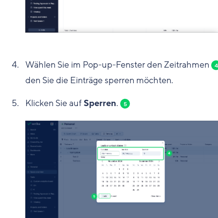
Wählen Sie im Pop-up-Fenster den Zeitrahmen
4
den Sie die Einträge sperren möchten.
Klicken Sie auf
Sperren
.
5