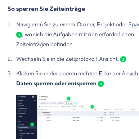
So sperren Sie Zeiteinträge
Navigieren Sie zu einem Ordner, Projekt oder Spa
, wo sich die Aufgaben mit den erforderlichen
1
Zeiteinträgen befinden.
Wechseln Sie in die Zeitprotokoll-Ansicht.
2
Klicken Sie in der oberen rechten Ecke der Ansich
Daten sperren oder entsperren
.
3