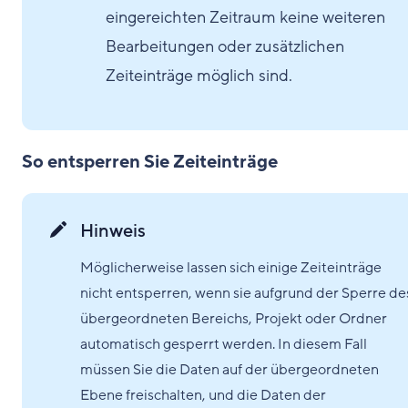
eingereichten Zeitraum keine weiteren
Bearbeitungen oder zusätzlichen
Zeiteinträge möglich sind.
So entsperren Sie Zeiteinträge
Hinweis
Möglicherweise lassen sich einige Zeiteinträge
nicht entsperren, wenn sie aufgrund der Sperre de
übergeordneten Bereichs, Projekt oder Ordner
automatisch gesperrt werden. In diesem Fall
müssen Sie die Daten auf der übergeordneten
Ebene freischalten, und die Daten der