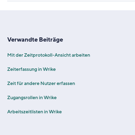
Verwandte Beiträge
Mit der Zeitprotokoll-Ansicht arbeiten
Zeiterfassung in Wrike
Zeit für andere Nutzer erfassen
Zugangsrollen in Wrike
Arbeitszeitlisten in Wrike