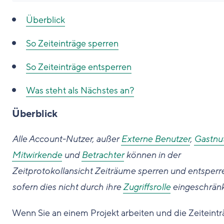
Überblick
So
Zeiteinträge sperren
So
Zeiteinträge entsperren
Was steht als Nächstes an?
Überblick
Alle Account-Nutzer, außer
Externe Benutzer
,
Gastnu
Mitwirkende
und
Betrachter
können in der
Zeitprotokollansicht Zeiträume sperren und entsperr
sofern dies nicht durch ihre
Zugriffsrolle
eingeschränkt
Wenn Sie an einem Projekt arbeiten und die Zeiteint