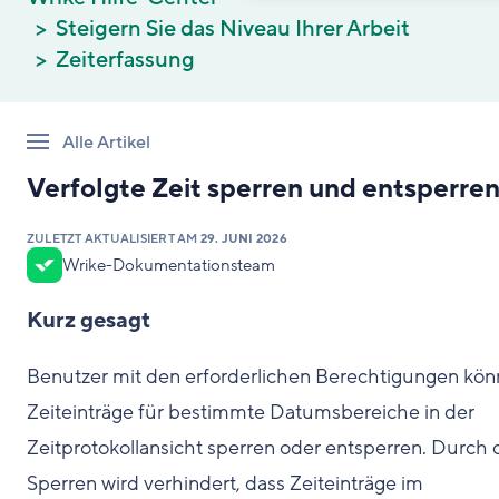
Steigern Sie das Niveau Ihrer Arbeit
Zeiterfassung
Alle Artikel
Verfolgte Zeit sperren und entsperre
ZULETZT AKTUALISIERT AM
29. JUNI 2026
Wrike-Dokumentationsteam
Kurz gesagt
Benutzer mit den erforderlichen Berechtigungen kö
Zeiteinträge für bestimmte Datumsbereiche in der
Zeitprotokollansicht sperren oder entsperren. Durch 
Sperren wird verhindert, dass Zeiteinträge im