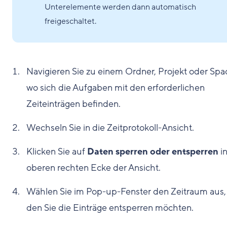
Unterelemente werden dann automatisch
freigeschaltet.
Navigieren Sie zu einem Ordner, Projekt oder Spa
wo sich die Aufgaben mit den erforderlichen
Zeiteinträgen befinden.
Wechseln Sie in die Zeitprotokoll-Ansicht.
Klicken Sie auf
Daten sperren oder entsperren
in
oberen rechten Ecke der Ansicht.
Wählen Sie im Pop-up-Fenster den Zeitraum aus, 
den Sie die Einträge entsperren möchten.