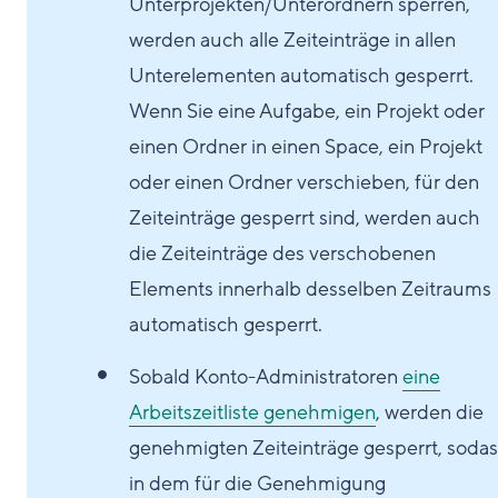
Unterprojekten/Unterordnern sperren,
werden auch alle Zeiteinträge in allen
Unterelementen automatisch gesperrt.
Wenn Sie eine Aufgabe, ein Projekt oder
einen Ordner in einen Space, ein Projekt
oder einen Ordner verschieben, für den
Zeiteinträge gesperrt sind, werden auch
die Zeiteinträge des verschobenen
Elements innerhalb desselben Zeitraums
automatisch gesperrt.
Sobald Konto-Administratoren
eine
Arbeitszeitliste genehmigen
, werden die
genehmigten Zeiteinträge gesperrt, sodas
in dem für die Genehmigung