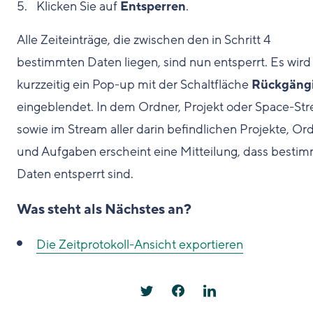
Klicken Sie auf
Entsperren
.
Alle Zeiteinträge, die zwischen den in Schritt 4
bestimmten Daten liegen, sind nun entsperrt. Es wird
kurzzeitig ein Pop-up mit der Schaltfläche
Rückgäng
eingeblendet. In dem Ordner, Projekt oder Space-St
sowie im Stream aller darin befindlichen Projekte, Or
und Aufgaben erscheint eine Mitteilung, dass besti
Daten entsperrt sind.
Was steht als Nächstes an?
Die Zeitprotokoll-Ansicht exportieren