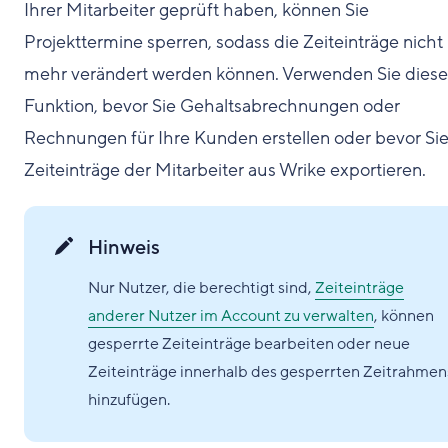
Ihrer Mitarbeiter geprüft haben, können Sie
Projekttermine sperren, sodass die Zeiteinträge nicht
mehr verändert werden können. Verwenden Sie diese
Funktion, bevor Sie Gehaltsabrechnungen oder
Rechnungen für Ihre Kunden erstellen oder bevor Sie
Zeiteinträge der Mitarbeiter aus Wrike exportieren.
Hinweis
Nur Nutzer, die berechtigt sind,
Zeiteinträge
anderer Nutzer im Account zu verwalten
, können
gesperrte Zeiteinträge bearbeiten oder neue
Zeiteinträge innerhalb des gesperrten Zeitrahmen
hinzufügen.