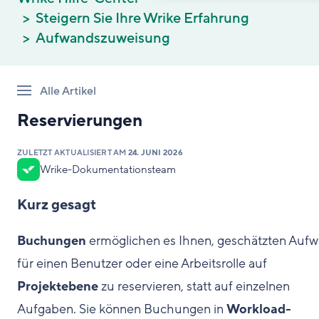
Steigern Sie Ihre Wrike Erfahrung
Aufwandszuweisung
Alle Artikel
Reservierungen
ZULETZT AKTUALISIERT AM
24. JUNI 2026
Wrike-Dokumentationsteam
Kurz gesagt
Buchungen
ermöglichen es Ihnen, geschätzten Auf
für einen Benutzer oder eine Arbeitsrolle auf
Projektebene
zu reservieren, statt auf einzelnen
Aufgaben. Sie können Buchungen in
Workload-