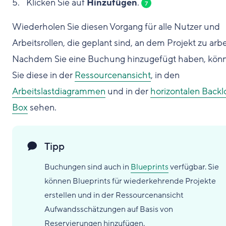
Klicken Sie auf
Hinzufügen
.
7
Wiederholen Sie diesen Vorgang für alle Nutzer und
Arbeitsrollen, die geplant sind, an dem Projekt zu arbe
Nachdem Sie eine Buchung hinzugefügt haben, kön
Sie diese in der
Ressourcenansicht
, in den
Arbeitslastdiagrammen
und in der
horizontalen Backl
Box
sehen.
Tipp
Buchungen sind auch in
Blueprints
verfügbar. Sie
können Blueprints für wiederkehrende Projekte
erstellen und in der Ressourcenansicht
Aufwandsschätzungen auf Basis von
Reservierungen hinzufügen.