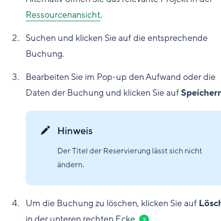
Ressourcenansicht
.
Suchen und klicken Sie auf die entsprechende
Buchung.
Bearbeiten Sie im Pop-up den Aufwand oder die
Daten der Buchung und klicken Sie auf
Speicher
Hinweis
Der Titel der Reservierung lässt sich nicht
ändern.
Um die Buchung zu löschen, klicken Sie auf
Lösc
in der unteren rechten Ecke.
2