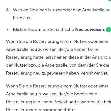
Wählen Sie einen Nutzer oder eine Arbeitsrolle au
Liste aus.
Klicken Sie auf die Schaltfläche
Neu zuweisen
.
5
Wenn Sie die Reservierung einem Nutzer oder einer
Arbeitsrolle neu zuweisen, der/die vorher keine
Reservierung hatte, erscheinen diese in der Ansicht, 
der Nutzer bzw. die Arbeitsrolle, von dem/der Sie die
Reservierung neu zugewiesen haben, verschwindet.
Wenn Sie die Reservierung einem Nutzer oder einer
Arbeitsrolle neu zuweisen, der/die bereits eine
Reservierung in diesem Projekt hatte, werden die be
Reservierungen zusammengeführt: