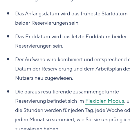
Das Anfangsdatum wird das früheste Startdatum
beider Reservierungen sein.
Das Enddatum wird das letzte Enddatum beider
Reservierungen sein.
Der Aufwand wird kombiniert und entsprechend
Datum der Reservierung und dem Arbeitsplan de
Nutzers neu zugewiesen.
Die daraus resultierende zusammengeführte
Reservierung befindet sich im
Flexiblen Modus
, 
die Stunden werden für jeden Tag, jede Woche o
jeden Monat so summiert, wie Sie sie ursprünglic
zugewiesen haben.