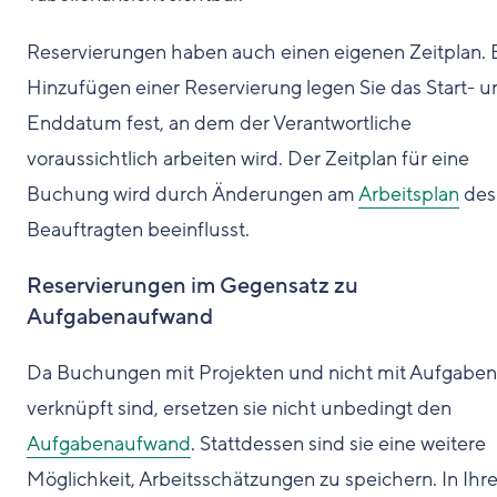
Reservierungen haben auch einen eigenen Zeitplan.
Hinzufügen einer Reservierung legen Sie das Start- u
Enddatum fest, an dem der Verantwortliche
voraussichtlich arbeiten wird. Der Zeitplan für eine
Buchung wird durch Änderungen am
Arbeitsplan
des
Beauftragten beeinflusst.
Reservierungen im Gegensatz zu
Aufgabenaufwand
Da Buchungen mit Projekten und nicht mit Aufgaben
verknüpft sind, ersetzen sie nicht unbedingt den
Aufgabenaufwand
. Stattdessen sind sie eine weitere
Möglichkeit, Arbeitsschätzungen zu speichern. In Ih