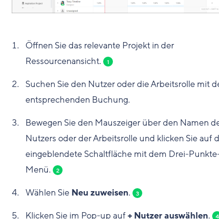
Öffnen Sie das relevante Projekt in der
Ressourcenansicht.
1
Suchen Sie den Nutzer oder die Arbeitsrolle mit d
entsprechenden Buchung.
Bewegen Sie den Mauszeiger über den Namen d
Nutzers oder der Arbeitsrolle und klicken Sie auf d
eingeblendete Schaltfläche mit dem Drei-Punkte
Menü.
2
Wählen Sie
Neu zuweisen
.
3
Klicken Sie im Pop-up auf
+ Nutzer auswählen
.
4