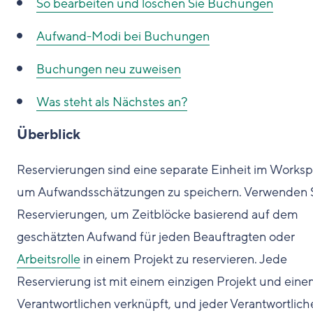
So bearbeiten und löschen Sie Buchungen
Aufwand-Modi bei Buchungen
Buchungen neu zuweisen
Was steht als Nächstes an?
Überblick
Reservierungen sind eine separate Einheit im Worksp
um Aufwandsschätzungen zu speichern. Verwenden 
Reservierungen, um Zeitblöcke basierend auf dem
geschätzten Aufwand für jeden Beauftragten oder
Arbeitsrolle
in einem Projekt zu reservieren. Jede
Reservierung ist mit einem einzigen Projekt und ein
Verantwortlichen verknüpft, und jeder Verantwortliche