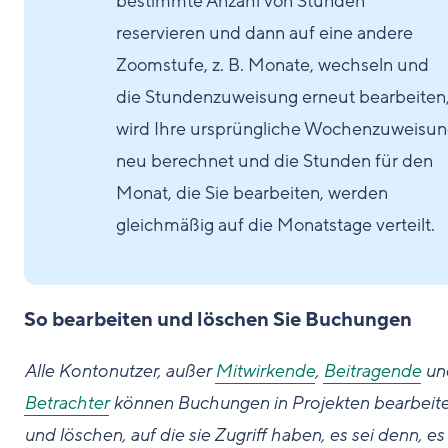
bestimmte Anzahl von Stunden
reservieren und dann auf eine andere
Zoomstufe, z. B. Monate, wechseln und
die Stundenzuweisung erneut bearbeiten
wird Ihre ursprüngliche Wochenzuweisu
neu berechnet und die Stunden für den
Monat, die Sie bearbeiten, werden
gleichmäßig auf die Monatstage verteilt.
So bearbeiten und löschen Sie Buchungen
Alle Kontonutzer, außer
Mitwirkende
,
Beitragende
un
Betrachter
können Buchungen in Projekten bearbeit
und löschen, auf die sie Zugriff haben, es sei denn, es 