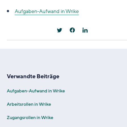
Aufgaben-Aufwand in Wrike
Verwandte Beiträge
Aufgaben-Aufwand in Wrike
Arbeitsrollen in Wrike
Zugangsrollen in Wrike