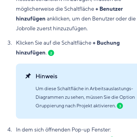
möglicherweise die Schaltfläche
+ Benutzer
hinzufügen
anklicken, um den Benutzer oder die
Jobrolle zuerst hinzuzufügen.
Klicken Sie auf die Schaltfläche
+ Buchung
hinzufügen
.
2
Hinweis
Um diese Schaltfläche in Arbeitsauslastungs-
Diagrammen zu sehen, müssen Sie die Option
Gruppierung nach Projekt aktivieren.
3
In dem sich öffnenden Pop-up Fenster: