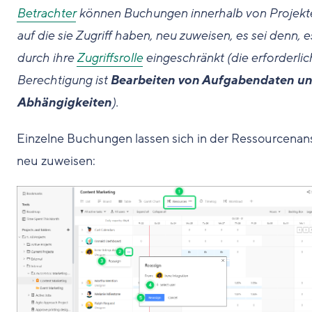
Betrachter
können Buchungen innerhalb von Projekt
auf die sie Zugriff haben, neu zuweisen, es sei denn, es
durch ihre
Zugriffsrolle
eingeschränkt (die erforderlic
Berechtigung ist
Bearbeiten von Aufgabendaten u
Abhängigkeiten
).
Einzelne Buchungen lassen sich in der Ressourcenan
neu zuweisen: