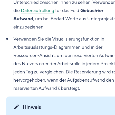
Unterschied zwischen ihnen zu sehen. Verwenden
die
Datenaufrollung
für das Feld
Gebuchter
Aufwand
, um bei Bedarf Werte aus Unterprojekt
einzubeziehen.
Verwenden Sie die Visualisierungsfunktion in
Arbeitsauslastungs-Diagrammen und in der
Ressourcen-Ansicht, um den reservierten Aufwa
des Nutzers oder der Arbeitsrolle in jedem Projekt
jeden Tag zu vergleichen. Die Reservierung wird r
hervorgehoben, wenn der Aufgabenaufwand den
reservierten Aufwand übersteigt.
Hinweis