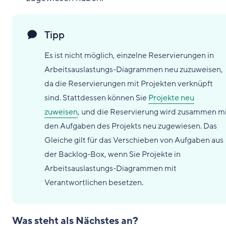
Tipp
Es ist nicht möglich, einzelne Reservierungen in
Arbeitsauslastungs-Diagrammen neu zuzuweisen,
da die Reservierungen mit Projekten verknüpft
sind. Stattdessen können Sie
Projekte neu
zuweisen
, und die Reservierung wird zusammen m
den Aufgaben des Projekts neu zugewiesen. Das
Gleiche gilt für das Verschieben von Aufgaben aus
der Backlog-Box, wenn Sie Projekte in
Arbeitsauslastungs-Diagrammen mit
Verantwortlichen besetzen.
Was steht als Nächstes an?