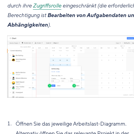
durch ihre
Zugriffsrolle
eingeschränkt (die erforderlic
Berechtigung ist
Bearbeiten von Aufgabendaten u
Abhängigkeiten
).
Öffnen Sie das jeweilige Arbeitslast-Diagramm.
Alternativ öffnen Sie das relevante Projekt in der