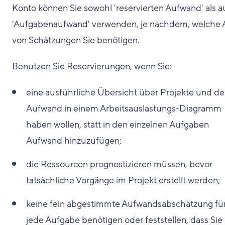
Konto können Sie sowohl 'reservierten Aufwand' als 
'Aufgabenaufwand' verwenden, je nachdem, welche 
von Schätzungen Sie benötigen.
Benutzen Sie Reservierungen, wenn Sie:
eine ausführliche Übersicht über Projekte und d
Aufwand in einem Arbeitsauslastungs-Diagramm
haben wollen, statt in den einzelnen Aufgaben
Aufwand hinzuzufügen;
die Ressourcen prognostizieren müssen, bevor
tatsächliche Vorgänge im Projekt erstellt werden;
keine fein abgestimmte Aufwandsabschätzung fü
jede Aufgabe benötigen oder feststellen, dass Sie