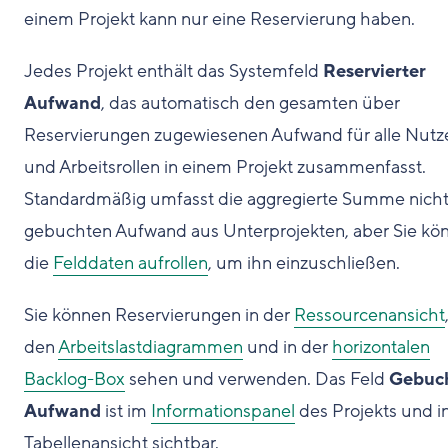
einem Projekt kann nur eine Reservierung haben.
Jedes Projekt enthält das Systemfeld
Reservierter
Aufwand
, das automatisch den gesamten über
Reservierungen zugewiesenen Aufwand für alle Nutz
und Arbeitsrollen in einem Projekt zusammenfasst.
Standardmäßig umfasst die aggregierte Summe nich
gebuchten Aufwand aus Unterprojekten, aber Sie kö
die
Felddaten aufrollen
, um ihn einzuschließen.
Sie können Reservierungen in der
Ressourcenansicht
den
Arbeitslastdiagrammen
und in der
horizontalen
Backlog-Box
sehen und verwenden. Das Feld
Gebuc
Aufwand
ist im
Informationspanel
des Projekts und i
Tabellenansicht sichtbar.