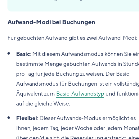
Aufwand-Modi bei Buchungen
Für gebuchten Aufwand gibt es zwei Aufwand-Modi:
Basic
: Mit diesem Aufwandsmodus können Sie ei
bestimmte Menge gebuchten Aufwands in Stund
pro Tag für jede Buchung zuweisen. Der Basic-
Aufwandsmodus für Buchungen ist ein vollständi
Äquivalent zum
Basic-Aufwandstyp
und funktioni
auf die gleiche Weise.
Flexibel
: Dieser Aufwands-Modus ermöglicht es
Ihnen, jedem Tag, jeder Woche oder jedem Monat
über den/die sich die Reservierung erstreckt, ein