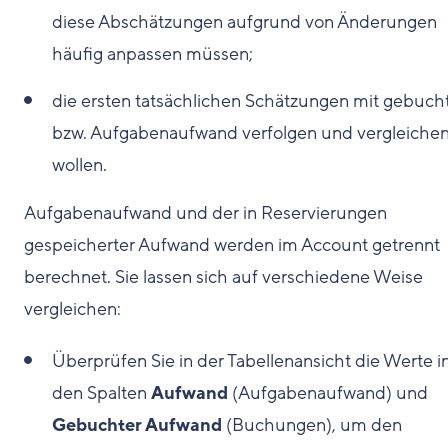
diese Abschätzungen aufgrund von Änderungen
häufig anpassen müssen;
die ersten tatsächlichen Schätzungen mit gebuc
bzw. Aufgabenaufwand verfolgen und vergleiche
wollen.
Aufgabenaufwand und der in Reservierungen
gespeicherter Aufwand werden im Account getrennt
berechnet. Sie lassen sich auf verschiedene Weise
vergleichen:
Überprüfen Sie in der Tabellenansicht die Werte i
den Spalten
Aufwand
(Aufgabenaufwand) und
Gebuchter Aufwand
(Buchungen), um den