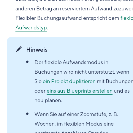
anderen Betrag an reserviertem Aufwand zuzuwei
Flexibler Buchungsaufwand entspricht dem
flexi
Aufwandstyp
.
Hinweis
Der flexible Aufwandsmodus in
Buchungen wird nicht unterstützt, wenn
Sie
ein Projekt duplizieren
mit Buchunge
oder
eins aus Blueprints erstellen
und es
neu planen.
Wenn Sie auf einer Zoomstufe, z. B.
Wochen, im flexiblen Modus eine