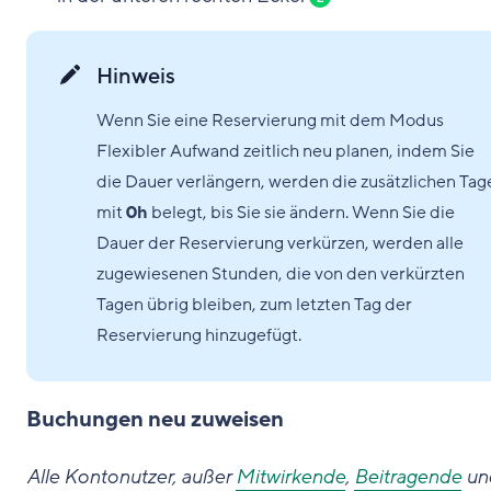
Hinweis
Wenn Sie eine Reservierung mit dem Modus
Flexibler Aufwand zeitlich neu planen, indem Sie
die Dauer verlängern, werden die zusätzlichen Tag
mit
0h
belegt, bis Sie sie ändern. Wenn Sie die
Dauer der Reservierung verkürzen, werden alle
zugewiesenen Stunden, die von den verkürzten
Tagen übrig bleiben, zum letzten Tag der
Reservierung hinzugefügt.
Buchungen neu zuweisen
Alle Kontonutzer, außer
Mitwirkende
,
Beitragende
un