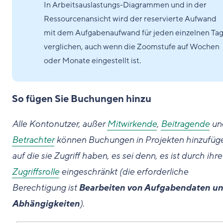
In Arbeitsauslastungs-Diagrammen und in der
Ressourcenansicht wird der reservierte Aufwand
mit dem Aufgabenaufwand für jeden einzelnen Ta
verglichen, auch wenn die Zoomstufe auf Wochen
oder Monate eingestellt ist.
So fügen Sie Buchungen hinzu
Alle Kontonutzer, außer
Mitwirkende
,
Beitragende
un
Betrachter
können Buchungen in Projekten hinzufüg
auf die sie Zugriff haben, es sei denn, es ist durch ihre
Zugriffsrolle
eingeschränkt (die erforderliche
Berechtigung ist
Bearbeiten von Aufgabendaten u
Abhängigkeiten
).