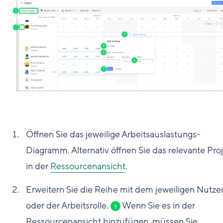
Öffnen Sie das jeweilige Arbeitsauslastungs-
Diagramm. Alternativ öffnen Sie das relevante Pro
in der
Ressourcenansicht
.
Erweitern Sie die Reihe mit dem jeweiligen Nutze
oder der Arbeitsrolle.
Wenn Sie es in der
1
Ressourcenansicht hinzufügen, müssen Sie