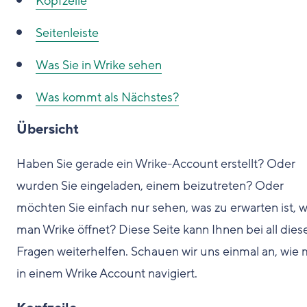
Kopfzeile
Seitenleiste
Was Sie in Wrike sehen
Was kommt als Nächstes?
Übersicht
Haben Sie gerade ein Wrike-Account erstellt? Oder
wurden Sie eingeladen, einem beizutreten? Oder
möchten Sie einfach nur sehen, was zu erwarten ist, 
man Wrike öffnet? Diese Seite kann Ihnen bei all dies
Fragen weiterhelfen. Schauen wir uns einmal an, wie
in einem Wrike Account navigiert.