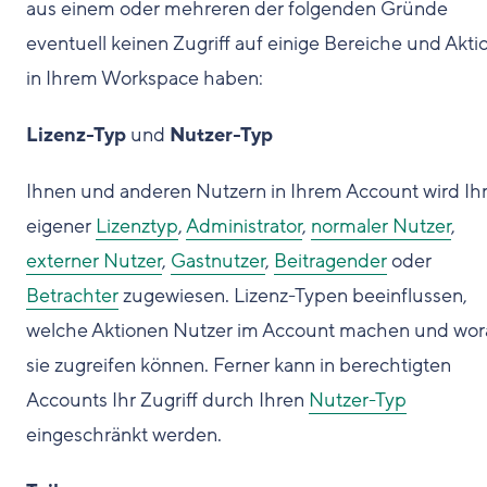
aus einem oder mehreren der folgenden Gründe
eventuell keinen Zugriff auf einige Bereiche und Akti
in Ihrem Workspace haben:
Lizenz-Typ
und
Nutzer-Typ
Ihnen und anderen Nutzern in Ihrem Account wird Ih
eigener
Lizenztyp
,
Administrator
,
normaler Nutzer
,
externer Nutzer
,
Gastnutzer
,
Beitragender
oder
Betrachter
zugewiesen. Lizenz-Typen beeinflussen,
welche Aktionen Nutzer im Account machen und wor
sie zugreifen können. Ferner kann in berechtigten
Accounts Ihr Zugriff durch Ihren
Nutzer-Typ
eingeschränkt werden.