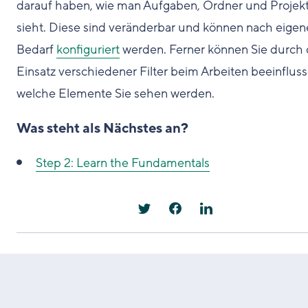
darauf haben, wie man Aufgaben, Ordner und Projek
sieht. Diese sind veränderbar und können nach eige
Bedarf
konfiguriert
werden. Ferner können Sie durch
Einsatz verschiedener Filter beim Arbeiten beeinfluss
welche Elemente Sie sehen werden.
Was steht als Nächstes an?
Step 2: Learn the Fundamentals