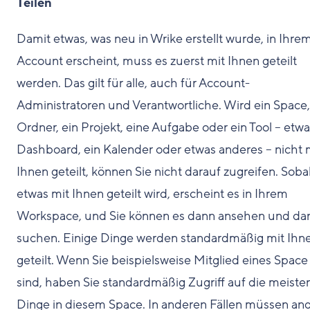
Teilen
Damit etwas, was neu in Wrike erstellt wurde, in Ihre
Account erscheint, muss es zuerst mit Ihnen geteilt
werden. Das gilt für alle, auch für Account-
Administratoren und Verantwortliche. Wird ein Space,
Ordner, ein Projekt, eine Aufgabe oder ein Tool – etwa
Dashboard, ein Kalender oder etwas anderes – nicht 
Ihnen geteilt, können Sie nicht darauf zugreifen. Soba
etwas mit Ihnen geteilt wird, erscheint es in Ihrem
Workspace, und Sie können es dann ansehen und da
suchen. Einige Dinge werden standardmäßig mit Ihn
geteilt. Wenn Sie beispielsweise Mitglied eines Space
sind, haben Sie standardmäßig Zugriff auf die meiste
Dinge in diesem Space. In anderen Fällen müssen an