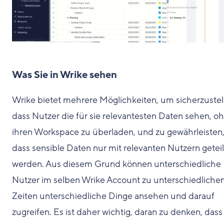
Was Sie in Wrike sehen
Wrike bietet mehrere Möglichkeiten, um sicherzustel
dass Nutzer die für sie relevantesten Daten sehen, o
ihren Workspace zu überladen, und zu gewährleisten
dass sensible Daten nur mit relevanten Nutzern geteil
werden. Aus diesem Grund können unterschiedliche
Nutzer im selben Wrike Account zu unterschiedliche
Zeiten unterschiedliche Dinge ansehen und darauf
zugreifen. Es ist daher wichtig, daran zu denken, dass