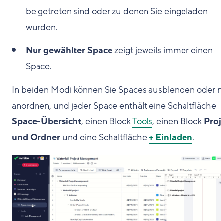
beigetreten sind oder zu denen Sie eingeladen
wurden.
Nur gewählter Space
zeigt jeweils immer einen
Space.
In beiden Modi können Sie Spaces ausblenden oder 
anordnen, und jeder Space enthält eine Schaltfläche
Space-Übersicht
, einen Block
Tools
, einen Block
Pro
und Ordner
und eine Schaltfläche
+ Einladen
.