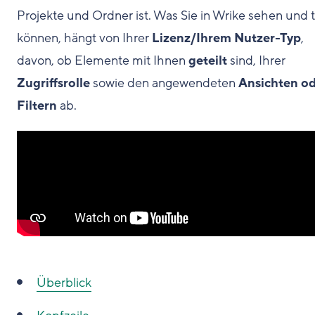
Projekte und Ordner ist. Was Sie in Wrike sehen und 
können, hängt von Ihrer
Lizenz/Ihrem Nutzer-Typ
,
davon, ob Elemente mit Ihnen
geteilt
sind, Ihrer
Zugriffsrolle
sowie den angewendeten
Ansichten o
Filtern
ab.
Überblick