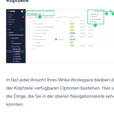
Kopfzeile
In fast jeder Ansicht Ihres Wrike Workspace bleiben di
der Kopfzeile verfügbaren Optionen bestehen. Hier s
die Dinge, die Sie in der oberen Navigationsleiste se
könnten: