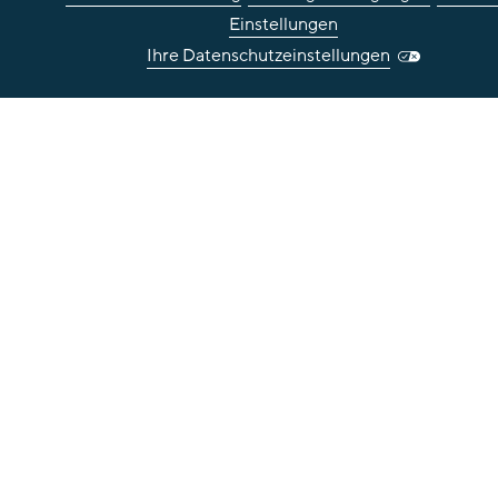
Einstellungen
Ihre Datenschutzeinstellungen