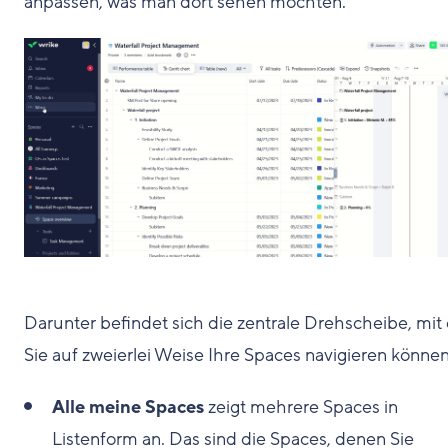
anpassen, was man dort sehen möchten.
Darunter befindet sich die zentrale Drehscheibe, mit
Sie auf zweierlei Weise Ihre Spaces navigieren können
Alle meine Spaces
zeigt mehrere Spaces in
Listenform an. Das sind die Spaces, denen Sie