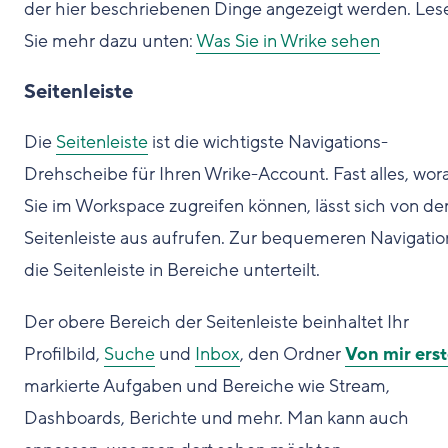
der hier beschriebenen Dinge angezeigt werden. Les
Sie mehr dazu unten:
Was Sie in Wrike sehen
Seitenleiste
Die
Seitenleiste
ist die wichtigste Navigations-
Drehscheibe für Ihren Wrike-Account. Fast alles, wor
Sie im Workspace zugreifen können, lässt sich von de
Seitenleiste aus aufrufen. Zur bequemeren Navigation
die Seitenleiste in Bereiche unterteilt.
Der obere Bereich der Seitenleiste beinhaltet Ihr
Profilbild,
Suche
und
Inbox
, den Ordner
Von mir erst
markierte Aufgaben und Bereiche wie Stream,
Dashboards, Berichte und mehr. Man kann auch