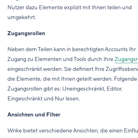
Nutzer dazu Elemente explizit mit Ihnen teilen und
umgekehrt.
Zugangsrollen
Neben dem Teilen kann in berechtigten Accounts Ihr
Zugang zu Elementen und Tools durch Ihre
Zugangsr
eingeschränkt werden. Sie definiert Ihre Zugriffseben
die Elemente, die mit Ihnen geteilt werden. Folgende
Zugangsrollen gibt es: Uneingeschränkt, Editor,
Eingeschränkt und Nur lesen.
Ansichten und Filter
Wrike bietet verschiedene Ansichten, die einen Einfl