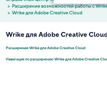
Расширение возможностей работы с Wrik
Wrike для Adobe Creative Cloud
Wrike для Adobe Creative Clou
Расширение Wrike для Adobe Creative Cloud
Навигация по расширению Wrike для Adobe Creative Clo