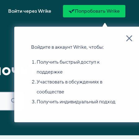
Войти через Wrike
Попробовать Wrike
Войдите в аккаунт Wrike, чтобы:
Получить быстрый доступ к
мочь?
поддержке
Участвовать в обсуждениях в
сообществе
Получить индивидуальный подход