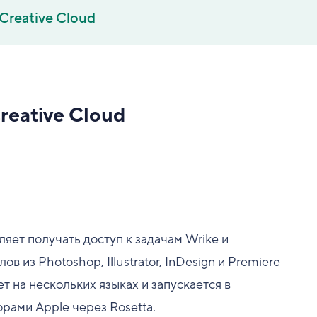
Creative Cloud
reative Cloud
яет получать доступ к задачам Wrike и
 из Photoshop, Illustrator, InDesign и Premiere
 на нескольких языках и запускается в
рами Apple через Rosetta.