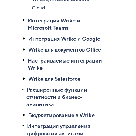
Cloud
Интеграция Wrike и
Microsoft Teams
Интеграция Wrike и Google
Wrike для документов Office
Настраиваемые интеграции
Wrike
Wrike для Salesforce
Расширенные функции
отчетности и бизнес-
аналитика
Бюджетирование в Wrike
Интеграция управления
цифровыми активами