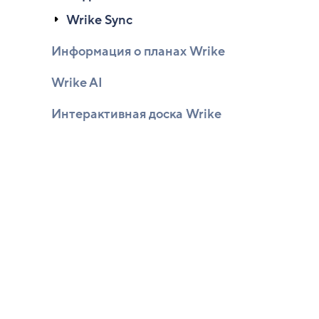
Wrike Sync
Информация о планах Wrike
Wrike AI
Интерактивная доска Wrike