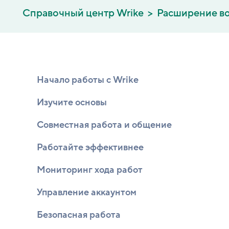
Справочный центр Wrike
Расширение во
Начало работы с Wrike
Изучите основы
Совместная работа и общение
Работайте эффективнее
Мониторинг хода работ
Управление аккаунтом
Безопасная работа