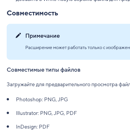
Совместимость
Примечание
Расширение может работать только с изображен
Совместимые типы файлов
Загружайте для предварительного просмотра фай
Photoshop: PNG, JPG
Illustrator: PNG, JPG, PDF
InDesign: PDF