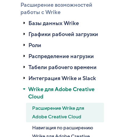
Расширение возможностей
работы с Wrike
Базы данных Wrike
Графики рабочей загрузки
Роли
Распределение нагрузки
Табели рабочего времени
Интеграция Wrike и Slack
Wrike для Adobe Creative
Cloud
Расширение Wrike для
Adobe Creative Cloud
Навигация по расширению
Wrike для Adobe Creative