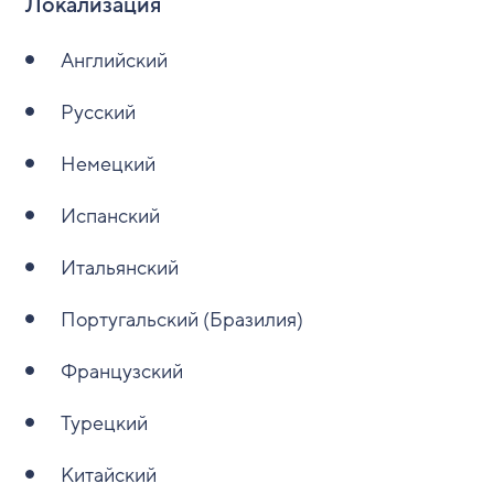
Локализация
Английский
Русский
Немецкий
Испанский
Итальянский
Португальский (Бразилия)
Французский
Турецкий
Китайский