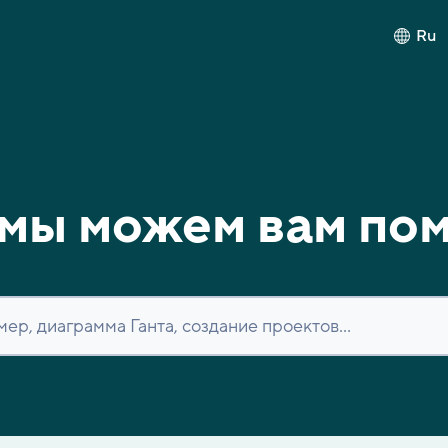
Ru
мы можем вам по