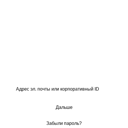
Дальше
Забыли пароль?