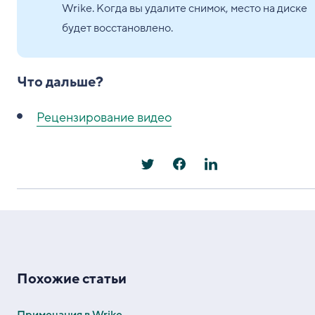
Wrike. Когда вы удалите снимок, место на диске
будет восстановлено.
Что дальше?
Рецензирование видео
Похожие статьи
Примечания в Wrike