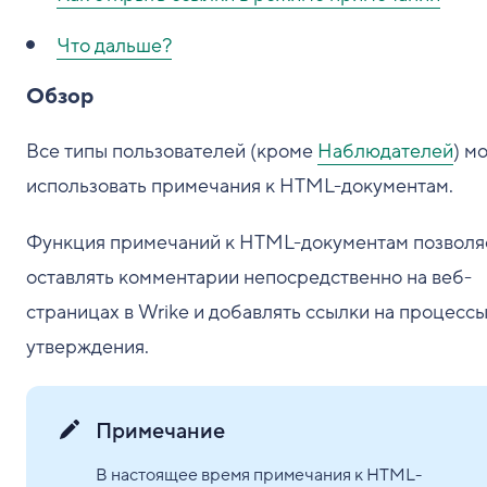
Что дальше?
Обзор
Все типы пользователей (кроме
Наблюдателей
) м
использовать примечания к HTML-документам.
Функция примечаний к HTML-документам позволя
оставлять комментарии непосредственно на веб-
страницах в Wrike и добавлять ссылки на процесс
утверждения.
Примечание
В настоящее время примечания к HTML-