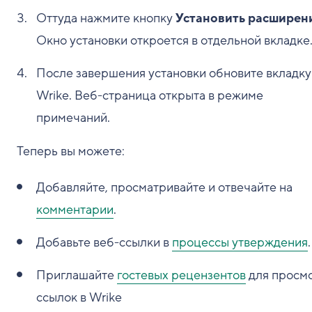
Оттуда нажмите кнопку
Установить расширен
Окно установки откроется в отдельной вкладке
После завершения установки обновите вкладку
Wrike. Веб-страница открыта в режиме
примечаний.
Теперь вы можете:
Добавляйте, просматривайте и отвечайте на
комментарии
.
Добавьте веб-ссылки в
процессы утверждения
.
Приглашайте
гостевых рецензентов
для просм
ссылок в Wrike