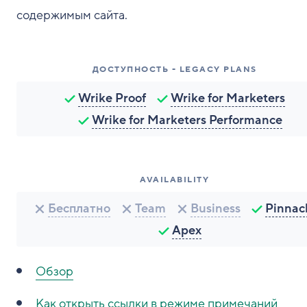
содержимым сайта.
ДОСТУПНОСТЬ - LEGACY PLANS
Wrike Proof
Wrike for Marketers
Wrike for Marketers Performance
AVAILABILITY
Бесплатно
Team
Business
Pinnac
Apex
Обзор
Как
открыть ссылки в режиме примечаний