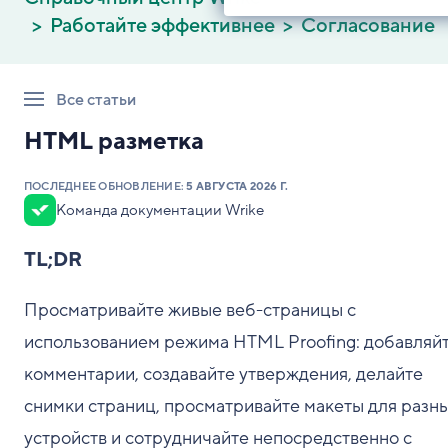
Работайте эффективнее
Согласование
Все статьи
HTML разметка
ПОСЛЕДНЕЕ ОБНОВЛЕНИЕ:
5 АВГУСТА 2026 Г.
Команда документации Wrike
TL;DR
Просматривайте живые веб-страницы с
использованием режима HTML Proofing: добавляй
комментарии, создавайте утверждения, делайте
снимки страниц, просматривайте макеты для разн
устройств и сотрудничайте непосредственно с