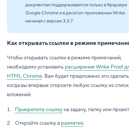
документам поддерживаются только в браузере
Google Chrome и в десктоп-приложении Wrike
начиная с версии 3.3.7.
Как открывать ссылки в режиме примечани
Чтобы открывать ссылки в режиме примечаний,
необходимо установить
расширение Wrike Proof д
HTML Chrome
. Вам будет предложено это сделать
когда вы впервые откроете любую ссылку из списк
вложений.
Прикрепите ссылку
на задачу, папку или проект
Откройте ссылку в
разметке
.