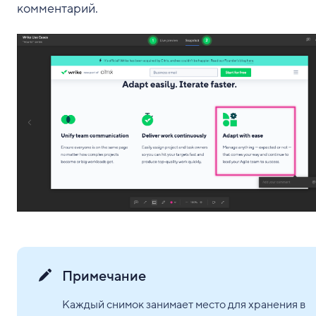
комментарий.
Примечание
Каждый снимок занимает место для хранения в