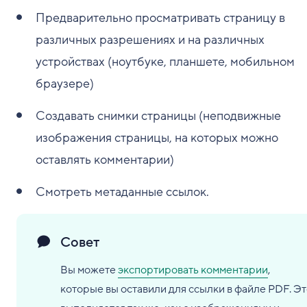
Предварительно просматривать страницу в
различных разрешениях и на различных
устройствах (ноутбуке, планшете, мобильном
браузере)
Создавать снимки страницы (неподвижные
изображения страницы, на которых можно
оставлять комментарии)
Смотреть метаданные ссылок.
Совет
Вы можете
экспортировать комментарии
,
которые вы оставили для ссылки в файле PDF. Э