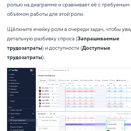
ролью на диаграмме и сравнивает её с требуемым
объёмом работы для этой роли.
Щёлкните ячейку роли в очереди задач, чтобы уви
детальную разбивку спроса (
Запрашиваемые
трудозатраты
) и доступности (
Доступные
трудозатраты
).