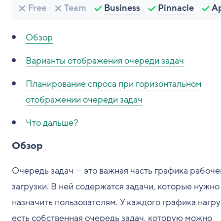
Free
Team
Business
Pinnacle
A
Обзор
Варианты отображения очереди задач
Планирование спроса при горизонтальном
отображении очереди задач
Что дальше?
Обзор
Очередь задач — это важная часть графика рабоче
загрузки. В ней содержатся задачи, которые нужно
назначить пользователям. У каждого графика нагру
есть собственная очередь задач, которую можно