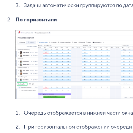
Задачи автоматически группируются по дат
По горизонтали
Очередь отображается в нижней части окна
При горизонтальном отображении очереди