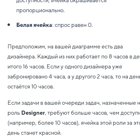
доступности; ячейка окрашивается
пропорционально.
Белая ячейка
: спрос равен 0.
Предположим, на вашей диаграмме есть два
дизайнера. Каждый из них работает по 8 часов в де
итого 16 часов. Если у одного дизайнера уже
забронировано 4 часа, а у другого 2 часа, то на ден
остаётся 10 часов.
Если задачи в вашей очереди задач, назначенные 
роль
Designer
, требуют больше часов, чем доступ
(например, более 10 часов), ячейка этой роли за эт
день станет красной.