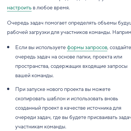
настроить
в любое время.
Очередь задач помогает определять объемы буду
рабочей загрузки для участников команды. Наприм
Если вы используете
формы запросов
, создайт
очередь задач на основе папки, проекта или
пространства, содержащих входящие запросы
вашей команды.
При запуске нового проекта вы можете
скопировать шаблон и использовать вновь
созданный проект в качестве источника для
очереди задач, где вы будете присваивать зада
участникам команды.