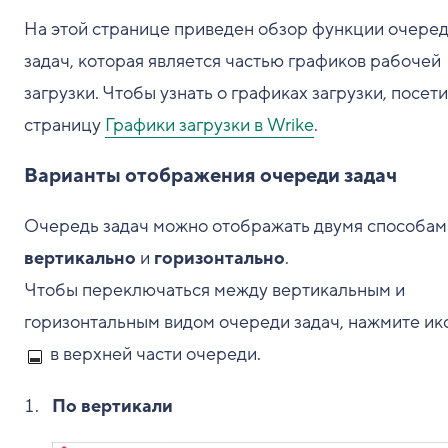
На этой странице приведен обзор функции очере
задач, которая является частью графиков рабочей
загрузки. Чтобы узнать о графиках загрузки, посет
страницу
Графики загрузки в Wrike
.
Варианты отображения очереди задач
Очередь задач можно отображать двумя способам
вертикально
и
горизонтально
.
Чтобы переключаться между вертикальным и
горизонтальным видом очереди задач, нажмите ик
в верхней части очереди.
По вертикали