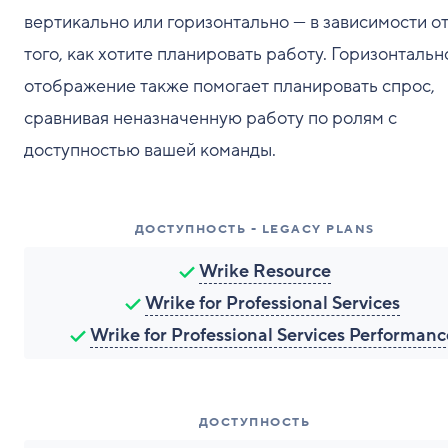
вертикально или горизонтально — в зависимости о
того, как хотите планировать работу. Горизонтальн
отображение также помогает планировать спрос,
сравнивая неназначенную работу по ролям с
доступностью вашей команды.
ДОСТУПНОСТЬ - LEGACY PLANS
Wrike Resource
Wrike for Professional Services
Wrike for Professional Services Performanc
ДОСТУПНОСТЬ