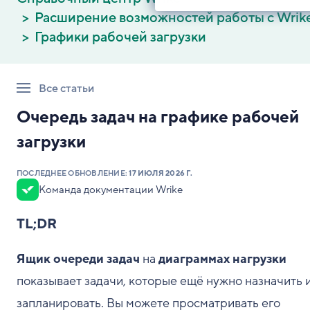
Расширение возможностей работы с Wrik
Графики рабочей загрузки
Все статьи
Очередь задач на графике рабочей
загрузки
ПОСЛЕДНЕЕ ОБНОВЛЕНИЕ:
17 ИЮЛЯ 2026 Г.
Команда документации Wrike
TL;DR
Ящик очереди задач
на
диаграммах нагрузки
показывает задачи, которые ещё нужно назначить 
запланировать. Вы можете просматривать его