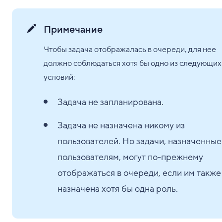
Примечание
Чтобы задача отображалась в очереди, для нее
должно соблюдаться хотя бы одно из следующих
условий:
Задача не запланирована.
Задача не назначена никому из
пользователей. Но задачи, назначенные
пользователям, могут по-прежнему
отображаться в очереди, если им также
назначена хотя бы одна роль.