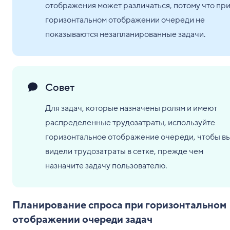
отображения может различаться, потому что пр
горизонтальном отображении очереди не
показываются незапланированные задачи.
Совет
Для задач, которые назначены ролям и имеют
распределенные трудозатраты, используйте
горизонтальное отображение очереди, чтобы в
видели трудозатраты в сетке, прежде чем
назначите задачу пользователю.
Планирование спроса при горизонтальном
отображении очереди задач