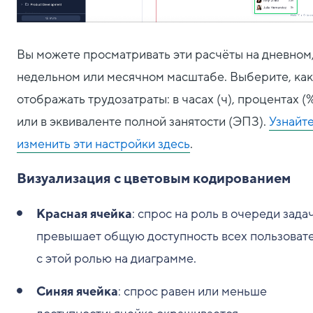
Вы можете просматривать эти расчёты на дневном
недельном или месячном масштабе. Выберите, как
отображать трудозатраты: в часах (ч), процентах (
или в эквиваленте полной занятости (ЭПЗ).
Узнайте
изменить эти настройки здесь
.
Визуализация с цветовым кодированием
Красная ячейка
: спрос на роль в очереди зада
превышает общую доступность всех пользоват
с этой ролью на диаграмме.
Синяя ячейка
: спрос равен или меньше