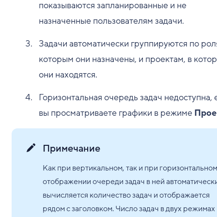
показываются запланированные и не
назначенные пользователям задачи.
Задачи автоматически группируются по рол
которым они назначены, и проектам, в кото
они находятся.
Горизонтальная очередь задач недоступна, 
вы просматриваете графики в режиме
Прое
Примечание
Как при вертикальном, так и при горизонтально
отображении очереди задач в ней автоматическ
вычисляется количество задач и отображается
рядом с заголовком. Число задач в двух режимах