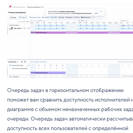
Очередь задач в горизонтальном отображении
поможет вам сравнить доступность исполнителей 
диаграмме с объемом неназначенных рабочих зада
очереди. Очередь задач автоматически рассчитыв
доступность всех пользователей с определённой