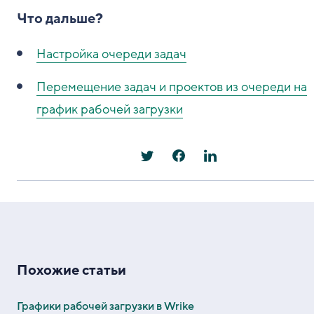
Что дальше?
Настройка очереди задач
Перемещение задач и проектов из очереди на
график рабочей загрузки
Похожие статьи
Графики рабочей загрузки в Wrike