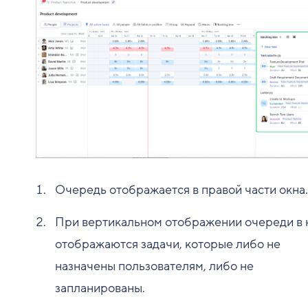
Очередь отображается в правой части окна.
При вертикальном отображении очереди в 
отображаются задачи, которые либо не
назначены пользователям, либо не
запланированы.