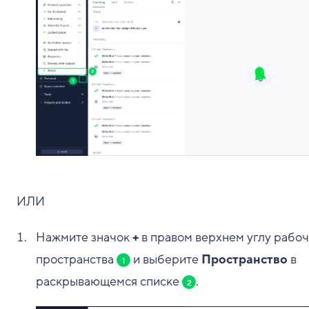
ИЛИ
Нажмите значок
+
в правом верхнем углу рабоч
пространства
и выберите
Пространство
в
1
раскрывающемся списке
.
2