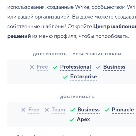
использования, созданные Wrike, сообществом Wri
или вашей организацией. Вы даже можете создава
собственные шаблоны! Откройте
Центр шаблоно
решений
из меню профиля, чтобы попробовать.
ДОСТУПНОСТЬ — УСТАРЕВШИЕ ПЛАНЫ
Free
Professional
Business
Enterprise
ДОСТУПНОСТЬ
Free
Team
Business
Pinnacle
Apex