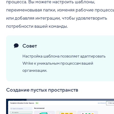
процесса. Вы можете настроить шаблоны,
переименовывая папки, изменяя рабочие процесс
или добавляя интеграции, чтобы удовлетворить
потребности вашей команды.
Совет
Настройка шаблона позволяет адаптировать
Wrike к уникальным процессам вашей
организации.
Создание пустых пространств