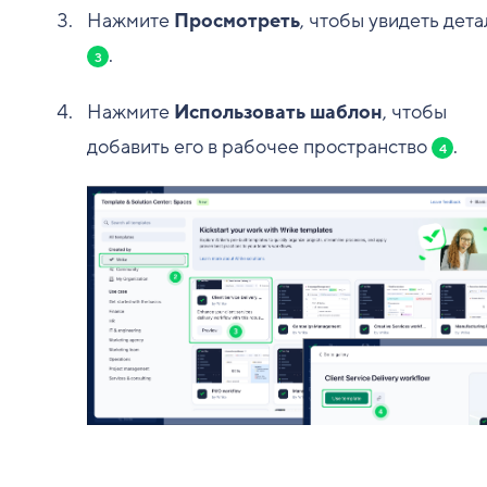
Нажмите
Просмотреть
, чтобы увидеть дета
.
3
Нажмите
Использовать шаблон
, чтобы
добавить его в рабочее пространство
.
4