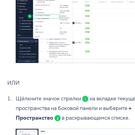
ИЛИ
Щёлкните значок стрелки
на вкладке текущ
1
пространства на боковой панели и выберите
+
Пространство
в раскрывающемся списке.
2