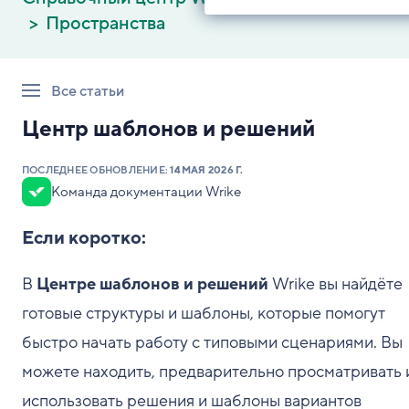
Пространства
Все статьи
Центр шаблонов и решений
ПОСЛЕДНЕЕ ОБНОВЛЕНИЕ:
14 МАЯ 2026 Г.
Команда документации Wrike
Если коротко:
В
Центре шаблонов и решений
Wrike вы найдёте
готовые структуры и шаблоны, которые помогут
быстро начать работу с типовыми сценариями. Вы
можете находить, предварительно просматривать 
использовать решения и шаблоны вариантов