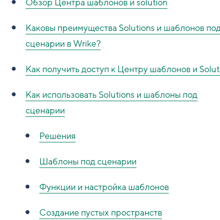
Обзор Центра шаблонов и solution
Каковы преимущества Solutions и шаблонов по
сценарии в Wrike?
Как получить доступ к Центру шаблонов и Solut
Как использовать Solutions и шаблоны под
сценарии
Решения
Шаблоны под сценарии
Функции и настройка шаблонов
Создание пустых пространств