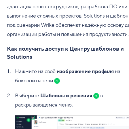
адаптация новых сотрудников, разработка ПО или
выполнение сложных проектов, Solutions и шабло
под сценарии Wrike обеспечат надёжную основу д
организации работы и повышения продуктивности.
Как получить доступ к Центру шаблонов и
Solutions
Нажмите на своё
изображение профиля
на
боковой панели
.
1
Выберите
Шаблоны и решения
в
2
раскрывающемся меню.