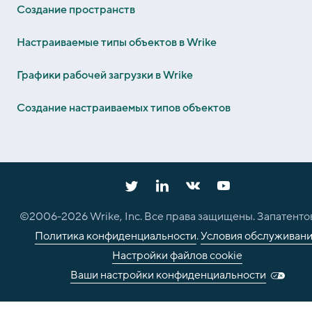
Создание пространств
Настраиваемые типы объектов в Wrike
Графики рабочей загрузки в Wrike
Создание настраиваемых типов объектов
©2006-
2026
Wrike, Inc. Все права защищены. Запатенто
Политика конфиденциальности
.
Условия обслуживан
Настройки файлов cookie
Ваши настройки конфиденциальности