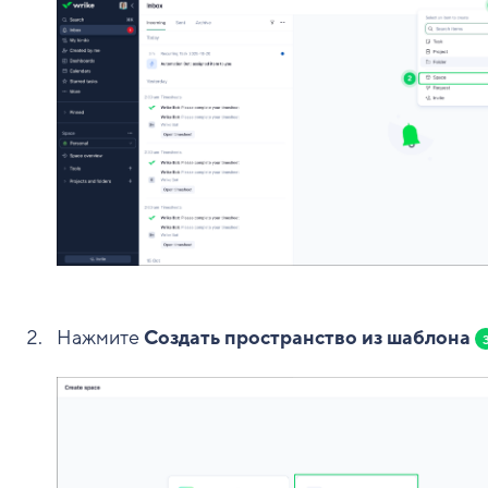
Нажмите
Создать пространство из шаблона