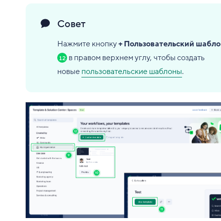
Совет
Нажмите кнопку
+ Пользовательский шабло
в правом верхнем углу, чтобы создать
12
новые
пользовательские шаблоны
.