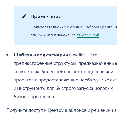
Примечание
Пользовательские и общие шаблоны решен
недоступны в аккаунтах
Professional
.
Шаблоны под сценарии
в Wrike — это
преднастроенные структуры, предназначенные
конкретных, более небольших процессов или
проектов и предоставляющие необходимые ак
и инструменты для быстрого запуска целевых
бизнес-процессов.
Получите доступ к Центру шаблонов и решений из