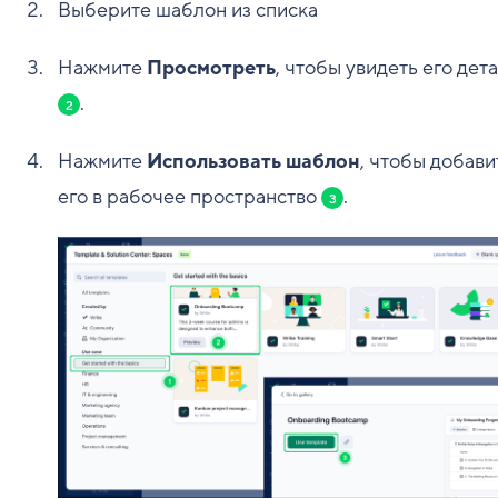
Выберите шаблон из списка
Нажмите
Просмотреть
, чтобы увидеть его дет
.
2
Нажмите
Использовать шаблон
, чтобы добави
его в рабочее пространство
.
3