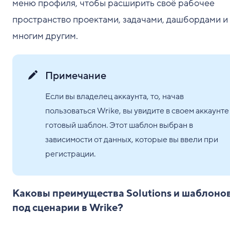
меню профиля, чтобы расширить своё рабочее
пространство проектами, задачами, дашбордами и
многим другим.
Примечание
Если вы владелец аккаунта, то, начав
пользоваться Wrike, вы увидите в своем аккаунте
готовый шаблон. Этот шаблон выбран в
зависимости от данных, которые вы ввели при
регистрации.
Каковы преимущества Solutions и шаблоно
под сценарии в Wrike?