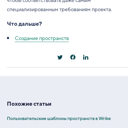
чтобы соответствовать даже самым
специализированным требованиям проекта.
Что дальше?
Создание пространств
Похожие статьи
Пользовательские шаблоны пространств в Wrike