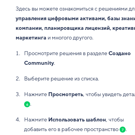
Здесь вы можете ознакомиться с решениями дл
управления цифровыми активами, базы знан
компании, планировщика лицензий, креатив
маркетинга
и многого другого.
Просмотрите решения в разделе
Создано
Community
.
Выберите решение из списка.
Нажмите
Просмотреть
, чтобы увидеть дета
.
6
Нажмите
Использовать шаблон
, чтобы
добавить его в рабочее пространство
.
7