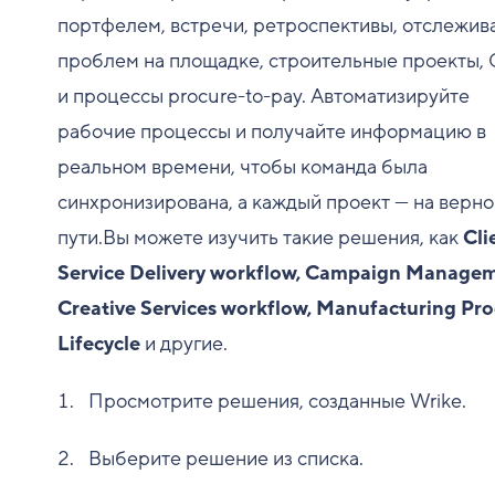
портфелем, встречи, ретроспективы, отслежив
проблем на площадке, строительные проекты,
и процессы procure-to-pay. Автоматизируйте
рабочие процессы и получайте информацию в
реальном времени, чтобы команда была
синхронизирована, а каждый проект — на верн
пути.Вы можете изучить такие решения, как
Cli
Service Delivery workflow, Campaign Managem
Creative Services workflow, Manufacturing Pr
Lifecycle
и другие.
Просмотрите решения, созданные Wrike.
Выберите решение из списка.