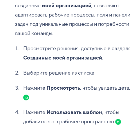
созданные
моей организацией
, позволяют
адаптировать рабочие процессы, поля и панел
задач под уникальные процессы и потребности
вашей команды.
Просмотрите решения, доступные в раздел
Созданные моей организацией
.
Выберите решение из списка
Нажмите
Просмотреть
, чтобы увидеть дета
10
Нажмите
Использовать шаблон
, чтобы
добавить его в рабочее пространство
11