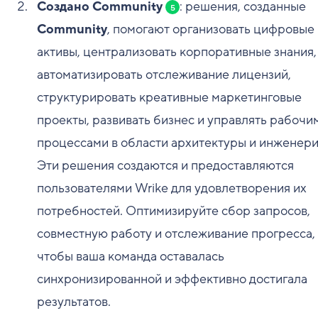
Создано Community
: решения, созданные
5
Community
, помогают организовать цифровые
активы, централизовать корпоративные знания,
автоматизировать отслеживание лицензий,
структурировать креативные маркетинговые
проекты, развивать бизнес и управлять рабочи
процессами в области архитектуры и инженери
Эти решения создаются и предоставляются
пользователями Wrike для удовлетворения их
потребностей. Оптимизируйте сбор запросов,
совместную работу и отслеживание прогресса,
чтобы ваша команда оставалась
синхронизированной и эффективно достигала
результатов.