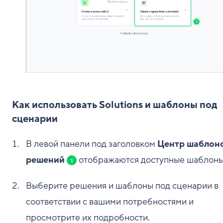
Как использовать Solutions и шаблоны под
сценарии
В левой панели под заголовком
Центр шаблоно
решений
отображаются доступные шаблоны
1
Выберите решения и шаблоны под сценарии в
соответствии с вашими потребностями и
просмотрите их подробности.