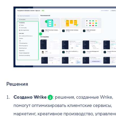
Решения
Создано Wrike
: решения, созданные Wrike,
2
помогут оптимизировать клиентские сервисы,
маркетинг, креативное производство, управлен