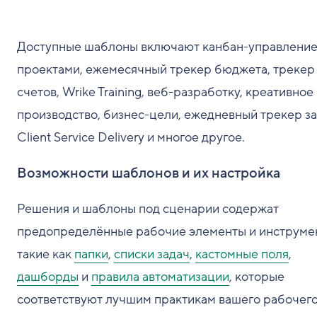
Доступные шаблоны включают канбан-управлени
проектами, ежемесячный трекер бюджета, трекер
счетов, Wrike Training, веб-разработку, креативное
производство, бизнес-цели, ежедневный трекер за
Client Service Delivery и многое другое.
Возможности шаблонов и их настройка
Решения и шаблоны под сценарии содержат
предопределённые рабочие элементы и инструме
такие как
папки
,
списки задач
,
кастомные поля
,
дашборды
и
правила автоматизации
, которые
соответствуют лучшим практикам вашего рабочег