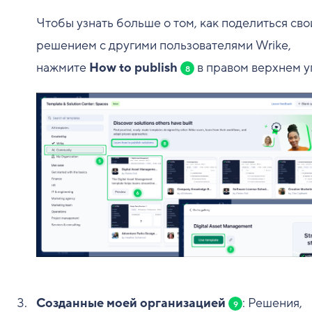
Чтобы узнать больше о том, как поделиться св
решением с другими пользователями Wrike,
нажмите
How to publish
в правом верхнем уг
8
Созданные моей организацией
: Решения,
9