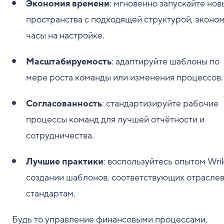
Экономия времени
: мгновенно запускайте нов
пространства с подходящей структурой, эконо
часы на настройке.
Масштабируемость
: адаптируйте шаблоны по
мере роста команды или изменения процессов.
Согласованность
: стандартизируйте рабочие
процессы команд для лучшей отчётности и
сотрудничества.
Лучшие практики
: воспользуйтесь опытом Wri
создании шаблонов, соответствующих отрасле
стандартам.
Будь то управление финансовыми процессами,