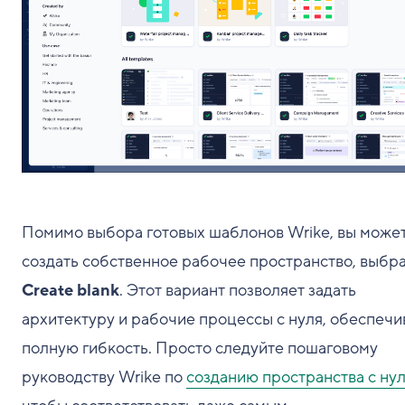
Помимо выбора готовых шаблонов Wrike, вы може
создать собственное рабочее пространство, выбр
Create blank
. Этот вариант позволяет задать
архитектуру и рабочие процессы с нуля, обеспечи
полную гибкость. Просто следуйте пошаговому
руководству Wrike по
созданию пространства с ну