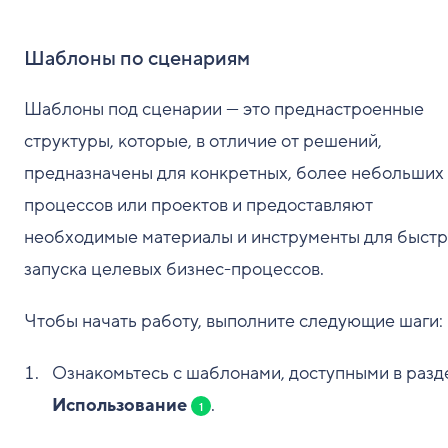
Шаблоны по сценариям
Шаблоны под сценарии — это преднастроенные
структуры, которые, в отличие от решений,
предназначены для конкретных, более небольших
процессов или проектов и предоставляют
необходимые материалы и инструменты для быстр
запуска целевых бизнес-процессов.
Чтобы начать работу, выполните следующие шаги:
Ознакомьтесь с шаблонами, доступными в разд
Использование
.
1