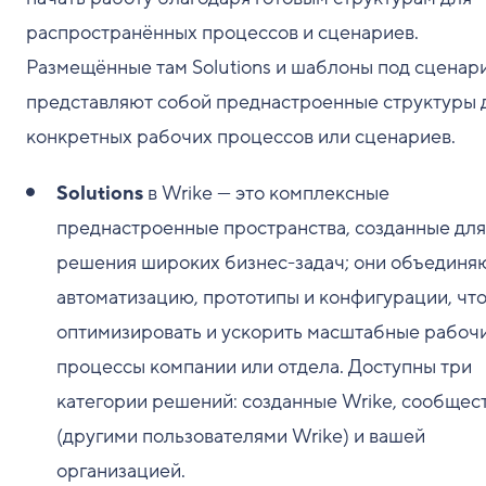
распространённых процессов и сценариев.
Размещённые там Solutions и шаблоны под сценар
представляют собой преднастроенные структуры 
конкретных рабочих процессов или сценариев.
Solutions
в Wrike — это комплексные
преднастроенные пространства, созданные для
решения широких бизнес-задач; они объединя
автоматизацию, прототипы и конфигурации, чт
оптимизировать и ускорить масштабные рабоч
процессы компании или отдела. Доступны три
категории решений: созданные Wrike, сообщес
(другими пользователями Wrike) и вашей
организацией.