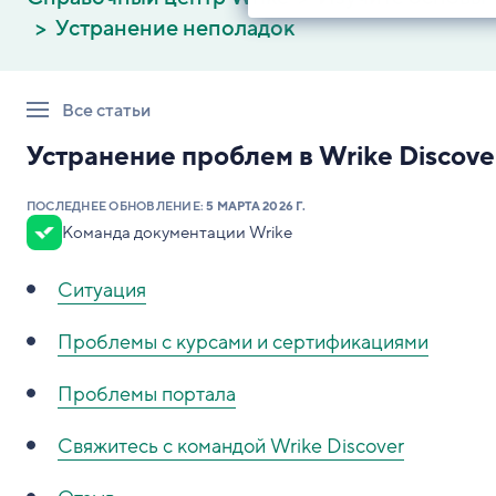
Устранение неполадок
Все статьи
Устранение проблем в Wrike Discove
ПОСЛЕДНЕЕ ОБНОВЛЕНИЕ:
5 МАРТА 2026 Г.
Команда документации Wrike
Ситуация
Проблемы с курсами и сертификациями
Проблемы портала
Свяжитесь с командой Wrike Discover