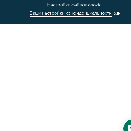
Настройки файлов cookie
Ваши настройки конфиденциальности