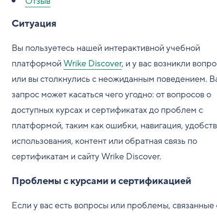
Отзыв
Ситуация
Вы пользуетесь нашей интерактивной учебной
платформой
Wrike Discover
, и у вас возникли вопр
или вы столкнулись с неожиданным поведением. 
запрос может касаться чего угодно: от вопросов о
доступных курсах и сертификатах до проблем с
платформой, таким как ошибки, навигация, удобст
использования, контент или обратная связь по
сертификатам и сайту Wrike Discover.
Проблемы с курсами и сертификацией
Если у вас есть вопросы или проблемы, связанные 