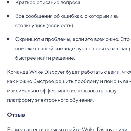
Краткое описание вопроса.
Все сообщения об ошибках, с которыми вы
столкнулись (если есть).
Скриншоты проблемы, если это возможно. Это
поможет нашей команде лучше понять ваш запр
быстрее найти решение.
Команда Wrike Discover будет работать с вами, чт
как можно быстрее решить проблему и помочь ва
максимально эффективно использовать нашу
платформу электронного обучения.
Отзыв
Если у вас есть отзывы о сайте Wrike Discover или