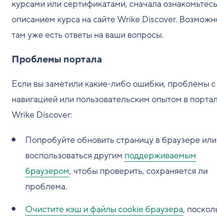
курсами или сертификатами, сначала ознакомьтесь
описанием курса на сайте Wrike Discover. Возможн
там уже есть ответы на ваши вопросы.
Проблемы портала
Если вы заметили какие-либо ошибки, проблемы с
навигацией или пользовательским опытом в порта
Wrike Discover:
Попробуйте обновить страницу в браузере или
воспользоваться другим
поддерживаемым
браузером
, чтобы проверить, сохраняется ли
проблема.
Очистите кэш и файлы cookie браузера
, поскол