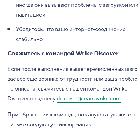
иногда они вызывают проблемы с загрузкой ил
навигацией.
Убедитесь, что ваше интернет-соединение
стабильно.
Свяжитесь с командой Wrike Discover
Если после выполнения вышеперечисленных шаго
вас всё ещё возникают трудности или ваша пробл
не описана, свяжитесь с нашей командой Wrike
Discover по адресу
discover@team.wrike.com
.
При обращении к команде, пожалуйста, укажите в
письме следующую информацию: