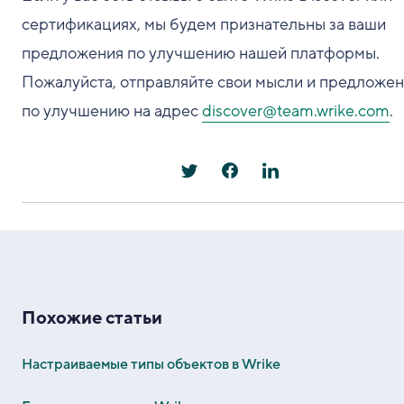
сертификациях, мы будем признательны за ваши
предложения по улучшению нашей платформы.
Пожалуйста, отправляйте свои мысли и предложе
по улучшению на адрес
discover@team.wrike.com
.
Похожие статьи
Настраиваемые типы объектов в Wrike