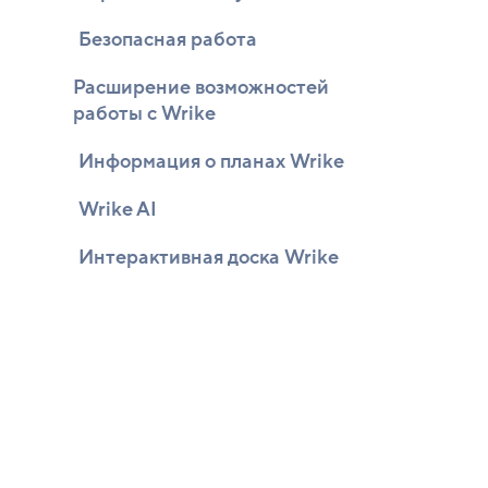
Безопасная работа
Расширение возможностей
работы с Wrike
Информация о планах Wrike
Wrike AI
Интерактивная доска Wrike