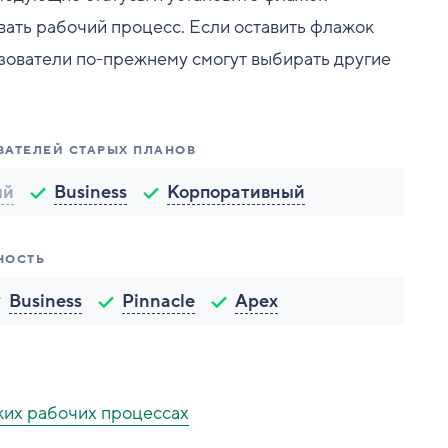
овать рабочий процесс. Если оставить флажок
ьзователи по-прежнему смогут выбирать другие
ВАТЕЛЕЙ СТАРЫХ ПЛАНОВ
ый
Business
Корпоративный
НОСТЬ
Business
Pinnacle
Apex
ких рабочих процессах