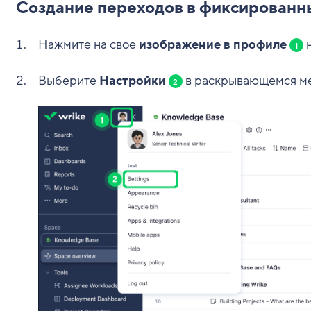
Создание переходов в фиксированны
Нажмите на свое
изображение в профиле
н
1
Выберите
Настройки
в раскрывающемся м
2