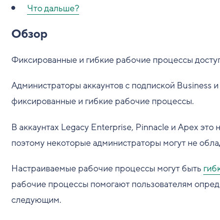
Что дальше?
Обзор
Фиксированные и гибкие рабочие процессы доступн
Администраторы аккаунтов с подпиской Business и
фиксированные и гибкие рабочие процессы.
В аккаунтах Legacy Enterprise, Pinnacle и Apex э
поэтому некоторые администраторы могут не обла
Настраиваемые рабочие процессы могут быть
гиб
рабочие процессы помогают пользователям опреде
следующим.