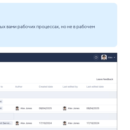
х вами рабочих процессах, но не в рабочем