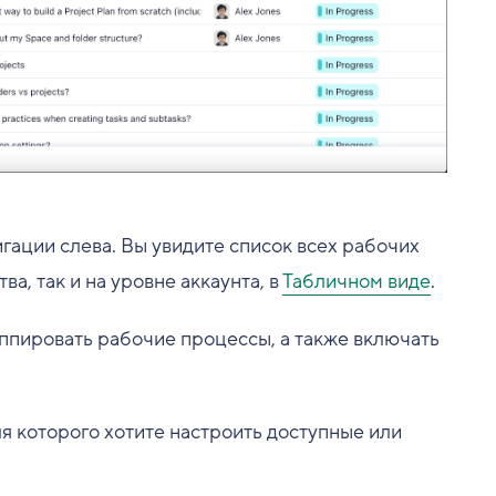
гации слева. Вы увидите список всех рабочих
а, так и на уровне аккаунта, в
Табличном виде
.
уппировать рабочие процессы, а также включать
ля которого хотите настроить доступные или