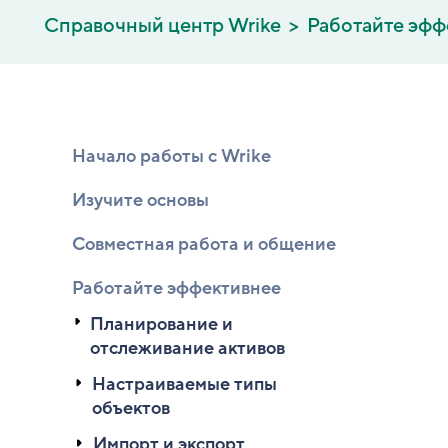
Справочный центр Wrike
Работайте эфф
Начало работы с Wrike
Изучите основы
Совместная работа и общение
Работайте эффективнее
Планирование и
отслеживание активов
Настраиваемые типы
объектов
Импорт и экспорт