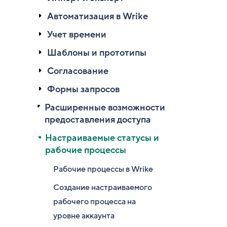
Автоматизация в Wrike
Учет времени
Шаблоны и прототипы
Согласование
Формы запросов
Расширенные возможности
предоставления доступа
Настраиваемые статусы и
рабочие процессы
Рабочие процессы в Wrike
Создание настраиваемого
рабочего процесса на
уровне аккаунта