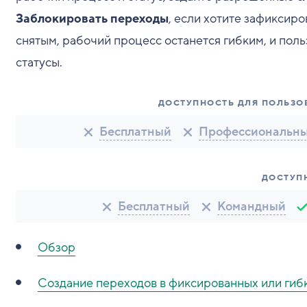
Заблокировать
переходы
, если хотите зафиксир
снятым, рабочий процесс останется гибким, и пол
статусы.
ДОСТУПНОСТЬ ДЛЯ ПОЛЬЗО
Бесплатный
Профессиональн
ДОСТУП
Бесплатный
Командный
Обзор
Создание переходов в фиксированных или гиб