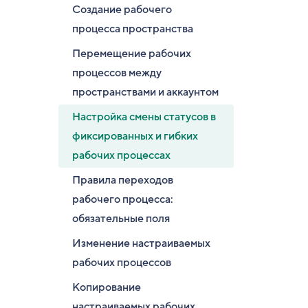
Создание рабочего
процесса пространства
Перемещение рабочих
процессов между
пространствами и аккаунтом
Настройка смены статусов в
фиксированных и гибких
рабочих процессах
Правила переходов
рабочего процесса:
обязательные поля
Изменение настраиваемых
рабочих процессов
Копирование
настраиваемых рабочих