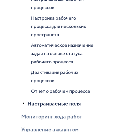
процессов
Настройка рабочего
процесса для нескольких
пространств
Автоматическое назначение
задач на основе статуса
рабочего процесса
Деактивация рабочих
процессов
Отчет о рабочем процессе
Настраиваемые поля
Мониторинг хода работ
Управление аккаунтом