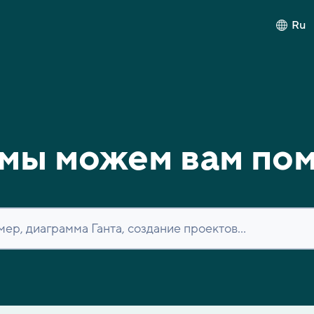
Ru
мы можем вам по