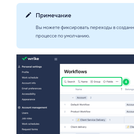
Примечание
Вы можете фиксировать переходы в созданны
процессе по умолчанию.