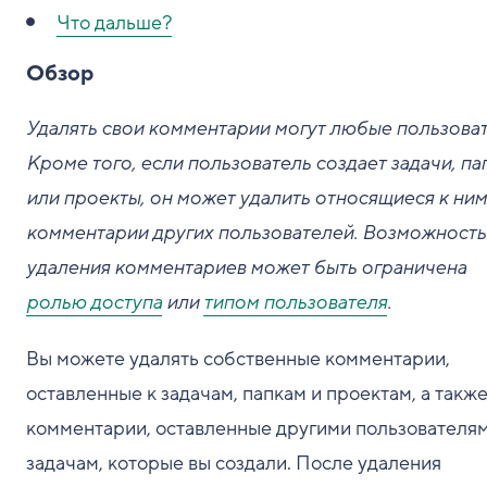
Что дальше?
Обзор
Удалять свои комментарии могут любые пользоват
Кроме того, если пользователь создает задачи, па
или проекты, он может удалить относящиеся к ним
комментарии других пользователей. Возможность
удаления комментариев может быть ограничена
ролью доступа
или
типом пользователя
.
Вы можете удалять собственные комментарии,
оставленные к задачам, папкам и проектам, а такж
комментарии, оставленные другими пользователям
задачам, которые вы создали. После удаления