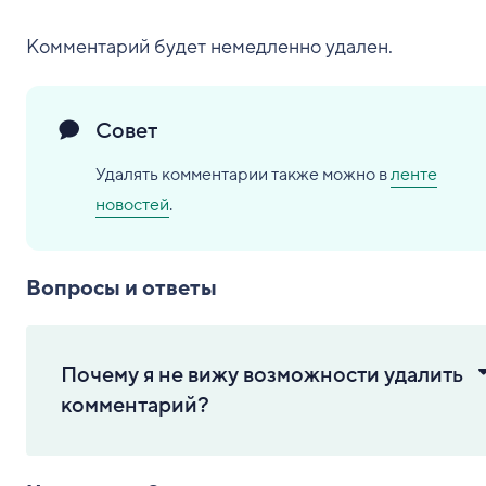
Комментарий будет немедленно удален.
Совет
Удалять комментарии также можно в
ленте
новостей
.
Вопросы и ответы
Почему я не вижу возможности удалить
комментарий?