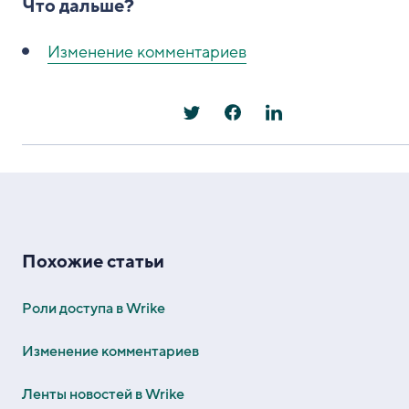
Что дальше?
Изменение комментариев
Похожие статьи
Роли доступа в Wrike
Изменение комментариев
Ленты новостей в Wrike