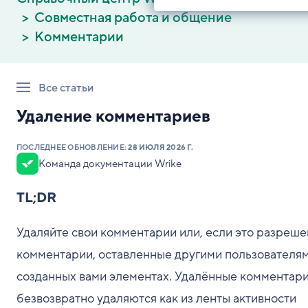
Совместная работа и общение
Комментарии
Все статьи
Удаление комментариев
ПОСЛЕДНЕЕ ОБНОВЛЕНИЕ:
28 ИЮЛЯ 2026 Г.
Команда документации Wrike
TL;DR
Удаляйте свои комментарии или, если это разреше
комментарии, оставленные другими пользователям
созданных вами элементах. Удалённые комментар
безвозвратно удаляются как из ленты активности