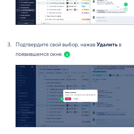
Подтвердите свой выбор, нажав
Удалить
в
появившемся окне.
2