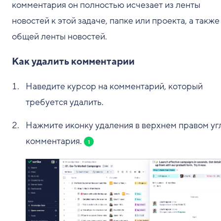
комментария он полностью исчезает из ленты
новостей к этой задаче, папке или проекта, а также
общей ленты новостей.
Как удалить комментарии
Наведите курсор на комментарий, который
требуется удалить.
Нажмите иконку удаления в верхнем правом уг
комментария.
1