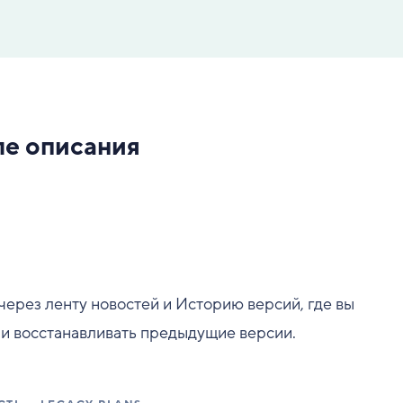
ле описания
через ленту новостей и Историю версий, где вы
, и восстанавливать предыдущие версии.