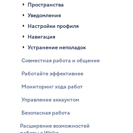
Пространства
Уведомления
Настройки профиля
Навигация
Устранение неполадок
Совместная работа и общение
Работайте эффективнее
Мониторинг хода работ
Управление аккаунтом
Безопасная работа
Расширение возможностей