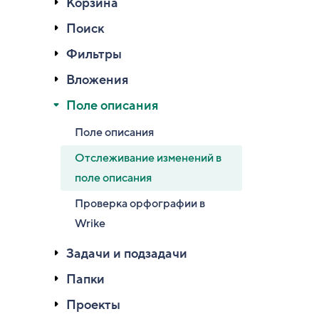
Корзина
Поиск
Фильтры
Вложения
Поле описания
Поле описания
Отслеживание изменений в
поле описания
Проверка орфографии в
Wrike
Задачи и подзадачи
Папки
Проекты