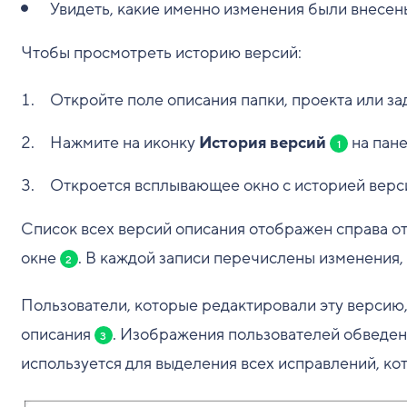
Увидеть, какие именно изменения были внесены
Чтобы просмотреть историю версий:
Откройте поле описания папки, проекта или за
Нажмите на иконку
История версий
на пане
1
Откроется всплывающее окно с историей верс
Список всех версий описания отображен справа о
окне
. В каждой записи перечислены изменения
2
Пользователи, которые редактировали эту версию,
описания
. Изображения пользователей обведе
3
используется для выделения всех исправлений, кот