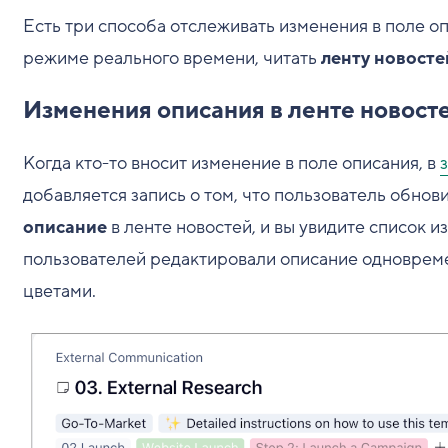
Есть три способа отслеживать изменения в поле оп
режиме реального времени, читать
ленту новосте
Изменения описания в ленте новост
Когда кто-то вносит изменение в поле описания, в
добавляется запись о том, что пользователь обнов
описание
в ленте новостей, и вы увидите список 
пользователей редактировали описание одновреме
цветами.