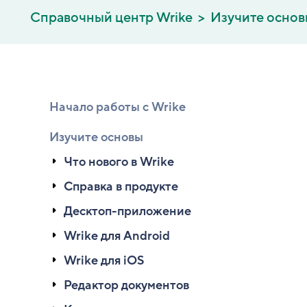
Справочный центр Wrike
Изучите осно
Начало работы с Wrike
Изучите основы
Что нового в Wrike
Справка в продукте
Десктоп-приложение
Wrike для Android
Wrike для iOS
Редактор документов