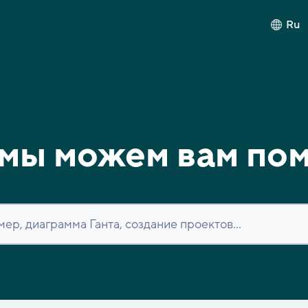
Ru
мы можем вам по