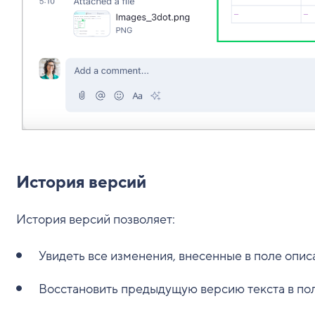
История версий
История версий позволяет:
Увидеть все изменения, внесенные в поле опис
Восстановить предыдущую версию текста в пол