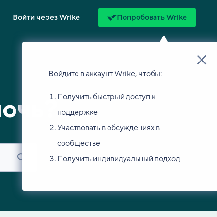
Войти через Wrike
Попробовать Wrike
Войдите в аккаунт Wrike, чтобы:
Получить быстрый доступ к
мочь?
поддержке
Участвовать в обсуждениях в
сообществе
Получить индивидуальный подход