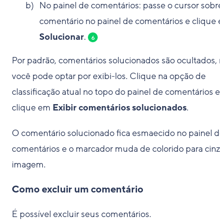
No painel de comentários: passe o cursor sob
comentário no painel de comentários e clique
Solucionar
.
6
Por padrão, comentários solucionados são ocultados,
você pode optar por exibi-los. Clique na opção de
classificação atual no topo do painel de comentários e
clique em
Exibir comentários solucionados
.
O comentário solucionado fica esmaecido no painel 
comentários e o marcador muda de colorido para cinz
imagem.
Como excluir um comentário
É possível excluir seus comentários.