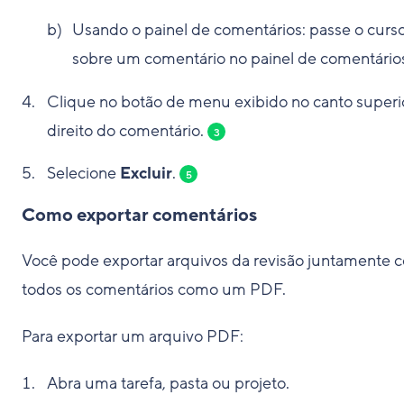
Usando o painel de comentários: passe o curs
sobre um comentário no painel de comentário
Clique no botão de menu exibido no canto superi
direito do comentário.
3
Selecione
Excluir
.
5
Como exportar comentários
Você pode exportar arquivos da revisão juntamente 
todos os comentários como um PDF.
Para exportar um arquivo PDF:
Abra uma tarefa, pasta ou projeto.