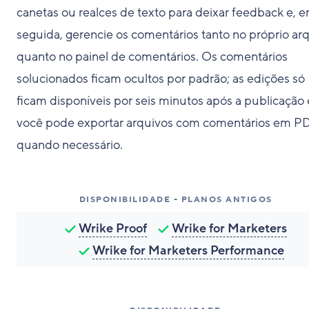
canetas ou realces de texto para deixar feedback e, 
seguida, gerencie os comentários tanto no próprio ar
quanto no painel de comentários. Os comentários
solucionados ficam ocultos por padrão; as edições só
ficam disponíveis por seis minutos após a publicação 
você pode exportar arquivos com comentários em P
quando necessário.
DISPONIBILIDADE - PLANOS ANTIGOS
Wrike Proof
Wrike for Marketers
Wrike for Marketers Performance