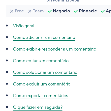
DISPONIBILIDADE
Free
Team
Negócio
Pinnacle
A
Visão geral
Como adicionar um comentário
Como exibir e responder a um comentário
Como editar um comentário
Como solucionar um comentário
Como excluir um comentário
Como exportar comentários
O que fazer em seguida?