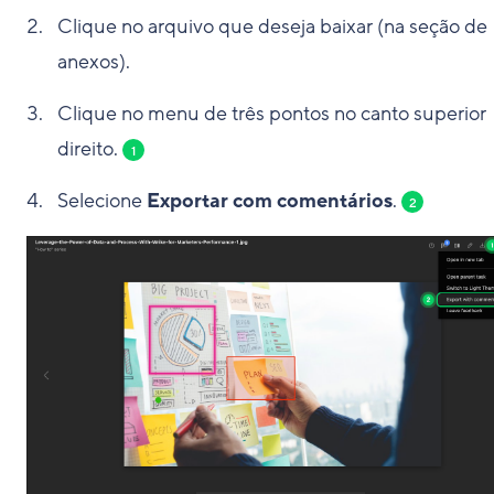
Clique no arquivo que deseja baixar (na seção de
anexos).
Clique no menu de três pontos no canto superior
direito.
1
Selecione
Exportar com comentários
.
2