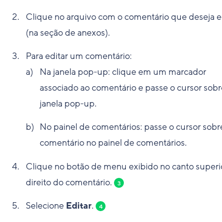
Clique no arquivo com o comentário que deseja e
(na seção de anexos).
Para editar um comentário:
Na janela pop-up: clique em um marcador
associado ao comentário e passe o cursor sobr
janela pop-up.
No painel de comentários: passe o cursor sob
comentário no painel de comentários.
Clique no botão de menu exibido no canto superi
direito do comentário.
3
Selecione
Editar
.
4