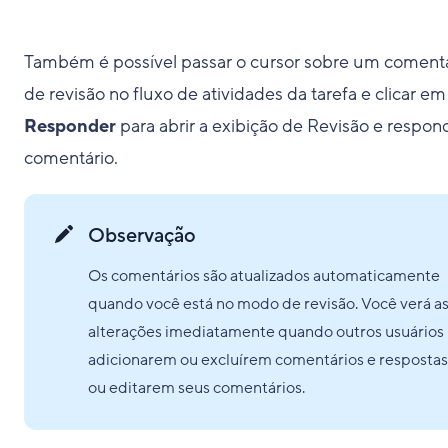
Também é possível passar o cursor sobre um coment
de revisão no fluxo de atividades da tarefa e clicar em
Responder
para abrir a exibição de Revisão e respon
comentário.
Observação
Os comentários são atualizados automaticamente
quando você está no modo de revisão. Você verá a
alterações imediatamente quando outros usuários
adicionarem ou excluírem comentários e respostas
ou editarem seus comentários.