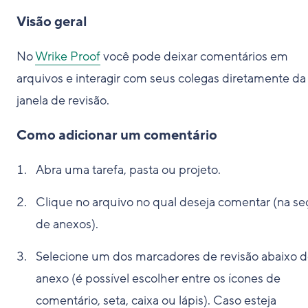
Visão geral
No
Wrike Proof
você pode deixar comentários em
arquivos e interagir com seus colegas diretamente da
janela de revisão.
Como adicionar um comentário
Abra uma tarefa, pasta ou projeto.
Clique no arquivo no qual deseja comentar (na se
de anexos).
Selecione um dos marcadores de revisão abaixo 
anexo (é possível escolher entre os ícones de
comentário, seta, caixa ou lápis). Caso esteja