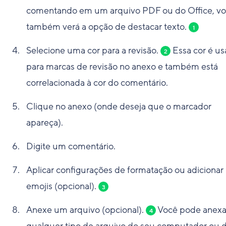
comentando em um arquivo PDF ou do Office, v
também verá a opção de destacar texto.
1
Selecione uma cor para a revisão.
Essa cor é u
2
para marcas de revisão no anexo e também está
correlacionada à cor do comentário.
Clique no anexo (onde deseja que o marcador
apareça).
Digite um comentário.
Aplicar configurações de formatação ou adicionar
emojis (opcional).
3
Anexe um arquivo (opcional).
Você pode anexa
4