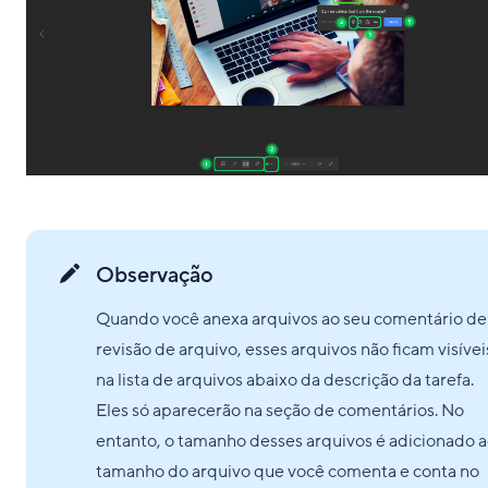
Observação
Quando você anexa arquivos ao seu comentário de
revisão de arquivo, esses arquivos não ficam visívei
na lista de arquivos abaixo da descrição da tarefa.
Eles só aparecerão na seção de comentários. No
entanto, o tamanho desses arquivos é adicionado 
tamanho do arquivo que você comenta e conta no