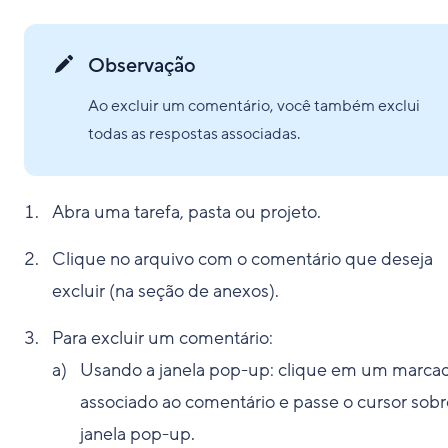
Observação
Ao excluir um comentário, você também exclui
todas as respostas associadas.
Abra uma tarefa, pasta ou projeto.
Clique no arquivo com o comentário que deseja
excluir (na seção de anexos).
Para excluir um comentário:
Usando a janela pop-up: clique em um marca
associado ao comentário e passe o cursor sobr
janela pop-up.