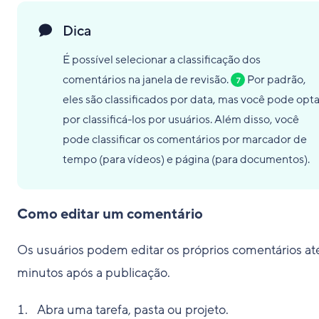
Dica
É possível selecionar a classificação dos
comentários na janela de revisão.
Por padrão,
7
eles são classificados por data, mas você pode opta
por classificá-los por usuários. Além disso, você
pode classificar os comentários por marcador de
tempo (para vídeos) e página (para documentos).
Como editar um comentário
Os usuários podem editar os próprios comentários at
minutos após a publicação.
Abra uma tarefa, pasta ou projeto.