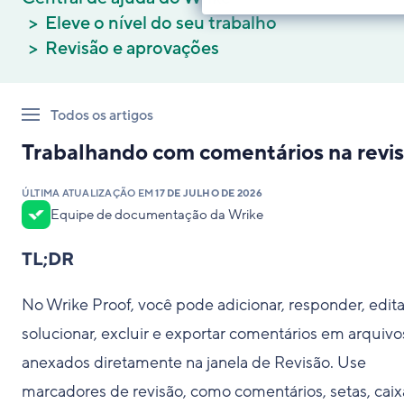
Eleve o nível do seu trabalho
Revisão e aprovações
Todos os artigos
Trabalhando com comentários na revi
ÚLTIMA ATUALIZAÇÃO EM
17 DE JULHO DE 2026
Equipe de documentação da Wrike
TL;DR
No Wrike Proof, você pode adicionar, responder, edita
solucionar, excluir e exportar comentários em arquivo
anexados diretamente na janela de Revisão. Use
marcadores de revisão, como comentários, setas, caix