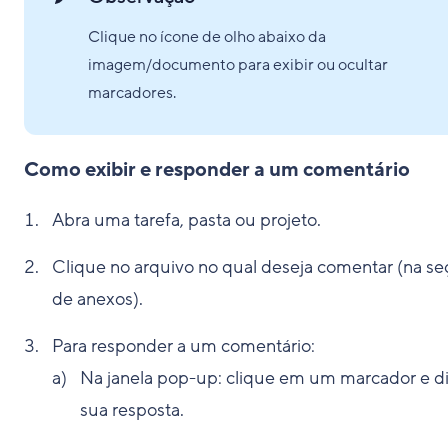
Clique no ícone de olho abaixo da
imagem/documento para exibir ou ocultar
marcadores.
Como exibir e responder a um comentário
Abra uma tarefa, pasta ou projeto.
Clique no arquivo no qual deseja comentar (na se
de anexos).
Para responder a um comentário:
Na janela pop-up: clique em um marcador e di
sua resposta.