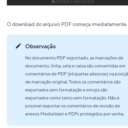
O download do arquivo PDF começa imediatamente.
Observação
No documento PDF exportado, as marcações de
documento, linha, seta e caixa são convertidas em
comentários de PDF (etiquetas adesivas) na posiç
de marcação original. Todos os comentários são
exportados sem formatação e emojis são
exportados como texto sem formatação. Não é
possível exportar os comentários de revisão de
anexos MediaValet e PDFs protegidos por senha.