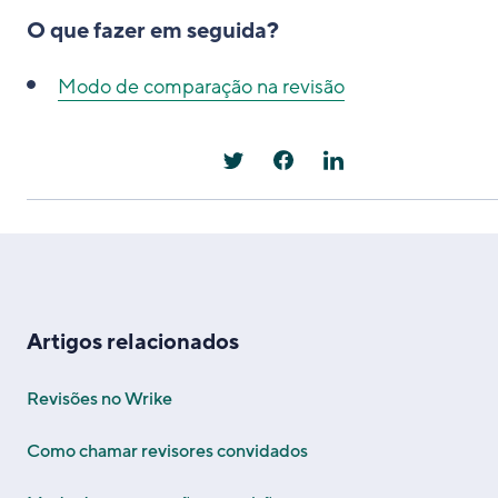
O que fazer em seguida?
Modo de comparação na revisão
Artigos relacionados
Revisões no Wrike
Como chamar revisores convidados