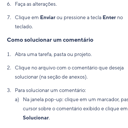
Faça as alterações.
Clique em
Enviar
ou pressione a tecla
Enter
no
teclado.
Como solucionar um comentário
Abra uma tarefa, pasta ou projeto.
Clique no arquivo com o comentário que deseja
solucionar (na seção de anexos).
Para solucionar um comentário:
Na janela pop-up: clique em um marcador, pa
cursor sobre o comentário exibido e clique em
Solucionar
.