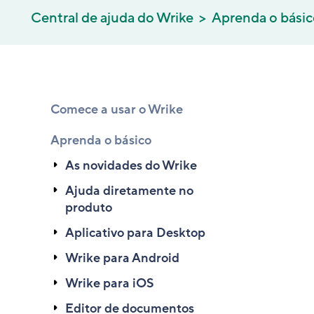
Central de ajuda do Wrike
Aprenda o bási
Comece a usar o Wrike
Aprenda o básico
As novidades do Wrike
Ajuda diretamente no
produto
Aplicativo para Desktop
Wrike para Android
Wrike para iOS
Editor de documentos