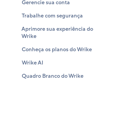
Gerencie sua conta
Trabalhe com segurança
Aprimore sua experiência do
Wrike
Conheça os planos do Wrike
Wrike AI
Quadro Branco do Wrike