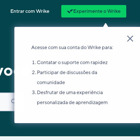
Entrar com Wrike
Experimente o Wrike
Acesse com sua conta do Wrike para:
Contatar o suporte com rapidez
você?
Participar de discussões da
comunidade
Desfrutar de uma experiência
personalizada de aprendizagem