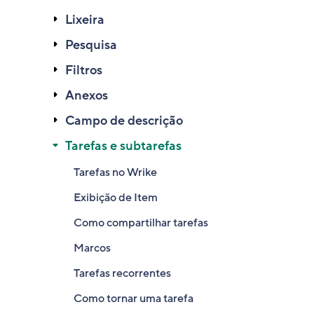
Lixeira
Pesquisa
Filtros
Anexos
Campo de descrição
Tarefas e subtarefas
Tarefas no Wrike
Exibição de Item
Como compartilhar tarefas
Marcos
Tarefas recorrentes
Como tornar uma tarefa