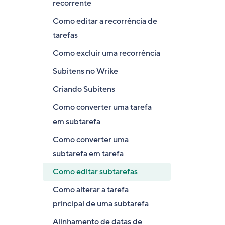
recorrente
Como editar a recorrência de
tarefas
Como excluir uma recorrência
Subitens no Wrike
Criando Subitens
Como converter uma tarefa
em subtarefa
Como converter uma
subtarefa em tarefa
Como editar subtarefas
Como alterar a tarefa
principal de uma subtarefa
Alinhamento de datas de