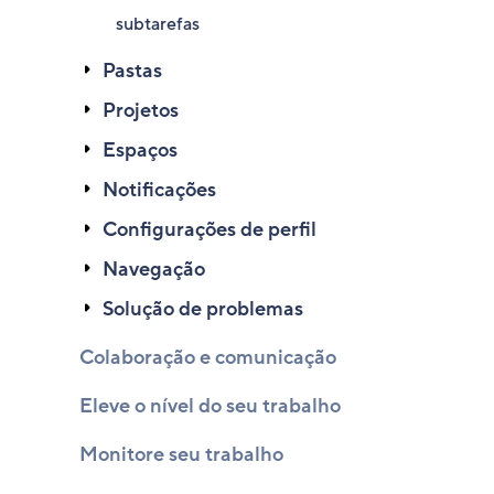
subtarefas
Pastas
Projetos
Espaços
Notificações
Configurações de perfil
Navegação
Solução de problemas
Colaboração e comunicação
Eleve o nível do seu trabalho
Monitore seu trabalho