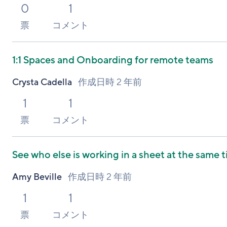
0
1
票
コメント
1:1 Spaces and Onboarding for remote teams
Crysta Cadella
作成日時
2 年前
1
1
票
コメント
See who else is working in a sheet at the same 
Amy Beville
作成日時
2 年前
1
1
票
コメント