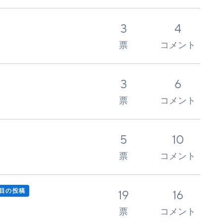
3
4
票
コメント
3
6
票
コメント
5
10
票
コメント
目の投稿
19
16
票
コメント