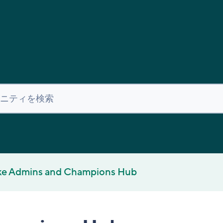
ke Admins and Champions Hub