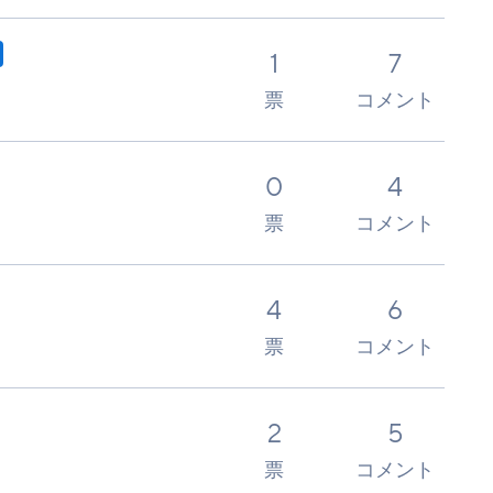
1
7
票
コメント
0
4
票
コメント
4
6
票
コメント
2
5
票
コメント