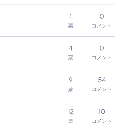
1
0
票
コメント
4
0
票
コメント
9
54
票
コメント
12
10
票
コメント