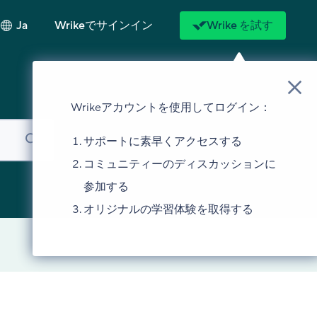
Ja
Wrikeでサインイン
Wrike を試す
Wrikeアカウントを使用してログイン：
サポートに素早くアクセスする
コミュニティーのディスカッションに
参加する
オリジナルの学習体験を取得する