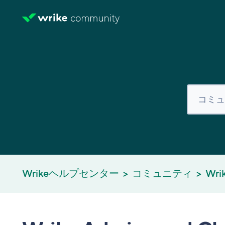
Wrikeヘルプセンター
コミュニティ
Wri