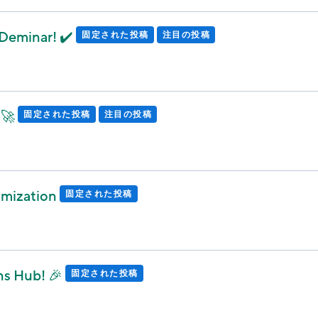
Deminar! ✔️
固定された投稿
注目の投稿
 🚀
固定された投稿
注目の投稿
imization
固定された投稿
ns Hub! 🎉
固定された投稿