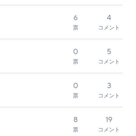
6
4
票
コメント
0
5
票
コメント
0
3
票
コメント
8
19
票
コメント