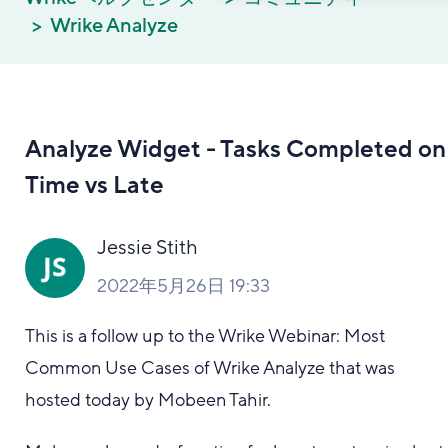
Wrike Analyze
Analyze Widget - Tasks Completed on
Time vs Late
Jessie Stith
2022年5月26日 19:33
This is a follow up to the Wrike Webinar: Most
Common Use Cases of Wrike Analyze that was
hosted today by Mobeen Tahir.