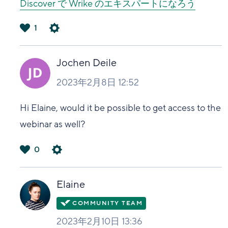
Discover で Wrike のエキスパートになろう
1
は
い
Jochen Deile
2023年2月8日 12:52
Hi Elaine, would it be possible to get access to the
webinar as well?
0
は
い
Elaine
2023年2月10日 13:36