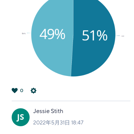
0
は
い
Jessie Stith
2022年5月31日 18:47