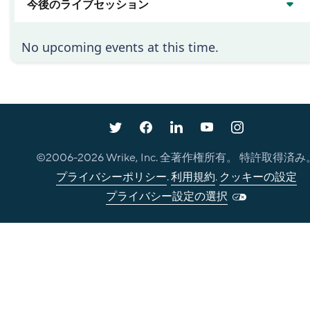
今後のライブセッション
No upcoming events at this time.
©2006-
2026
Wrike, Inc. 全著作権所有。 特許取得済み
プライバシーポリシー
.
利用規約
.
クッキーの設定
プライバシー設定の選択