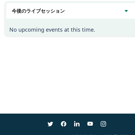
今後のライブセッション
No upcoming events at this time.