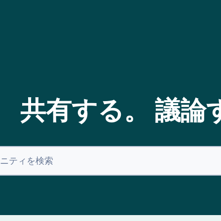
。 共有する。 議論