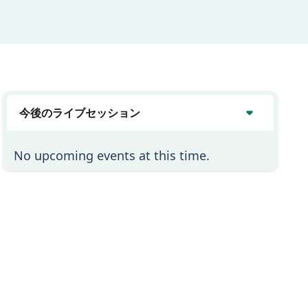
今後のライブセッション
No upcoming events at this time.