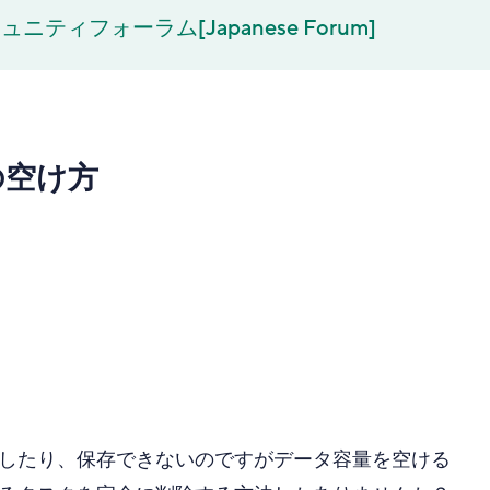
ュニティフォーラム[Japanese Forum]
の空け方
したり、保存できないのですがデータ容量を空ける