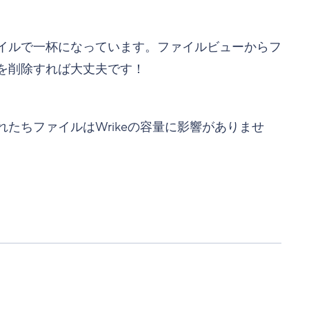
イルで一杯になっています。ファイルビューからフ
を削除すれば大丈夫です！
たちファイルはWrikeの容量に影響がありませ