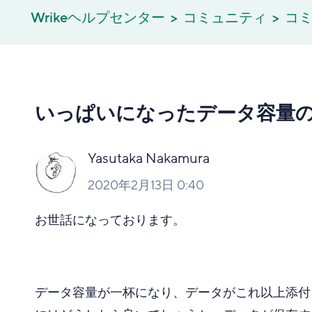
Wrikeヘルプセンター
コミュニティ
コミ
いっぱいになったデータ容量
Yasutaka Nakamura
2020年2月13日 0:40
お世話になっております。
データ容量が一杯になり、データがこれ以上添付