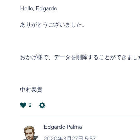
Hello, Edgardo
ありがとうございました。
おかげ様で、データを削除することができまし
中村泰貴
2
は
い
Edgardo Palma
2020年3月27日 5:57