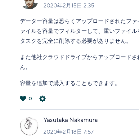
2020年2月15日 2:35
データー容量は恐らくアップロードされたファ
ァイルを容量でフィルターして、重いファイル
タスクを完全に削除する必要がありません。
また他社クラウドドライブからアップロードされ
ん。
容量を追加で購入することもできます。
0
は
い
Yasutaka Nakamura
2020年2月18日 7:57