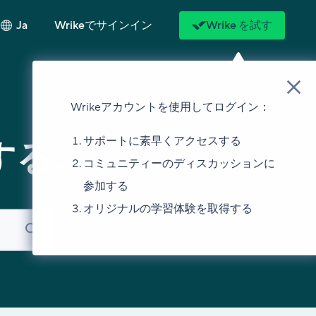
Ja
Wrikeでサインイン
Wrike を試す
Wrikeアカウントを使用してログイン：
サポートに素早くアクセスする
する。
コミュニティーのディスカッションに
参加する
オリジナルの学習体験を取得する