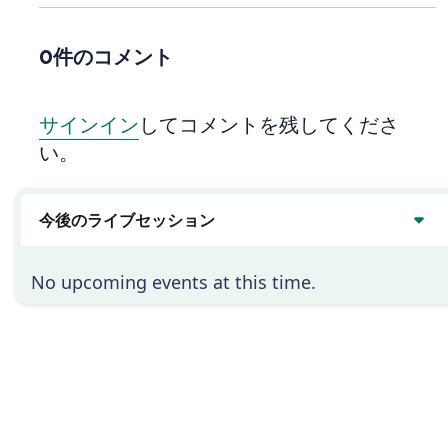
い
0件のコメント
サインイン
してコメントを残してくださ
い。
今後のライブセッション
No upcoming events at this time.