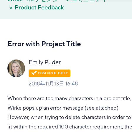
Product Feedback
Error with Project Title
Emily Puder
2018年11月13日 16:48
When there are too many characters in a project title,
Wirke pops up an error message (see attached).
However, when trying to delete characters in order to
fit within the required 100 character requirement, th