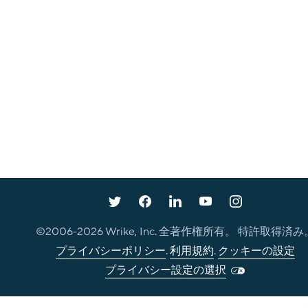
©2006-
2026
Wrike, Inc. 全著作権所有。 特許取得済み
プライバシーポリシー
.
利用規約
.
クッキーの設定
プライバシー設定の選択