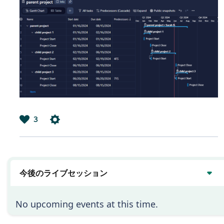
3
は
い
今後のライブセッション
No upcoming events at this time.