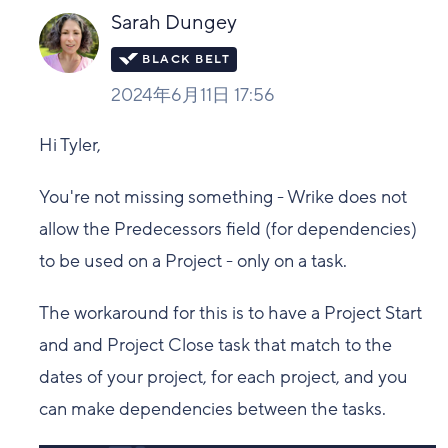
Sarah Dungey
2024年6月11日 17:56
Hi Tyler,
You're not missing something - Wrike does not
allow the Predecessors field (for dependencies)
to be used on a Project - only on a task.
The workaround for this is to have a Project Start
and and Project Close task that match to the
dates of your project, for each project, and you
can make dependencies between the tasks.