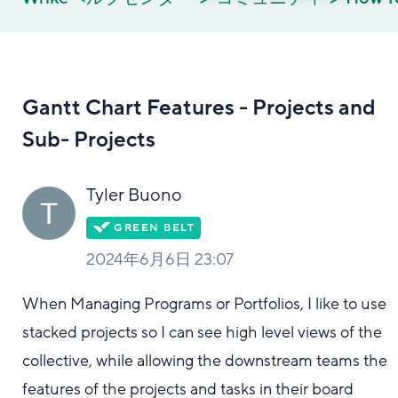
Gantt Chart Features - Projects and
Sub- Projects
Tyler Buono
2024年6月6日 23:07
When Managing Programs or Portfolios, I like to use
stacked projects so I can see high level views of the
collective, while allowing the downstream teams the
features of the projects and tasks in their board