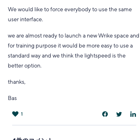
We would like to force everybody to use the same
user interface.
we are almost ready to launch a new Wrike space and
for training purpose it would be more easy to use a
standard way and we think the lightspeed is the
better option.
thanks,
Bas
1
は
い