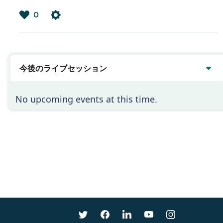
0
は
い
今後のライブセッション
No upcoming events at this time.